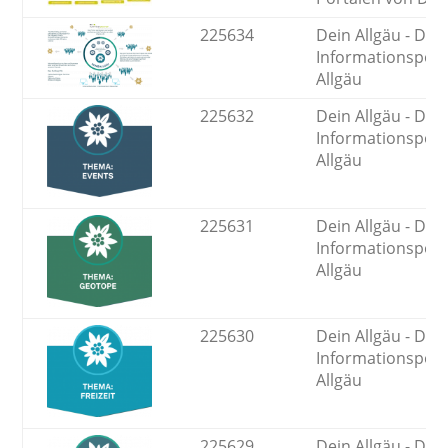
225634
Dein Allgäu - Das
Informationsport
Allgäu
225632
Dein Allgäu - Das
Informationsport
Allgäu
225631
Dein Allgäu - Das
Informationsport
Allgäu
225630
Dein Allgäu - Das
Informationsport
Allgäu
225629
Dein Allgäu - Das