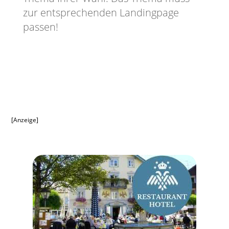
zur entsprechenden Landingpage
passen!
[Anzeige]