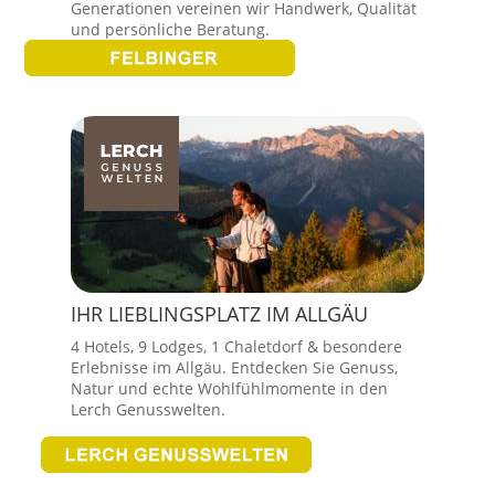
Generationen vereinen wir Handwerk, Qualität
und persönliche Beratung.
IHR LIEBLINGSPLATZ IM ALLGÄU
4 Hotels, 9 Lodges, 1 Chaletdorf & besondere
Erlebnisse im Allgäu. Entdecken Sie Genuss,
Natur und echte Wohlfühlmomente in den
Lerch Genusswelten.