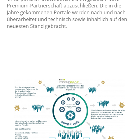
Premium-Partnerschaft abzuschließen. Die in die
Jahre gekommenen Portale werden nach und nach
überarbeitet und technisch sowie inhaltlich auf den
neuesten Stand gebracht.