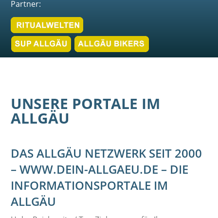
Partner:
UNSERE PORTALE IM
ALLGÄU
DAS ALLGÄU NETZWERK SEIT 2000
– WWW.DEIN-ALLGAEU.DE – DIE
INFORMATIONSPORTALE IM
ALLGÄU