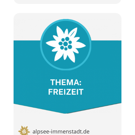
alpsee-immenstadt.de