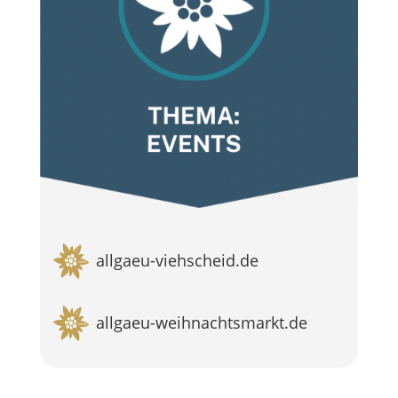
allgaeu-viehscheid.de
allgaeu-weihnachtsmarkt.de