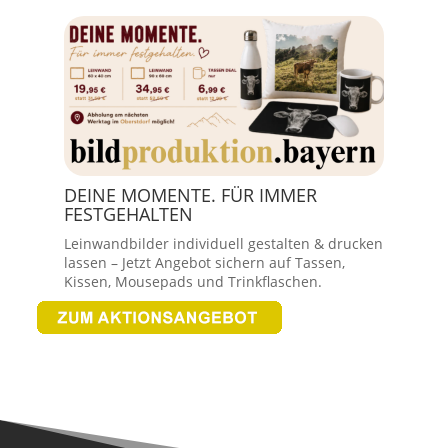
DEINE MOMENTE. FÜR IMMER
FESTGEHALTEN
Leinwandbilder individuell gestalten & drucken
lassen – Jetzt Angebot sichern auf Tassen,
Kissen, Mousepads und Trinkflaschen.