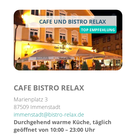
CAFE UND BISTRO RELAX
TOP EMPFEHLUNG
CAFE BISTRO RELAX
Marienplatz 3
87509 Immenstadt
immenstadt@bistro-relax.de
Durchgehend warme Küche, täglich
geöffnet von 10:00 – 23:00 Uhr