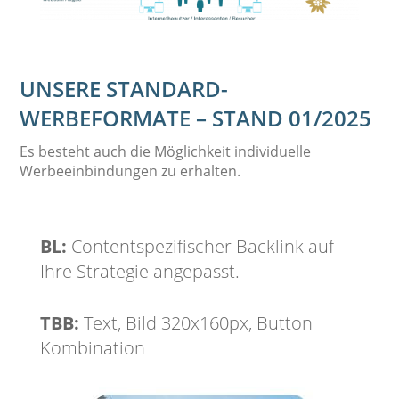
UNSERE STANDARD-
WERBEFORMATE – STAND 01/2025
Es besteht auch die Möglichkeit individuelle
Werbeeinbindungen zu erhalten.
BL:
Contentspezifischer Backlink auf
Ihre Strategie angepasst.
TBB:
Text, Bild 320x160px, Button
Kombination