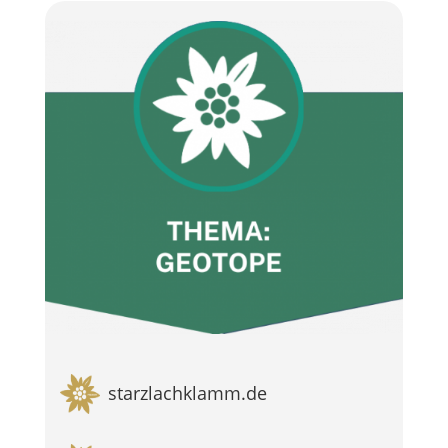
starzlachklamm.de