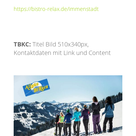
https://bistro-relax.de/immenstadt
TBKC:
Titel Bild 510x340px,
Kontaktdaten mit Link und Content