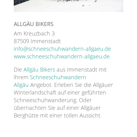
ALLGÄU BIKERS
Am Kreuzbach 3
87509 Immenstadt
info@schneeschuhwandern-allgaeu.de
www.schneeschuhwandern-allgaeu.de
Die
Allgäu Bikers
aus Immenstadt mit
ihrem
Schneeschuhwandern
Allgäu
Angebot. Erleben Sie die Allgäuer
Winterlandschaft auf einer geführten
Schneeschuhwanderung. Oder
übernachten Sie auf einer Allgäuer
Berghütte mit einer tollen Aussicht.