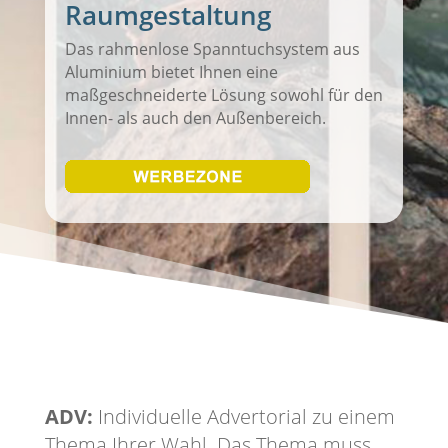
Raumgestaltung
Das rahmenlose Spanntuchsystem aus
Aluminium bietet Ihnen eine
maßgeschneiderte Lösung sowohl für den
Innen- als auch den Außenbereich.
ADV:
Individuelle Advertorial zu einem
Thema Ihrer Wahl. Das Thema muss