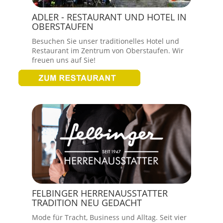
ADLER - RESTAURANT UND HOTEL IN
OBERSTAUFEN
Besuchen Sie unser traditionelles Hotel und
Restaurant im Zentrum von Oberstaufen. Wir
freuen uns auf Sie!
FELBINGER HERRENAUSSTATTER
TRADITION NEU GEDACHT
Mode für Tracht, Business und Alltag. Seit vier