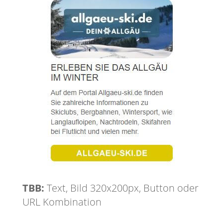
TBB:
Text, Bild 320x200px, Button oder
URL Kombination