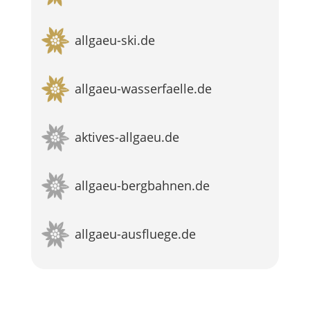
allgaeu-ski.de
allgaeu-wasserfaelle.de
aktives-allgaeu.de
allgaeu-bergbahnen.de
allgaeu-ausfluege.de