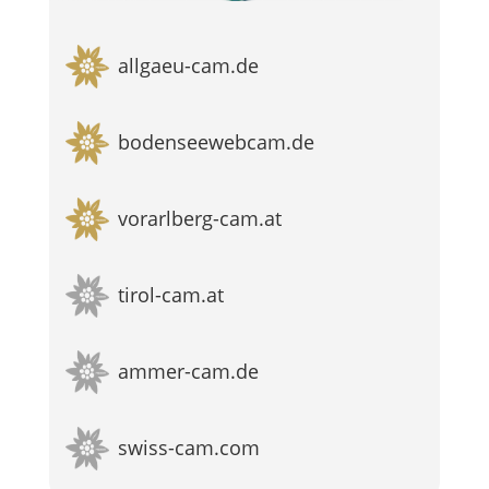
allgaeu-cam.de
bodenseewebcam.de
vorarlberg-cam.at
tirol-cam.at
ammer-cam.de
swiss-cam.com