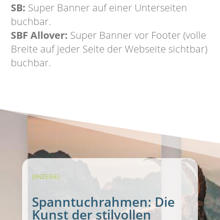
SB:
Super Banner auf einer Unterseiten
buchbar.
SBF Allover:
Super Banner vor Footer (volle
Breite auf jeder Seite der Webseite sichtbar)
buchbar.
[ANZEIGE}
Spanntuchrahmen: Die
Kunst der stilvollen