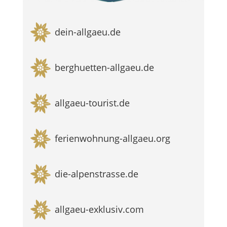
dein-allgaeu.de
berghuetten-allgaeu.de
allgaeu-tourist.de
ferienwohnung-allgaeu.org
die-alpenstrasse.de
allgaeu-exklusiv.com