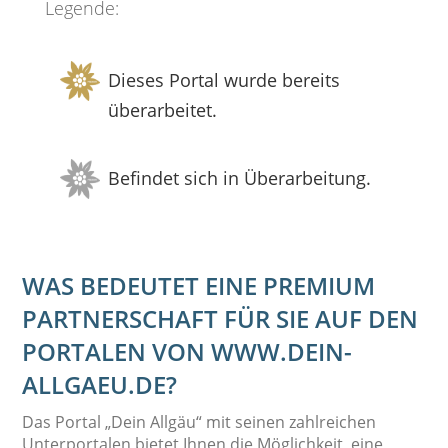
Legende:
Dieses Portal wurde bereits
überarbeitet.
Befindet sich in Überarbeitung.
WAS BEDEUTET EINE PREMIUM
PARTNERSCHAFT FÜR SIE AUF DEN
PORTALEN VON
WWW.DEIN-
ALLGAEU.DE?
Das Portal „Dein Allgäu“ mit seinen zahlreichen
Unterportalen bietet Ihnen die Möglichkeit, eine