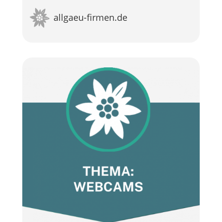
allgaeu-firmen.de