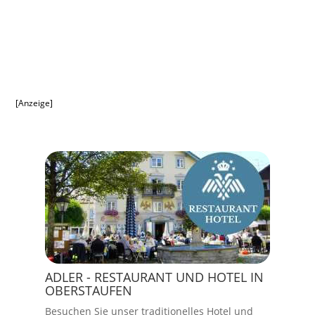
[Anzeige]
ADLER - RESTAURANT UND HOTEL IN
OBERSTAUFEN
Besuchen Sie unser traditionelles Hotel und