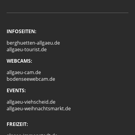
INFOSEITEN:
berghuetten-allgaeu.de
allgaeu-tourist.de
WEBCAMS:
allgaeu-cam.de
bodenseewebcam.de
EVENTS:
allgaeu-viehscheid.de
allgaeu-weihnachtsmarkt.de
FREIZEIT: