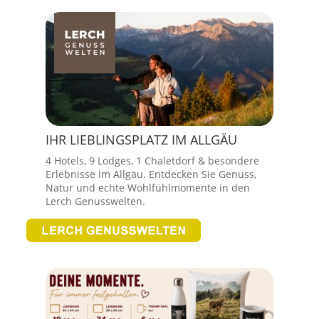
IHR LIEBLINGSPLATZ IM ALLGÄU
4 Hotels, 9 Lodges, 1 Chaletdorf & besondere
Erlebnisse im Allgäu. Entdecken Sie Genuss,
Natur und echte Wohlfühlmomente in den
Lerch Genusswelten.