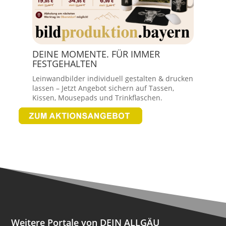
DEINE MOMENTE. FÜR IMMER
FESTGEHALTEN
Leinwandbilder individuell gestalten & drucken
lassen – Jetzt Angebot sichern auf Tassen,
Kissen, Mousepads und Trinkflaschen.
Weitere Portale von DEIN ALLGÄU