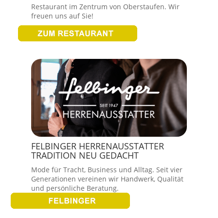
Restaurant im Zentrum von Oberstaufen. Wir
freuen uns auf Sie!
FELBINGER HERRENAUSSTATTER
TRADITION NEU GEDACHT
Mode für Tracht, Business und Alltag. Seit vier
Generationen vereinen wir Handwerk, Qualität
und persönliche Beratung.