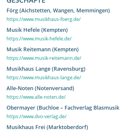
Förg (Aichstetten, Wangen, Memmingen)
https://www.musikhaus-foerg.de/
Musik Hefele (Kempten)
https://www.musik-hefele.de/
Musik Reitemann (Kempten)
https://www.musik-reitemann.de/
Musikhaus Lange (Ravensburg)
https://www.musikhaus-lange.de/
Alle-Noten (Notenversand)
https://www.alle-noten.de/
Obermayer (Buchloe – Fachverlag Blasmusik
https://www.dvo-verlag.de/
Musikhaus Frei (Marktoberdorf)