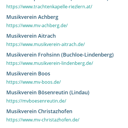
https://www.trachtenkapelle-riezlern.at/
Musikverein Achberg
https://www.mv-achberg.de/
Musikverein Aitrach
https://www.musikverein-aitrach.de/
Musikverein Frohsinn (Buchloe-Lindenberg)
https://www.musikverein-lindenberg.de/
Musikverein Boos
https://www.mv-boos.de/
Musikverein Bösenreutin (Lindau)
https://mvboesenreutin.de/
Musikverein Christazhofen
https://www.mv-christazhofen.de/