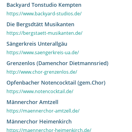
Backyard Tonstudio Kempten
https://www.backyard-studios.de/
Die Bergsdtätt Musikanten
https://bergstaett-musikanten.de/
Sängerkreis Unterallgäu
https://www.saengerkreis-ua.de/
Grenzenlos (Damenchor Dietmannsried)
http://www.chor-grenzenlos.de/
Opfenbacher Notencocktail (gem.Chor)
https://www.notencocktail.de/
Männerchor Amtzell
https://maennerchor-amtzell.de/
Männerchor Heimenkirch
https://maennerchor-heimenkirch.de/