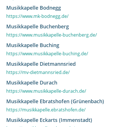
Musikkapelle Bodnegg
https://www.mk-bodnegg.de/
Musikkapelle Buchenberg
https://www.musikkapelle-buchenberg.de/
Musikkapelle Buching
https://www.musikkapelle-buching.de/
Musikkapelle Dietmannsried
https://mv-dietmannsried.de/
Musikkapelle Durach
https://www.musikkapelle-durach.de/
Musikkapelle Ebratshofen (Grünenbach)
https://musikkapelle.ebratshofen.de/
Musikkapelle Eckarts (Immenstadt)