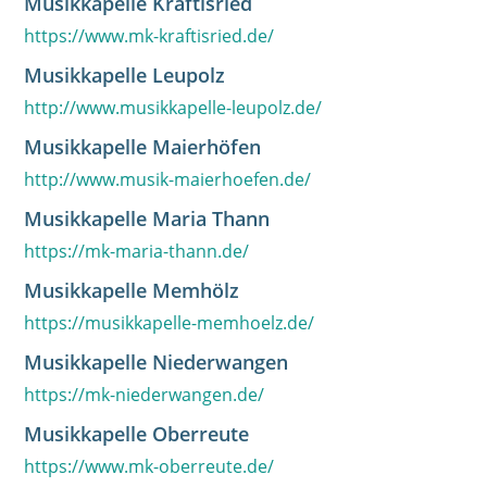
Musikkapelle Kraftisried
https://www.mk-kraftisried.de/
Musikkapelle Leupolz
http://www.musikkapelle-leupolz.de/
Musikkapelle Maierhöfen
http://www.musik-maierhoefen.de/
Musikkapelle Maria Thann
https://mk-maria-thann.de/
Musikkapelle Memhölz
https://musikkapelle-memhoelz.de/
Musikkapelle Niederwangen
https://mk-niederwangen.de/
Musikkapelle Oberreute
https://www.mk-oberreute.de/