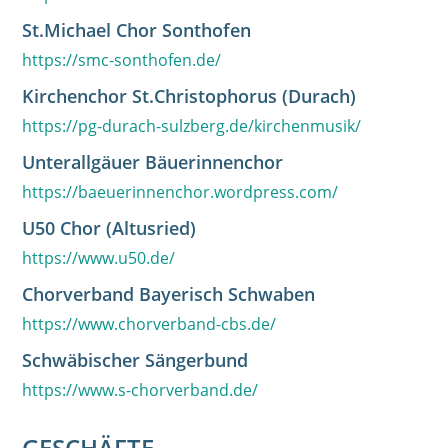
St.Michael Chor Sonthofen
https://smc-sonthofen.de/
Kirchenchor St.Christophorus (Durach)
https://pg-durach-sulzberg.de/kirchenmusik/
Unterallgäuer Bäuerinnenchor
https://baeuerinnenchor.wordpress.com/
U50 Chor (Altusried)
https://www.u50.de/
Chorverband Bayerisch Schwaben
https://www.chorverband-cbs.de/
Schwäbischer Sängerbund
https://www.s-chorverband.de/
GESCHÄFTE