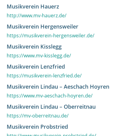
Musikverein Hauerz
http://www.mv-hauerz.de/
Musikverein Hergensweiler
https://musikverein-hergensweiler.de/
Musikverein Kisslegg
https://www.mv-kisslegg.de/
Musikverein Lenzfried
https://musikverein-lenzfried.de/
Musikverein Lindau – Aeschach Hoyren
https://www.mv-aeschach-hoyren.de/
Musikverein Lindau – Oberreitnau
https://mv-oberreitnau.de/
Musikverein Probstried
http://www.musikverein-probstried.de/