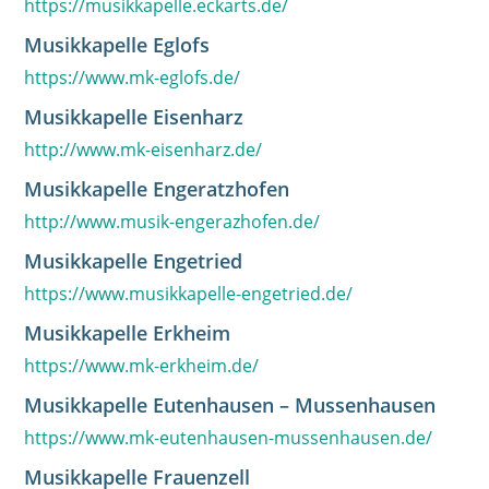
https://musikkapelle.eckarts.de/
Musikkapelle Eglofs
https://www.mk-eglofs.de/
Musikkapelle Eisenharz
http://www.mk-eisenharz.de/
Musikkapelle Engeratzhofen
http://www.musik-engerazhofen.de/
Musikkapelle Engetried
https://www.musikkapelle-engetried.de/
Musikkapelle Erkheim
https://www.mk-erkheim.de/
Musikkapelle Eutenhausen – Mussenhausen
https://www.mk-eutenhausen-mussenhausen.de/
Musikkapelle Frauenzell