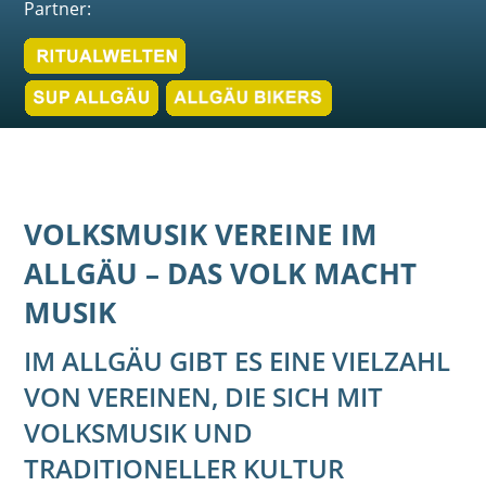
Partner:
VOLKSMUSIK VEREINE IM
ALLGÄU – DAS VOLK MACHT
MUSIK
IM ALLGÄU GIBT ES EINE VIELZAHL
VON VEREINEN, DIE SICH MIT
VOLKSMUSIK UND
TRADITIONELLER KULTUR