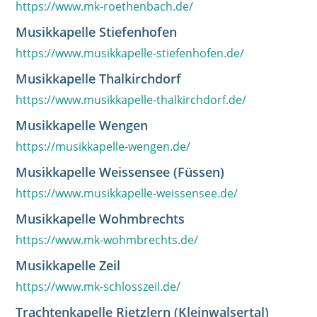
https://www.mk-roethenbach.de/
Musikkapelle Stiefenhofen
https://www.musikkapelle-stiefenhofen.de/
Musikkapelle Thalkirchdorf
https://www.musikkapelle-thalkirchdorf.de/
Musikkapelle Wengen
https://musikkapelle-wengen.de/
Musikkapelle Weissensee (Füssen)
https://www.musikkapelle-weissensee.de/
Musikkapelle Wohmbrechts
https://www.mk-wohmbrechts.de/
Musikkapelle Zeil
https://www.mk-schlosszeil.de/
Trachtenkapelle Rietzlern (Kleinwalsertal)