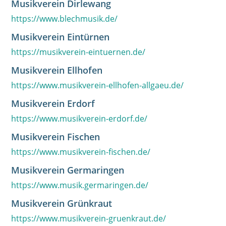
Musikverein Dirlewang
https://www.blechmusik.de/
Musikverein Eintürnen
https://musikverein-eintuernen.de/
Musikverein Ellhofen
https://www.musikverein-ellhofen-allgaeu.de/
Musikverein Erdorf
https://www.musikverein-erdorf.de/
Musikverein Fischen
https://www.musikverein-fischen.de/
Musikverein Germaringen
https://www.musik.germaringen.de/
Musikverein Grünkraut
https://www.musikverein-gruenkraut.de/