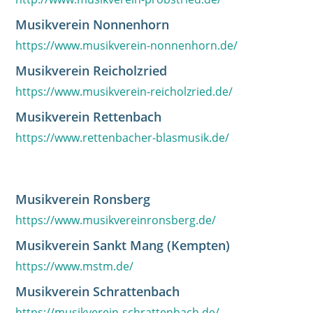
Musikverein Nonnenhorn
https://www.musikverein-nonnenhorn.de/
Musikverein Reicholzried
https://www.musikverein-reicholzried.de/
Musikverein Rettenbach
https://www.rettenbacher-blasmusik.de/
Musikverein Ronsberg
https://www.musikvereinronsberg.de/
Musikverein Sankt Mang (Kempten)
https://www.mstm.de/
Musikverein Schrattenbach
https://musikverein-schrattenbach.de/