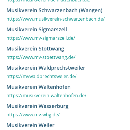
Musikverein Schwarzenbach (Wangen)
https://www.musikverein-schwarzenbach.de/
Musikverein Sigmarszell
https://www.mv-sigmarszell.de/
Musikverein Stöttwang
https://www.mv-stoettwang.de/
Musikverein Waldprechstweiler
https://mvwaldprechtsweier.de/
Musikverein Waltenhofen
https://musikverein-waltenhofen.de/
Musikverein Wasserburg
https://www.mv-wbg.de/
Musikverein Weiler