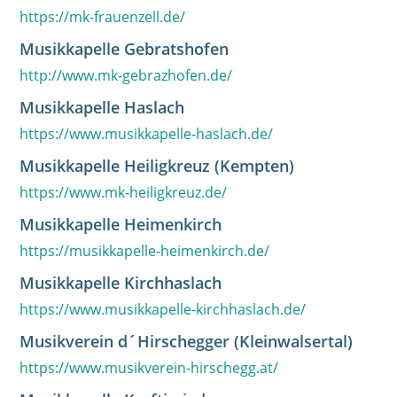
https://mk-frauenzell.de/
Musikkapelle Gebratshofen
http://www.mk-gebrazhofen.de/
Musikkapelle Haslach
https://www.musikkapelle-haslach.de/
Musikkapelle Heiligkreuz (Kempten)
https://www.mk-heiligkreuz.de/
Musikkapelle Heimenkirch
https://musikkapelle-heimenkirch.de/
Musikkapelle Kirchhaslach
https://www.musikkapelle-kirchhaslach.de/
Musikverein d´Hirschegger (Kleinwalsertal)
https://www.musikverein-hirschegg.at/