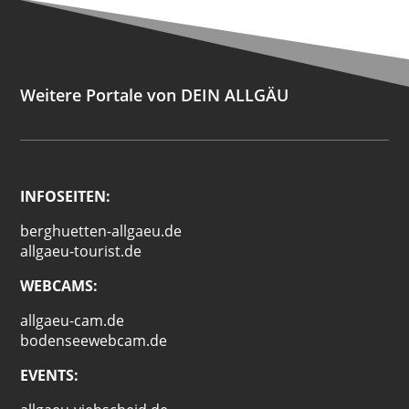
Weitere Portale von DEIN ALLGÄU
INFOSEITEN:
berghuetten-allgaeu.de
allgaeu-tourist.de
WEBCAMS:
allgaeu-cam.de
bodenseewebcam.de
EVENTS: