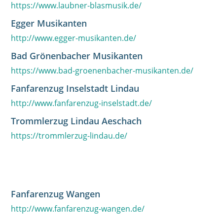
https://www.laubner-blasmusik.de/
Egger Musikanten
http://www.egger-musikanten.de/
Bad Grönenbacher Musikanten
https://www.bad-groenenbacher-musikanten.de/
Fanfarenzug Inselstadt Lindau
http://www.fanfarenzug-inselstadt.de/
Trommlerzug Lindau Aeschach
https://trommlerzug-lindau.de/
Fanfarenzug Wangen
http://www.fanfarenzug-wangen.de/