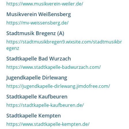
https://www.musikverein-weiler.de/
Musikverein Weißensberg
https://mv-weissensberg.de/
Stadtmusik Bregenz (A)
https://stadtmusikbregen9.wixsite.com/stadtmusikbr
egenz
Stadtkapelle Bad Wurzach
https://www.stadtkapelle-badwurzach.com/
Jugendkapelle Dirlewang
https://jugendkapelle-dirlewang.jimdofree.com/
Stadtkapelle Kaufbeuren
https://stadtkapelle-kaufbeuren.de/
Stadtkapelle Kempten
https://www.stadtkapelle-kempten.de/