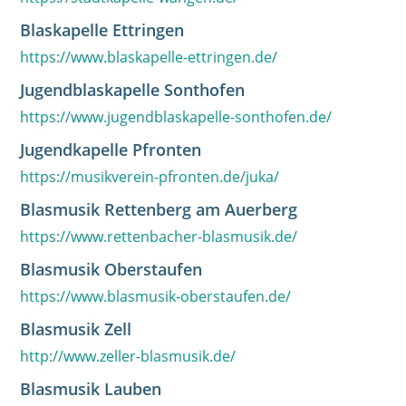
Blaskapelle Ettringen
https://www.blaskapelle-ettringen.de/
Jugendblaskapelle Sonthofen
https://www.jugendblaskapelle-sonthofen.de/
Jugendkapelle Pfronten
https://musikverein-pfronten.de/juka/
Blasmusik Rettenberg am Auerberg
https://www.rettenbacher-blasmusik.de/
Blasmusik Oberstaufen
https://www.blasmusik-oberstaufen.de/
Blasmusik Zell
http://www.zeller-blasmusik.de/
Blasmusik Lauben