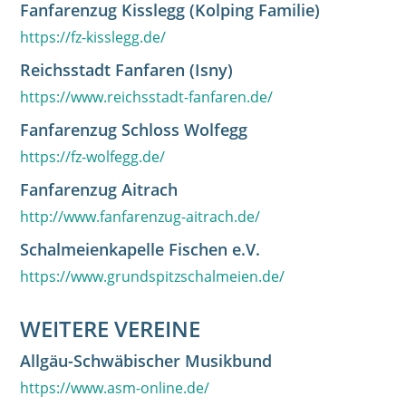
Fanfarenzug Kisslegg (Kolping Familie)
https://fz-kisslegg.de/
Reichsstadt Fanfaren (Isny)
https://www.reichsstadt-fanfaren.de/
Fanfarenzug Schloss Wolfegg
https://fz-wolfegg.de/
Fanfarenzug Aitrach
http://www.fanfarenzug-aitrach.de/
Schalmeienkapelle Fischen e.V.
https://www.grundspitzschalmeien.de/
WEITERE VEREINE
Allgäu-Schwäbischer Musikbund
https://www.asm-online.de/