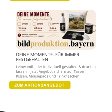
DEINE MOMENTE. FÜR IMMER
FESTGEHALTEN
Leinwandbilder individuell gestalten & drucken
lassen – Jetzt Angebot sichern auf Tassen,
Kissen, Mousepads und Trinkflaschen.