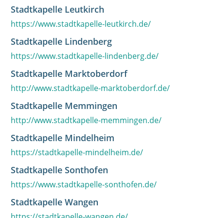
Stadtkapelle Leutkirch
https://www.stadtkapelle-leutkirch.de/
Stadtkapelle Lindenberg
https://www.stadtkapelle-lindenberg.de/
Stadtkapelle Marktoberdorf
http://www.stadtkapelle-marktoberdorf.de/
Stadtkapelle Memmingen
http://www.stadtkapelle-memmingen.de/
Stadtkapelle Mindelheim
https://stadtkapelle-mindelheim.de/
Stadtkapelle Sonthofen
https://www.stadtkapelle-sonthofen.de/
Stadtkapelle Wangen
https://stadtkapelle-wangen.de/