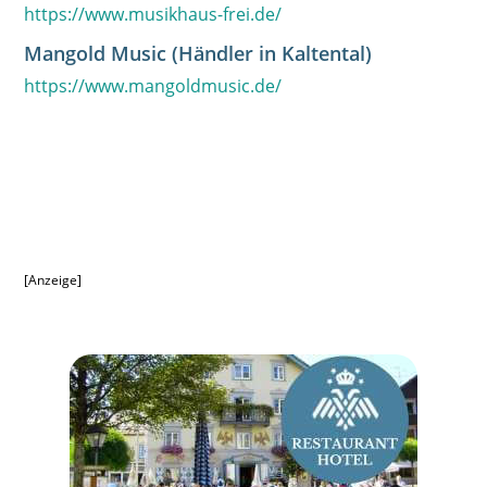
https://www.musikhaus-frei.de/
Mangold Music (Händler in Kaltental)
https://www.mangoldmusic.de/
[Anzeige]