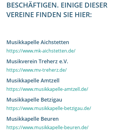
BESCHÄFTIGEN. EINIGE DIESER
VEREINE FINDEN SIE HIER:
Musikkapelle Aichstetten
https://www.mk-aichstetten.de/
Musikverein Treherz e.V.
https://www.mv-treherz.de/
Musikkapelle Amtzell
https://www.musikkapelle-amtzell.de/
Musikkapelle Betzigau
https://www.musikkapelle-betzigau.de/
Musikkapelle Beuren
https://www.musikkapelle-beuren.de/