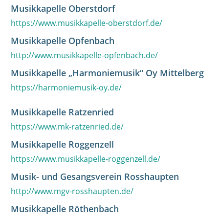
Musikkapelle Oberstdorf
https://www.musikkapelle-oberstdorf.de/
Musikkapelle Opfenbach
http://www.musikkapelle-opfenbach.de/
Musikkapelle „Harmoniemusik“ Oy Mittelberg
https://harmoniemusik-oy.de/
Musikkapelle Ratzenried
https://www.mk-ratzenried.de/
Musikkapelle Roggenzell
https://www.musikkapelle-roggenzell.de/
Musik- und Gesangsverein Rosshaupten
http://www.mgv-rosshaupten.de/
Musikkapelle Röthenbach