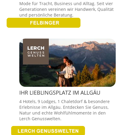
Mode für Tracht, Business und Alltag. Seit vier
Generationen vereinen wir Handwerk, Qualität
und persönliche Beratung.
IHR LIEBLINGSPLATZ IM ALLGÄU
4 Hotels, 9 Lodges, 1 Chaletdorf & besondere
Erlebnisse im Allgäu. Entdecken Sie Genuss,
Natur und echte Wohlfühlmomente in den
Lerch Genusswelten.