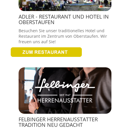
ADLER - RESTAURANT UND HOTEL IN
OBERSTAUFEN
Besuchen Sie unser traditionelles Hotel und
Restaurant im Zentrum von Oberstaufen. Wir
freuen uns auf Sie!
FELBINGER HERRENAUSSTATTER
TRADITION NEU GEDACHT