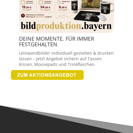
DEINE MOMENTE. FÜR IMMER
FESTGEHALTEN
Leinwandbilder individuell gestalten & drucken
lassen – Jetzt Angebot sichern auf Tassen,
Kissen, Mousepads und Trinkflaschen.