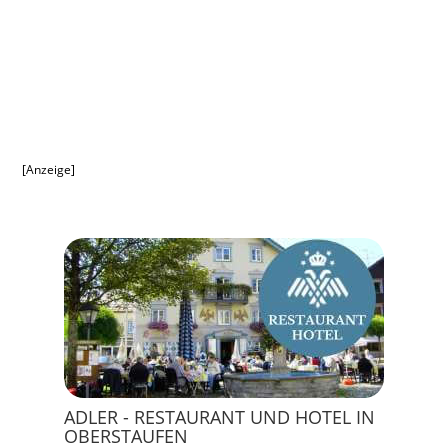
[Anzeige]
ADLER - RESTAURANT UND HOTEL IN
OBERSTAUFEN