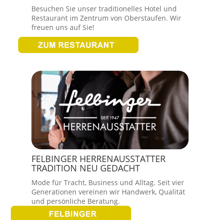
Besuchen Sie unser traditionelles Hotel und
Restaurant im Zentrum von Oberstaufen. Wir
freuen uns auf Sie!
FELBINGER HERRENAUSSTATTER
TRADITION NEU GEDACHT
Mode für Tracht, Business und Alltag. Seit vier
Generationen vereinen wir Handwerk, Qualität
und persönliche Beratung.