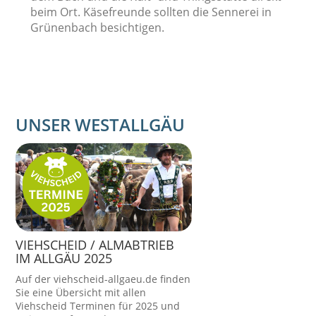
beim Ort. Käsefreunde sollten die Sennerei in
Grünenbach besichtigen.
UNSER WESTALLGÄU
VIEHSCHEID / ALMABTRIEB
IM ALLGÄU 2025
Auf der viehscheid-allgaeu.de finden
Sie eine Übersicht mit allen
Viehscheid Terminen für 2025 und