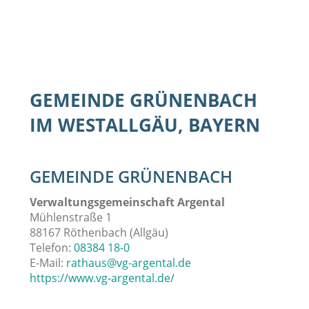
GEMEINDE GRÜNENBACH
IM WESTALLGÄU, BAYERN
GEMEINDE GRÜNENBACH
Verwaltungsgemeinschaft Argental
Mühlenstraße 1
88167 Röthenbach (Allgäu)
Telefon:
08384 18-0
E-Mail:
rathaus@vg-argental.de
https://www.vg-argental.de/