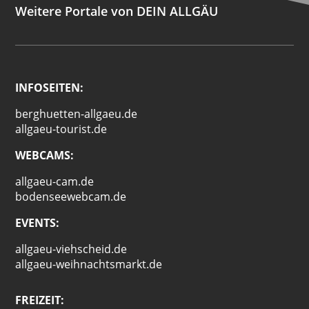
Weitere Portale von DEIN ALLGÄU
INFOSEITEN:
berghuetten-allgaeu.de
allgaeu-tourist.de
WEBCAMS:
allgaeu-cam.de
bodenseewebcam.de
EVENTS:
allgaeu-viehscheid.de
allgaeu-weihnachtsmarkt.de
FREIZEIT: