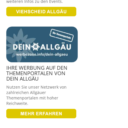
weiteren Infos zu den Events.
IHRE WERBUNG AUF DEN
THEMENPORTALEN VON
DEIN ALLGÄU
Nutzen Sie unser Netzwerk von
zahlreichen Allgäuer
Themenportalen mit hoher
Reichweite.