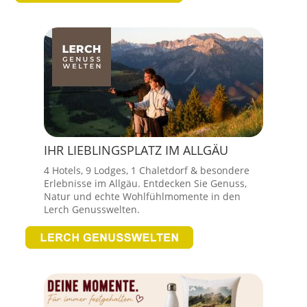
IHR LIEBLINGSPLATZ IM ALLGÄU
4 Hotels, 9 Lodges, 1 Chaletdorf & besondere
Erlebnisse im Allgäu. Entdecken Sie Genuss,
Natur und echte Wohlfühlmomente in den
Lerch Genusswelten.