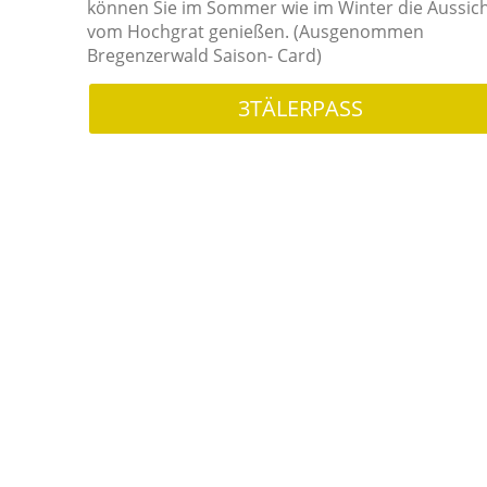
können Sie im Sommer wie im Winter die Aussic
vom Hochgrat genießen. (
Ausgenommen
Bregenzerwald Saison- Card)
3TÄLERPASS