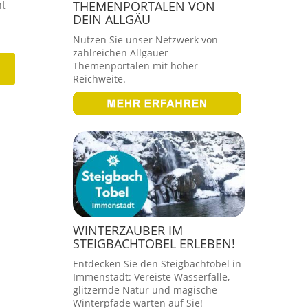
ht
THEMENPORTALEN VON
DEIN ALLGÄU
Nutzen Sie unser Netzwerk von
zahlreichen Allgäuer
Themenportalen mit hoher
Reichweite.
WINTERZAUBER IM
STEIGBACHTOBEL ERLEBEN!
Entdecken Sie den Steigbachtobel in
Immenstadt: Vereiste Wasserfälle,
glitzernde Natur und magische
Winterpfade warten auf Sie!