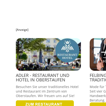
[Anzeige]
ADLER - RESTAURANT UND
FELBIN
HOTEL IN OBERSTAUFEN
TRADIT
Besuchen Sie unser traditionelles Hotel
Mode für T
und Restaurant im Zentrum von
Seit vier 
Oberstaufen. Wir freuen uns auf Sie!
Handwerk,
Beratung.