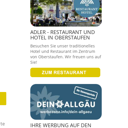
ADLER - RESTAURANT UND
HOTEL IN OBERSTAUFEN
Besuchen Sie unser traditionelles
Hotel und Restaurant im Zentrum
von Oberstaufen. Wir freuen uns auf
Sie!
rte
IHRE WERBUNG AUF DEN