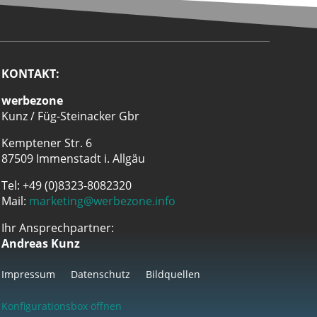
KONTAKT:
werbezone
Kunz / Füg-Steinacker Gbr
Kemptener Str. 6
87509 Immenstadt i. Allgäu
Tel: +49 (0)8323-8082320
Mail:
marketing@werbezone.info
Ihr Ansprechpartner:
Andreas Kunz
Impressum
Datenschutz
Bildquellen
Konfigurationsbox öffnen