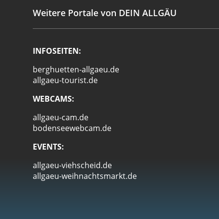
Weitere Portale von DEIN ALLGÄU
INFOSEITEN:
berghuetten-allgaeu.de
allgaeu-tourist.de
WEBCAMS:
allgaeu-cam.de
bodenseewebcam.de
EVENTS:
allgaeu-viehscheid.de
allgaeu-weihnachtsmarkt.de