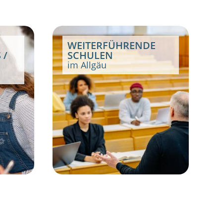
WEITERFÜHRENDE
 /
SCHULEN
im Allgäu