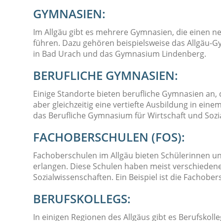
GYMNASIEN:
Im Allgäu gibt es mehrere Gymnasien, die einen 
führen. Dazu gehören beispielsweise das Allgäu
in Bad Urach und das Gymnasium Lindenberg.
BERUFLICHE GYMNASIEN:
Einige Standorte bieten berufliche Gymnasien an, 
aber gleichzeitig eine vertiefte Ausbildung in ei
das Berufliche Gymnasium für Wirtschaft und Sozi
FACHOBERSCHULEN (FOS):
Fachoberschulen im Allgäu bieten Schülerinnen und
erlangen. Diese Schulen haben meist verschiedene
Sozialwissenschaften. Ein Beispiel ist die Fachobe
BERUFSKOLLEGS:
In einigen Regionen des Allgäus gibt es Berufskoll