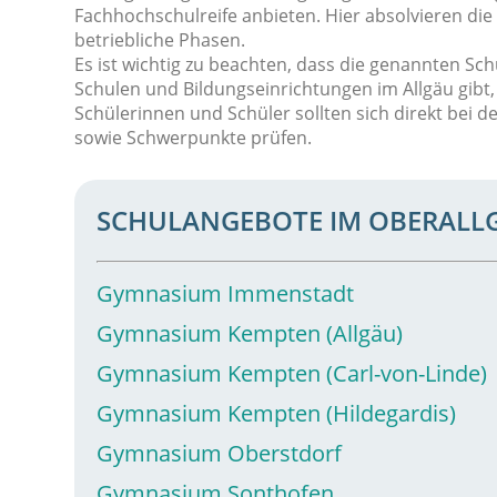
Fachhochschulreife anbieten. Hier absolvieren die
betriebliche Phasen.
Es ist wichtig zu beachten, dass die genannten Sc
Schulen und Bildungseinrichtungen im Allgäu gibt, 
Schülerinnen und Schüler sollten sich direkt bei 
sowie Schwerpunkte prüfen.
SCHULANGEBOTE IM OBERALL
Gymnasium Immenstadt
Gymnasium Kempten (Allgäu)
Gymnasium Kempten (Carl-von-Linde)
Gymnasium Kempten (Hildegardis)
Gymnasium Oberstdorf
Gymnasium Sonthofen