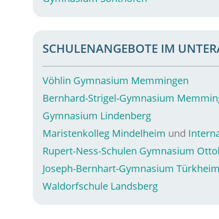
SCHULENANGEBOTE IM UNTER
Vöhlin Gymnasium Memmingen
Bernhard-Strigel-Gymnasium Memmin
Gymnasium Lindenberg
Maristenkolleg Mindelheim
und
Intern
Rupert-Ness-Schulen Gymnasium Otto
Joseph-Bernhart-Gymnasium Türkhei
Waldorfschule Landsberg