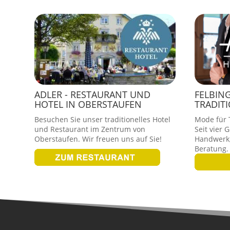
ADLER - RESTAURANT UND
FELBIN
HOTEL IN OBERSTAUFEN
TRADIT
Besuchen Sie unser traditionelles Hotel
Mode für T
und Restaurant im Zentrum von
Seit vier 
Oberstaufen. Wir freuen uns auf Sie!
Handwerk,
Beratung.