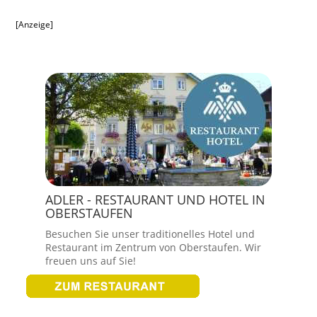
[Anzeige]
ADLER - RESTAURANT UND HOTEL IN
OBERSTAUFEN
Besuchen Sie unser traditionelles Hotel und
Restaurant im Zentrum von Oberstaufen. Wir
freuen uns auf Sie!