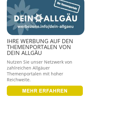
IHRE WERBUNG AUF DEN
THEMENPORTALEN VON
DEIN ALLGÄU
Nutzen Sie unser Netzwerk von
zahlreichen Allgäuer
Themenportalen mit hoher
Reichweite.