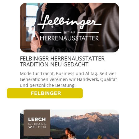
FELBINGER HERRENAUSSTATTER
TRADITION NEU GEDACHT
Mode für Tracht, Business und Alltag. Seit vier
Generationen vereinen wir Handwerk, Qualität
und persönliche Beratung.