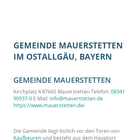
GEMEINDE MAUERSTETTEN
IM OSTALLGÄU, BAYERN
GEMEINDE MAUERSTETTEN
Kirchplatz 4 87665 Mauerstetten Telefon:
08341
90937-0
E-Mail:
info@mauerstetten.de
https://www.mauerstetten.de/
Die Gemeinde liegt östlich vor den Toren von
Kaufbeuren
und besteht aus dem Hauptort