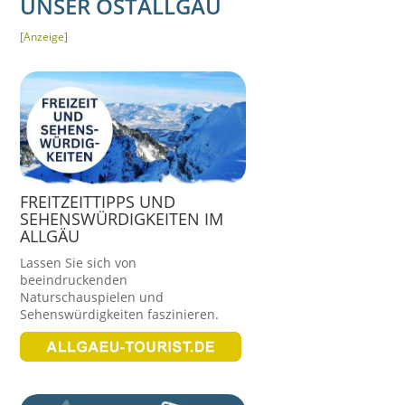
UNSER OSTALLGÄU
[Anzeige]
FREITZEITTIPPS UND
SEHENSWÜRDIGKEITEN IM
ALLGÄU
Lassen Sie sich von
beeindruckenden
Naturschauspielen und
Sehenswürdigkeiten faszinieren.