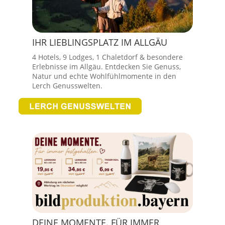
IHR LIEBLINGSPLATZ IM ALLGÄU
4 Hotels, 9 Lodges, 1 Chaletdorf & besondere
Erlebnisse im Allgäu. Entdecken Sie Genuss,
Natur und echte Wohlfühlmomente in den
Lerch Genusswelten.
DEINE MOMENTE. FÜR IMMER