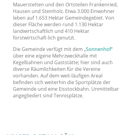
Mauerstetten und den Ortsteilen Frankenried,
Hausen und Steinholz. Etwa 3.000 Einwohner
leben auf 1.653 Hektar Gemeindegebiet. Von
dieser Fläche werden rund 1.130 Hektar
landwirtschaftlich und 410 Hektar
forstwirtschaft-lich genutzt.
Die Gemeinde verfügt mit dem „
Sonnenhof
“
über eine eigene Mehrzweckhalle mit
Kegelbahnen und Gaststätte; hier sind auch
diverse Räumlichkeiten für die Vereine
vorhanden. Auf dem weit-läufigen Areal
befinden sich weiterhin die Sportplätze der
Gemeinde und eine Eisstockbahn. Unmittelbar
angegliedert sind Tennisplätze.