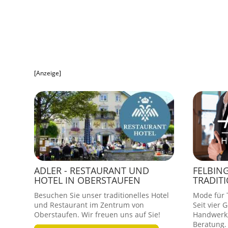
[Anzeige]
ADLER - RESTAURANT UND
FELBIN
HOTEL IN OBERSTAUFEN
TRADIT
Besuchen Sie unser traditionelles Hotel
Mode für T
und Restaurant im Zentrum von
Seit vier 
Oberstaufen. Wir freuen uns auf Sie!
Handwerk,
Beratung.