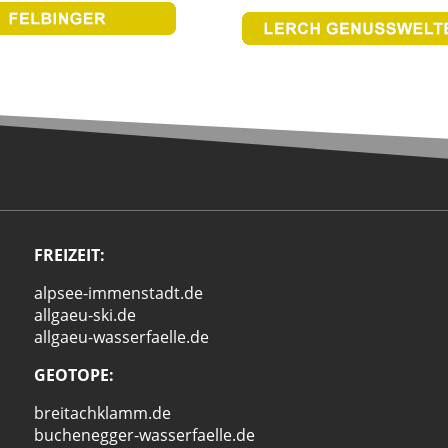
FREIZEIT:
alpsee-immenstadt.de
allgaeu-ski.de
allgaeu-wasserfaelle.de
GEOTOPE:
breitachklamm.de
buchenegger-wasserfaelle.de