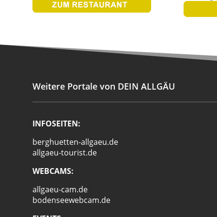
Weitere Portale von DEIN ALLGÄU
INFOSEITEN:
berghuetten-allgaeu.de
allgaeu-tourist.de
WEBCAMS:
allgaeu-cam.de
bodenseewebcam.de