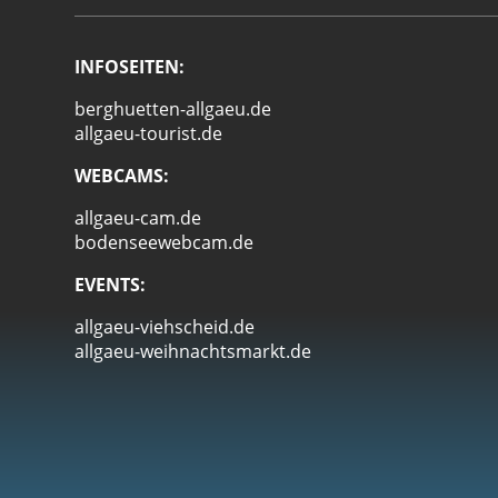
INFOSEITEN:
berghuetten-allgaeu.de
allgaeu-tourist.de
WEBCAMS:
allgaeu-cam.de
bodenseewebcam.de
EVENTS:
allgaeu-viehscheid.de
allgaeu-weihnachtsmarkt.de