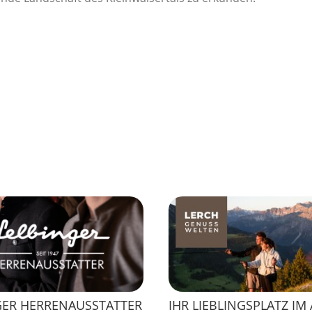
GER HERRENAUSSTATTER
IHR LIEBLINGSPLATZ IM