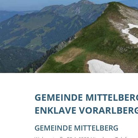
GEMEINDE MITTELBER
ENKLAVE VORARLBER
GEMEINDE MITTELBERG