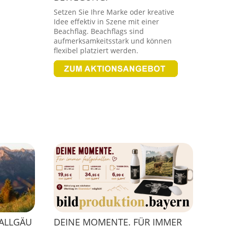
Setzen Sie Ihre Marke oder kreative
Idee effektiv in Szene mit einer
Beachflag. Beachflags sind
aufmerksamkeitsstark und können
flexibel platziert werden.
 ALLGÄU
DEINE MOMENTE. FÜR IMMER