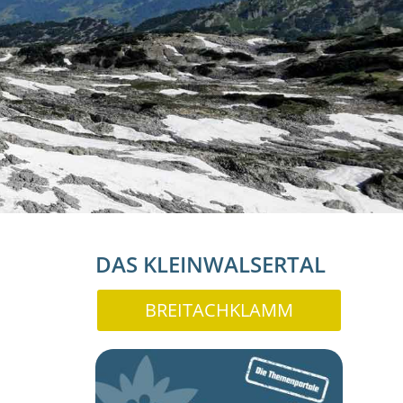
DAS KLEINWALSERTAL
BREITACHKLAMM