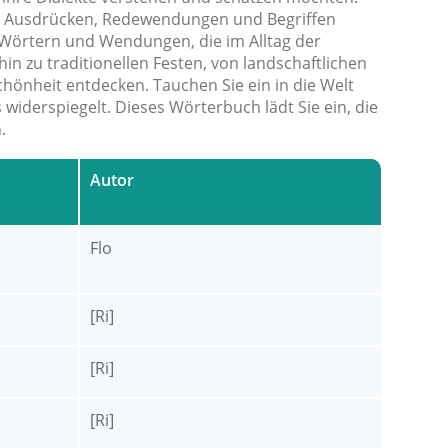
gen Ausdrücken, Redewendungen und Begriffen
 Wörtern und Wendungen, die im Alltag der
in zu traditionellen Festen, von landschaftlichen
Schönheit entdecken. Tauchen Sie ein in die Welt
 widerspiegelt. Dieses Wörterbuch lädt Sie ein, die
.
Autor
Flo
[Ri]
[Ri]
[Ri]