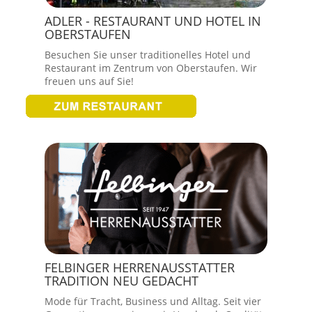
ADLER - RESTAURANT UND HOTEL IN
OBERSTAUFEN
Besuchen Sie unser traditionelles Hotel und
Restaurant im Zentrum von Oberstaufen. Wir
freuen uns auf Sie!
FELBINGER HERRENAUSSTATTER
TRADITION NEU GEDACHT
Mode für Tracht, Business und Alltag. Seit vier