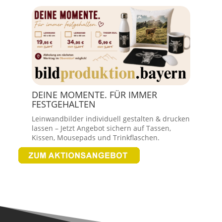
DEINE MOMENTE. FÜR IMMER
FESTGEHALTEN
Leinwandbilder individuell gestalten & drucken
lassen – Jetzt Angebot sichern auf Tassen,
Kissen, Mousepads und Trinkflaschen.