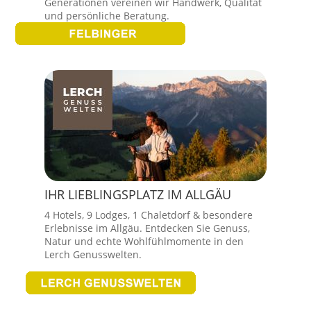
Generationen vereinen wir Handwerk, Qualität
und persönliche Beratung.
IHR LIEBLINGSPLATZ IM ALLGÄU
4 Hotels, 9 Lodges, 1 Chaletdorf & besondere
Erlebnisse im Allgäu. Entdecken Sie Genuss,
Natur und echte Wohlfühlmomente in den
Lerch Genusswelten.