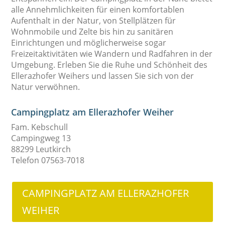
alle Annehmlichkeiten für einen komfortablen
Aufenthalt in der Natur, von Stellplätzen für
Wohnmobile und Zelte bis hin zu sanitären
Einrichtungen und möglicherweise sogar
Freizeitaktivitäten wie Wandern und Radfahren in der
Umgebung. Erleben Sie die Ruhe und Schönheit des
Ellerazhofer Weihers und lassen Sie sich von der
Natur verwöhnen.
Campingplatz am Ellerazhofer Weiher
Fam. Kebschull
Campingweg 13
88299 Leutkirch
Telefon 07563-7018
CAMPINGPLATZ AM ELLERAZHOFER
WEIHER