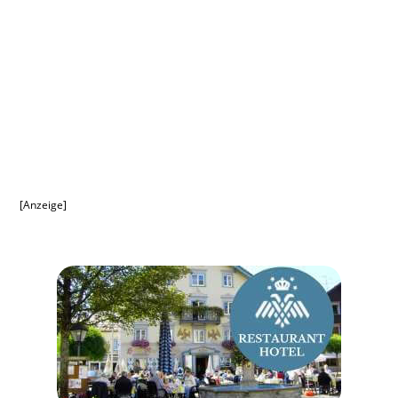
[Anzeige]