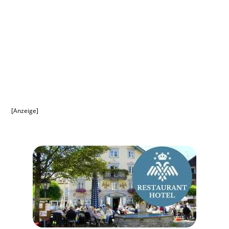
[Anzeige]