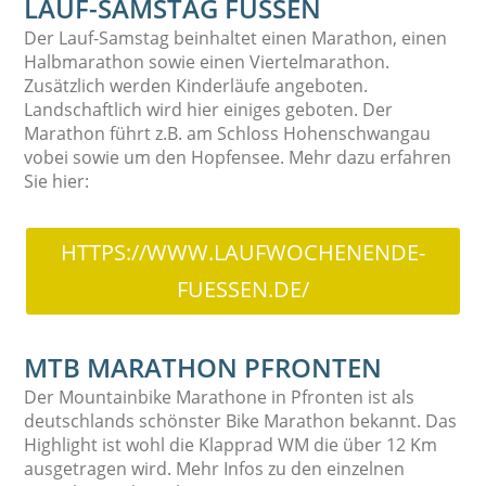
LAUF-SAMSTAG FÜSSEN
Der Lauf-Samstag beinhaltet einen Marathon, einen
Halbmarathon sowie einen Viertelmarathon.
Zusätzlich werden Kinderläufe angeboten.
Landschaftlich wird hier einiges geboten. Der
Marathon führt z.B. am Schloss Hohenschwangau
vobei sowie um den Hopfensee. Mehr dazu erfahren
Sie hier:
HTTPS://WWW.LAUFWOCHENENDE-
FUESSEN.DE/
MTB MARATHON PFRONTEN
Der Mountainbike Marathone in Pfronten ist als
deutschlands schönster Bike Marathon bekannt. Das
Highlight ist wohl die Klapprad WM die über 12 Km
ausgetragen wird. Mehr Infos zu den einzelnen