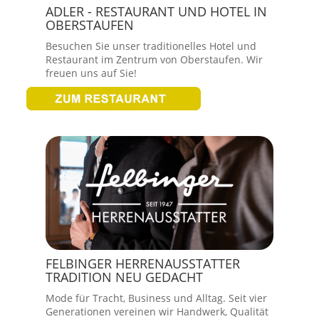
ADLER - RESTAURANT UND HOTEL IN
OBERSTAUFEN
Besuchen Sie unser traditionelles Hotel und
Restaurant im Zentrum von Oberstaufen. Wir
freuen uns auf Sie!
FELBINGER HERRENAUSSTATTER
TRADITION NEU GEDACHT
Mode für Tracht, Business und Alltag. Seit vier
Generationen vereinen wir Handwerk, Qualität