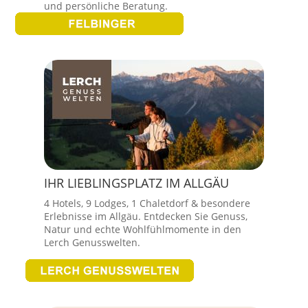
und persönliche Beratung.
IHR LIEBLINGSPLATZ IM ALLGÄU
4 Hotels, 9 Lodges, 1 Chaletdorf & besondere
Erlebnisse im Allgäu. Entdecken Sie Genuss,
Natur und echte Wohlfühlmomente in den
Lerch Genusswelten.