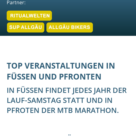
Partner:
TOP VERANSTALTUNGEN IN
FÜSSEN UND PFRONTEN
IN FÜSSEN FINDET JEDES JAHR DER
LAUF-SAMSTAG STATT UND IN
PFROTEN DER MTB MARATHON.