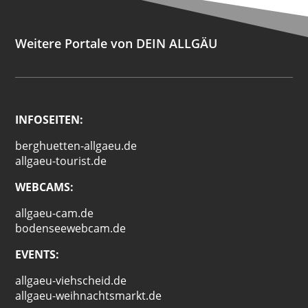
Weitere Portale von DEIN ALLGÄU
INFOSEITEN:
berghuetten-allgaeu.de
allgaeu-tourist.de
WEBCAMS:
allgaeu-cam.de
bodenseewebcam.de
EVENTS:
allgaeu-viehscheid.de
allgaeu-weihnachtsmarkt.de