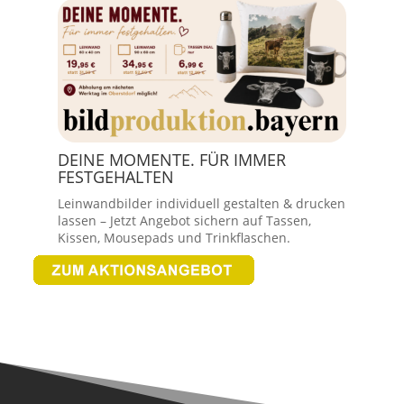
DEINE MOMENTE. FÜR IMMER
FESTGEHALTEN
Leinwandbilder individuell gestalten & drucken
lassen – Jetzt Angebot sichern auf Tassen,
Kissen, Mousepads und Trinkflaschen.