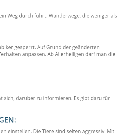
ein Weg durch führt. Wanderwege, die weniger als
nbiker gesperrt. Auf Grund der geänderten
erhalten anpassen. Ab Allerheiligen darf man die
sich, darüber zu informieren. Es gibt dazu für
GEN:
instellen. Die Tiere sind selten aggressiv. Mit