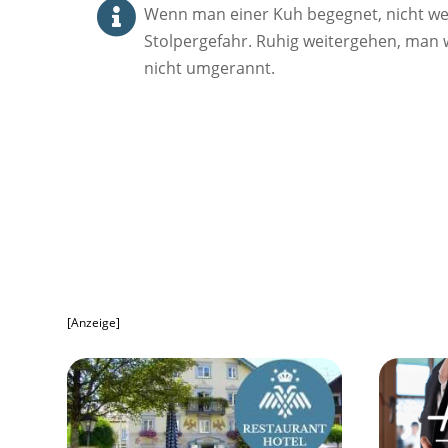

Wenn man einer Kuh begegnet, nicht we
Stolpergefahr. Ruhig weitergehen, man w
nicht umgerannt.
[Anzeige]