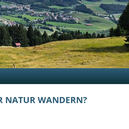
ER NATUR WANDERN?