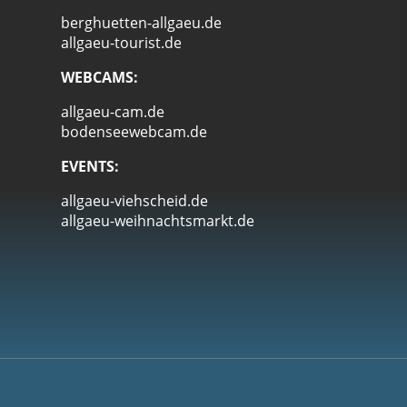
berghuetten-allgaeu.de
allgaeu-tourist.de
WEBCAMS:
allgaeu-cam.de
bodenseewebcam.de
EVENTS:
allgaeu-viehscheid.de
allgaeu-weihnachtsmarkt.de