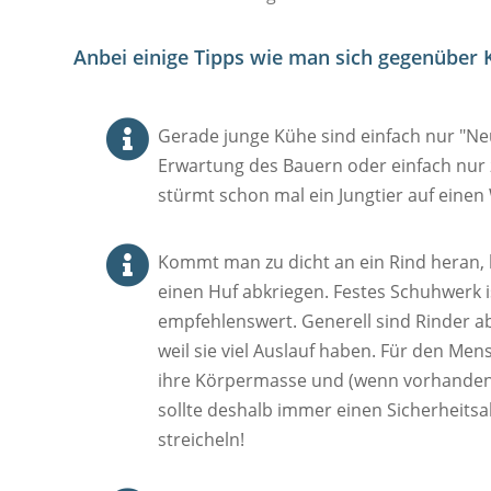
Anbei einige Tipps wie man sich gegenüber 

Gerade junge Kühe sind einfach nur "Neu
Erwartung des Bauern oder einfach nur
stürmt schon mal ein Jungtier auf einen

Kommt man zu dicht an ein Rind heran,
einen Huf abkriegen. Festes Schuhwerk 
empfehlenswert. Generell sind Rinder abe
weil sie viel Auslauf haben. Für den Mens
ihre Körpermasse und (wenn vorhanden
sollte deshalb immer einen Sicherheitsa
streicheln!