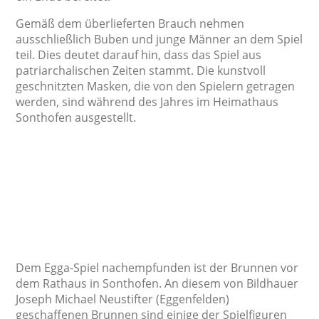
Gemäß dem überlieferten Brauch nehmen
ausschließlich Buben und junge Männer an dem Spiel
teil. Dies deutet darauf hin, dass das Spiel aus
patriarchalischen Zeiten stammt. Die kunstvoll
geschnitzten Masken, die von den Spielern getragen
werden, sind während des Jahres im Heimathaus
Sonthofen ausgestellt.
Dem Egga-Spiel nachempfunden ist der Brunnen vor
dem Rathaus in Sonthofen. An diesem von Bildhauer
Joseph Michael Neustifter (Eggenfelden)
geschaffenen Brunnen sind einige der Spielfiguren