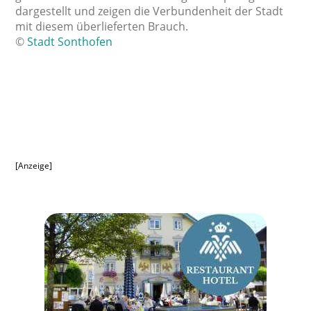
dargestellt und zeigen die Verbundenheit der Stadt
mit diesem überlieferten Brauch.
©
Stadt Sonthofen
[Anzeige]