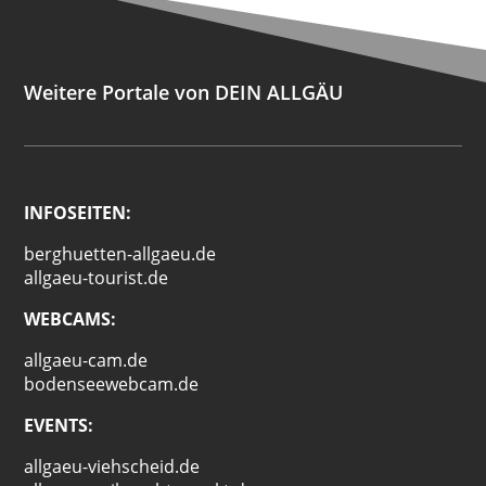
Weitere Portale von DEIN ALLGÄU
INFOSEITEN:
berghuetten-allgaeu.de
allgaeu-tourist.de
WEBCAMS:
allgaeu-cam.de
bodenseewebcam.de
EVENTS:
allgaeu-viehscheid.de