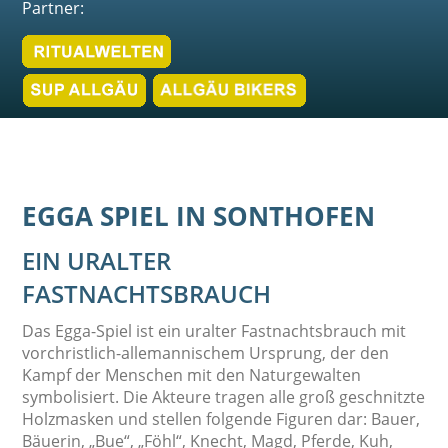
Partner:
EGGA SPIEL IN SONTHOFEN
EIN URALTER
FASTNACHTSBRAUCH
Das Egga-Spiel ist ein uralter Fastnachtsbrauch mit
vorchristlich-allemannischem Ursprung, der den
Kampf der Menschen mit den Naturgewalten
symbolisiert. Die Akteure tragen alle groß geschnitzte
Holzmasken und stellen folgende Figuren dar: Bauer,
Bäuerin, „Bue“, „Föhl“, Knecht, Magd, Pferde, Kuh,