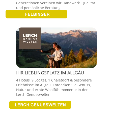
Generationen vereinen wir Handwerk, Qualität
und persönliche Beratung.
IHR LIEBLINGSPLATZ IM ALLGÄU
4 Hotels, 9 Lodges, 1 Chaletdorf & besondere
Erlebnisse im Allgäu. Entdecken Sie Genuss,
Natur und echte Wohlfühlmomente in den
Lerch Genusswelten.