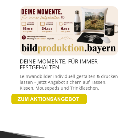
DEINE MOMENTE. FÜR IMMER
FESTGEHALTEN
Leinwandbilder individuell gestalten & drucken
lassen – Jetzt Angebot sichern auf Tassen,
Kissen, Mousepads und Trinkflaschen.