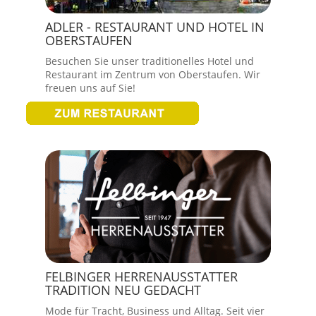
ADLER - RESTAURANT UND HOTEL IN
OBERSTAUFEN
Besuchen Sie unser traditionelles Hotel und
Restaurant im Zentrum von Oberstaufen. Wir
freuen uns auf Sie!
FELBINGER HERRENAUSSTATTER
TRADITION NEU GEDACHT
Mode für Tracht, Business und Alltag. Seit vier