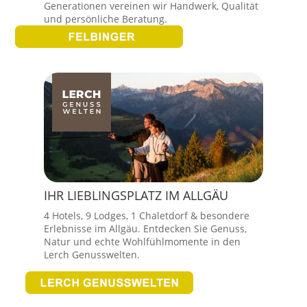
Generationen vereinen wir Handwerk, Qualität
und persönliche Beratung.
IHR LIEBLINGSPLATZ IM ALLGÄU
4 Hotels, 9 Lodges, 1 Chaletdorf & besondere
Erlebnisse im Allgäu. Entdecken Sie Genuss,
Natur und echte Wohlfühlmomente in den
Lerch Genusswelten.