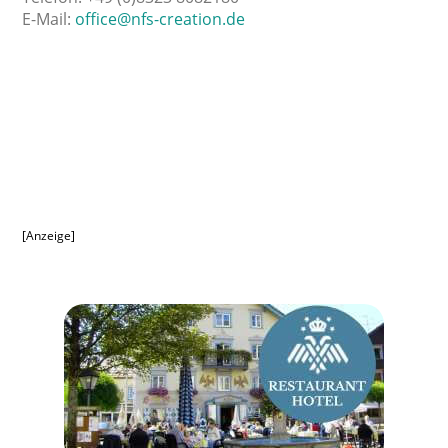
E-Mail:
office@nfs-creation.de
[Anzeige]