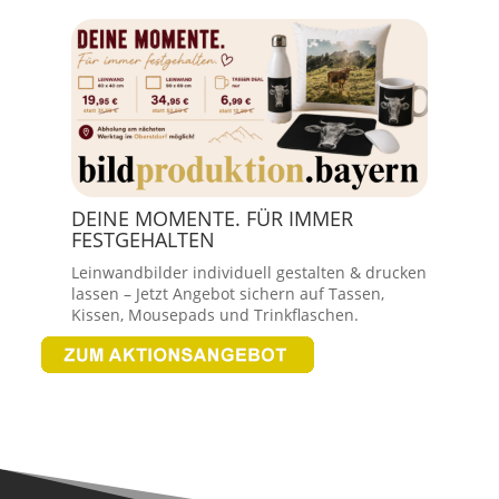
DEINE MOMENTE. FÜR IMMER
FESTGEHALTEN
Leinwandbilder individuell gestalten & drucken
lassen – Jetzt Angebot sichern auf Tassen,
Kissen, Mousepads und Trinkflaschen.