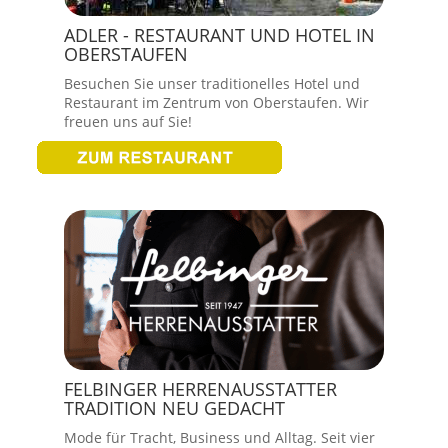
ADLER - RESTAURANT UND HOTEL IN
OBERSTAUFEN
Besuchen Sie unser traditionelles Hotel und
Restaurant im Zentrum von Oberstaufen. Wir
freuen uns auf Sie!
FELBINGER HERRENAUSSTATTER
TRADITION NEU GEDACHT
Mode für Tracht, Business und Alltag. Seit vier