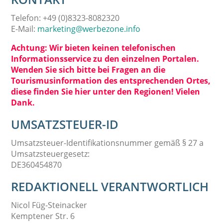
Telefon: +49 (0)8323-8082320
E-Mail:
marketing@werbezone.info
Achtung: Wir bieten keinen telefonischen
Informationsservice zu den einzelnen Portalen.
Wenden Sie sich bitte bei Fragen an die
Tourismusinformation des entsprechenden Ortes,
diese finden Sie hier unter den Regionen! Vielen
Dank.
UMSATZSTEUER-ID
Umsatzsteuer-Identifikationsnummer gemäß § 27 a
Umsatzsteuergesetz:
DE360454870
REDAKTIONELL VERANTWORTLICH
Nicol Füg-Steinacker
Kemptener Str. 6