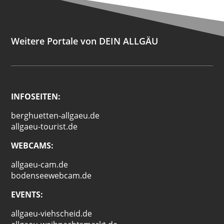
Weitere Portale von DEIN ALLGÄU
INFOSEITEN:
berghuetten-allgaeu.de
allgaeu-tourist.de
WEBCAMS:
allgaeu-cam.de
bodenseewebcam.de
EVENTS:
allgaeu-viehscheid.de