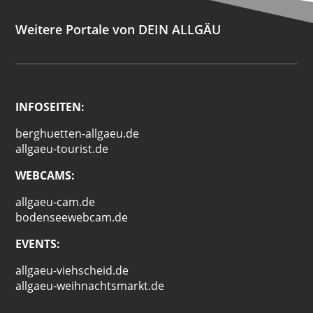
Weitere Portale von DEIN ALLGÄU
INFOSEITEN:
berghuetten-allgaeu.de
allgaeu-tourist.de
WEBCAMS:
allgaeu-cam.de
bodenseewebcam.de
EVENTS:
allgaeu-viehscheid.de
allgaeu-weihnachtsmarkt.de