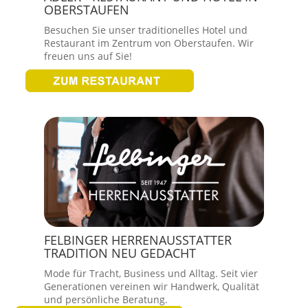
OBERSTAUFEN
Besuchen Sie unser traditionelles Hotel und
Restaurant im Zentrum von Oberstaufen. Wir
freuen uns auf Sie!
FELBINGER HERRENAUSSTATTER
TRADITION NEU GEDACHT
Mode für Tracht, Business und Alltag. Seit vier
Generationen vereinen wir Handwerk, Qualität
und persönliche Beratung.