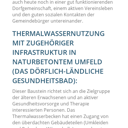
auch heute noch in einer gut funktionierenden
Dorfgemeinschaft, einem aktiven Vereinsleben
und den guten sozialen Kontakten der
Gemeindebürger untereinander.
THERMALWASSERNUTZUNG
MIT ZUGEHÖRIGER
INFRASTRUKTUR IN
NATURBETONTEM UMFELD
(DAS DÖRFLICH-LÄNDLICHE
GESUNDHEITSBAD):
Dieser Baustein richtet sich an die Zielgruppe
der älteren Erwachsenen und an aktiver
Gesundheitsvorsorge und Therapie
interessierten Personen. Das
Thermalwasserbecken hat einen Zugang von
den überdachten Gebäudeteilen (Umkleiden