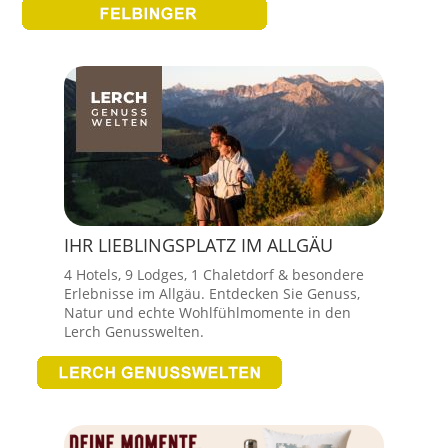
IHR LIEBLINGSPLATZ IM ALLGÄU
4 Hotels, 9 Lodges, 1 Chaletdorf & besondere
Erlebnisse im Allgäu. Entdecken Sie Genuss,
Natur und echte Wohlfühlmomente in den
Lerch Genusswelten.