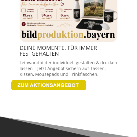
DEINE MOMENTE. FÜR IMMER
FESTGEHALTEN
Leinwandbilder individuell gestalten & drucken
lassen – Jetzt Angebot sichern auf Tassen,
Kissen, Mousepads und Trinkflaschen.