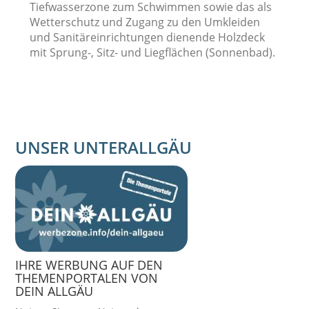
Tiefwasserzone zum Schwimmen sowie das als
Wetterschutz und Zugang zu den Umkleiden
und Sanitäreinrichtungen dienende Holzdeck
mit Sprung-, Sitz- und Liegflächen (Sonnenbad).
UNSER UNTERALLGÄU
IHRE WERBUNG AUF DEN
THEMENPORTALEN VON
DEIN ALLGÄU