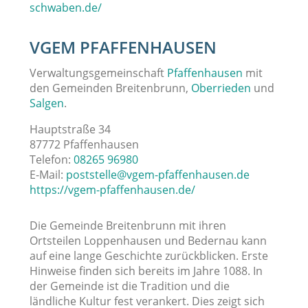
schwaben.de/
VGEM PFAFFENHAUSEN
Verwaltungsgemeinschaft
Pfaffenhausen
mit
den Gemeinden Breitenbrunn,
Oberrieden
und
Salgen
.
Hauptstraße 34
87772 Pfaffenhausen
Telefon:
08265 96980
E-Mail:
poststelle@vgem-pfaffenhausen.de
https://vgem-pfaffenhausen.de/
Die Gemeinde Breitenbrunn mit ihren
Ortsteilen Loppenhausen und Bedernau kann
auf eine lange Geschichte zurückblicken. Erste
Hinweise finden sich bereits im Jahre 1088. In
der Gemeinde ist die Tradition und die
ländliche Kultur fest verankert. Dies zeigt sich