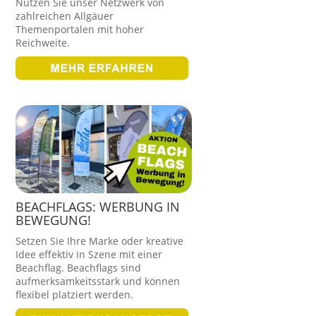
Nutzen Sie unser Netzwerk von
zahlreichen Allgäuer
Themenportalen mit hoher
Reichweite.
BEACHFLAGS: WERBUNG IN
BEWEGUNG!
Setzen Sie Ihre Marke oder kreative
Idee effektiv in Szene mit einer
Beachflag. Beachflags sind
aufmerksamkeitsstark und können
flexibel platziert werden.