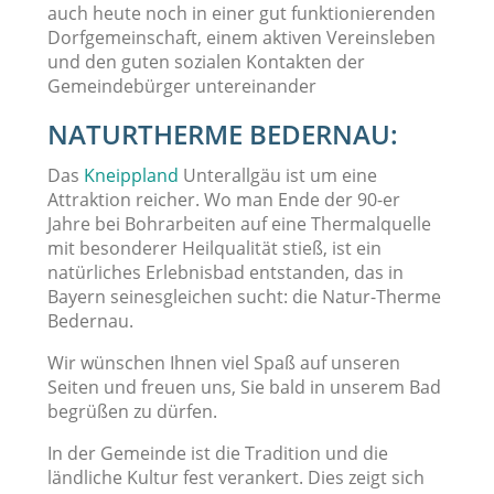
auch heute noch in einer gut funktionierenden
Dorfgemeinschaft, einem aktiven Vereinsleben
und den guten sozialen Kontakten der
Gemeindebürger untereinander
NATURTHERME BEDERNAU
:
Das
Kneippland
Unterallgäu ist um eine
Attraktion reicher. Wo man Ende der 90-er
Jahre bei Bohrarbeiten auf eine Thermalquelle
mit besonderer Heilqualität stieß, ist ein
natürliches Erlebnisbad entstanden, das in
Bayern seinesgleichen sucht: die Natur-Therme
Bedernau.
Wir wünschen Ihnen viel Spaß auf unseren
Seiten und freuen uns, Sie bald in unserem Bad
begrüßen zu dürfen.
In der Gemeinde ist die Tradition und die
ländliche Kultur fest verankert. Dies zeigt sich