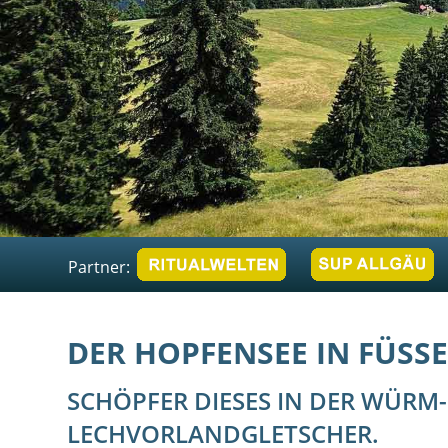
Partner:
DER HOPFENSEE IN FÜSS
SCHÖPFER DIESES IN DER WÜRM
LECHVORLANDGLETSCHER.