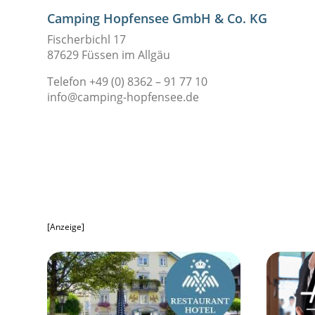
Camping Hopfensee GmbH & Co. KG
Fischerbichl 17
87629 Füssen im Allgäu
Telefon +49 (0) 8362 – 91 77 10
info@camping-hopfensee.de
[Anzeige]