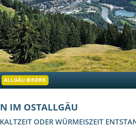
EN IM OSTALLGÄU
-KALTZEIT ODER WÜRMEISZEIT ENTSTA