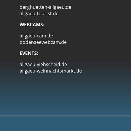
berghuetten-allgaeu.de
allgaeu-tourist.de
WEBCAMS:
allgaeu-cam.de
bodenseewebcam.de
EVENTS:
allgaeu-viehscheid.de
allgaeu-weihnachtsmarkt.de