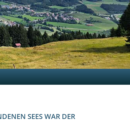
NDENEN SEES WAR DER