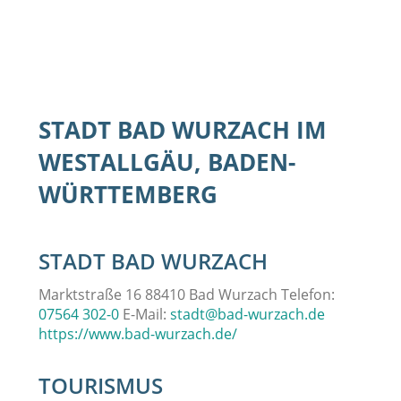
STADT BAD WURZACH IM
WESTALLGÄU, BADEN-
WÜRTTEMBERG
STADT BAD WURZACH
Marktstraße 16 88410 Bad Wurzach Telefon:
07564 302-0
E-Mail:
stadt@bad-wurzach.de
https://www.bad-wurzach.de/
TOURISMUS