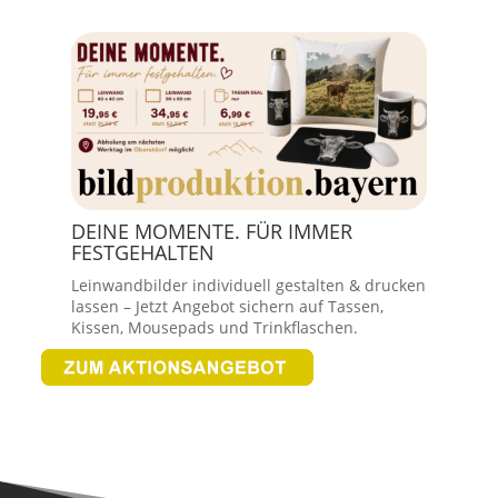
DEINE MOMENTE. FÜR IMMER
FESTGEHALTEN
Leinwandbilder individuell gestalten & drucken
lassen – Jetzt Angebot sichern auf Tassen,
Kissen, Mousepads und Trinkflaschen.