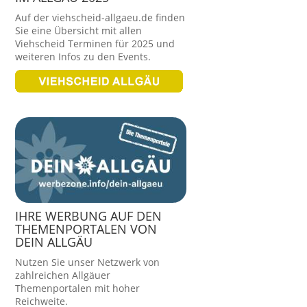
Auf der viehscheid-allgaeu.de finden
Sie eine Übersicht mit allen
Viehscheid Terminen für 2025 und
weiteren Infos zu den Events.
IHRE WERBUNG AUF DEN
THEMENPORTALEN VON
DEIN ALLGÄU
Nutzen Sie unser Netzwerk von
zahlreichen Allgäuer
Themenportalen mit hoher
Reichweite.