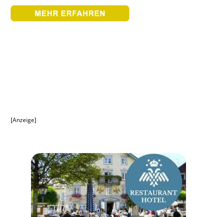
[Anzeige]