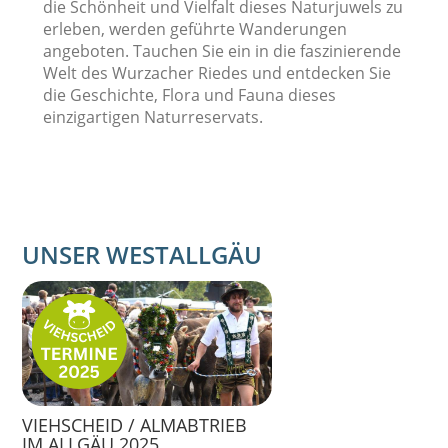
die Schönheit und Vielfalt dieses Naturjuwels zu
erleben, werden geführte Wanderungen
angeboten. Tauchen Sie ein in die faszinierende
Welt des Wurzacher Riedes und entdecken Sie
die Geschichte, Flora und Fauna dieses
einzigartigen Naturreservats.
UNSER WESTALLGÄU
VIEHSCHEID / ALMABTRIEB
IM ALLGÄU 2025