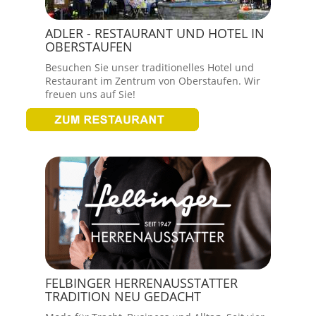
ADLER - RESTAURANT UND HOTEL IN
OBERSTAUFEN
Besuchen Sie unser traditionelles Hotel und
Restaurant im Zentrum von Oberstaufen. Wir
freuen uns auf Sie!
FELBINGER HERRENAUSSTATTER
TRADITION NEU GEDACHT