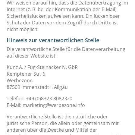
Wir weisen darauf hin, dass die Datenübertragung im
Internet (z. B. bei der Kommunikation per E-Mail)
Sicherheitslücken aufweisen kann. Ein lückenloser
Schutz der Daten vor dem Zugriff durch Dritte ist
nicht möglich.
Hinweis zur verantwortlichen Stelle
Die verantwortliche Stelle für die Datenverarbeitung
auf dieser Website ist:
Kunz A. / Füg-Steinacker N. GbR
Kemptener Str. 6
Werbezone
87509 Immenstadt i. Allgäu
Telefon: +49 (0)8323-8082320
E-Mail: marketing@werbezone.info
Verantwortliche Stelle ist die natürliche oder
juristische Person, die allein oder gemeinsam mit
anderen über die Zwecke und Mittel der