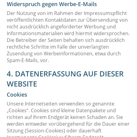
Widerspruch gegen Werbe-E-Mails
Der Nutzung von im Rahmen der Impressumspflicht
veröffentlichten Kontaktdaten zur Übersendung von
nicht ausdrücklich angeforderter Werbung und
Informationsmaterialien wird hiermit widersprochen.
Die Betreiber der Seiten behalten sich ausdrücklich
rechtliche Schritte im Falle der unverlangten
Zusendung von Werbeinformationen, etwa durch
Spam-E-Mails, vor.
4. DATENERFASSUNG AUF DIESER
WEBSITE
Cookies
Unsere Internetseiten verwenden so genannte
„Cookies“. Cookies sind kleine Datenpakete und
richten auf Ihrem Endgerät keinen Schaden an. Sie
werden entweder vorübergehend für die Dauer einer
Sitzung (Session-Cookies) oder dauerhaft