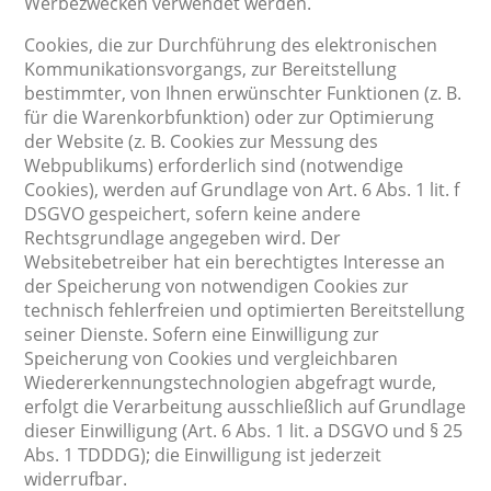
Werbezwecken verwendet werden.
Cookies, die zur Durchführung des elektronischen
Kommunikationsvorgangs, zur Bereitstellung
bestimmter, von Ihnen erwünschter Funktionen (z. B.
für die Warenkorbfunktion) oder zur Optimierung
der Website (z. B. Cookies zur Messung des
Webpublikums) erforderlich sind (notwendige
Cookies), werden auf Grundlage von Art. 6 Abs. 1 lit. f
DSGVO gespeichert, sofern keine andere
Rechtsgrundlage angegeben wird. Der
Websitebetreiber hat ein berechtigtes Interesse an
der Speicherung von notwendigen Cookies zur
technisch fehlerfreien und optimierten Bereitstellung
seiner Dienste. Sofern eine Einwilligung zur
Speicherung von Cookies und vergleichbaren
Wiedererkennungstechnologien abgefragt wurde,
erfolgt die Verarbeitung ausschließlich auf Grundlage
dieser Einwilligung (Art. 6 Abs. 1 lit. a DSGVO und § 25
Abs. 1 TDDDG); die Einwilligung ist jederzeit
widerrufbar.