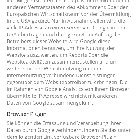
von Mitgliedstaaten der Europäischen Union oder in
anderen Vertragsstaaten des Abkommens über den
Europäischen Wirtschaftsraum vor der Übermittlung
in die USA gekürzt. Nur in Ausnahmefällen wird die
volle IP-Adresse an einen Server von Google in den
USA übertragen und dort gekürzt. Im Auftrag des
Betreibers dieser Website wird Google diese
Informationen benutzen, um Ihre Nutzung der
Website auszuwerten, um Reports über die
Websiteaktivitäten zusammenzustellen und um
weitere mit der Websitenutzung und der
Internetnutzung verbundene Dienstleistungen
gegenüber dem Websitebetreiber zu erbringen. Die
im Rahmen von Google Analytics von Ihrem Browser
übermittelte IP-Adresse wird nicht mit anderen
Daten von Google zusammengeführt.
Browser Plugin
Sie können die Erfassung und Verarbeitung Ihrer
Daten durch Google verhindern, indem Sie das unter
dem folgenden Link verfügbare Browser-Plugin