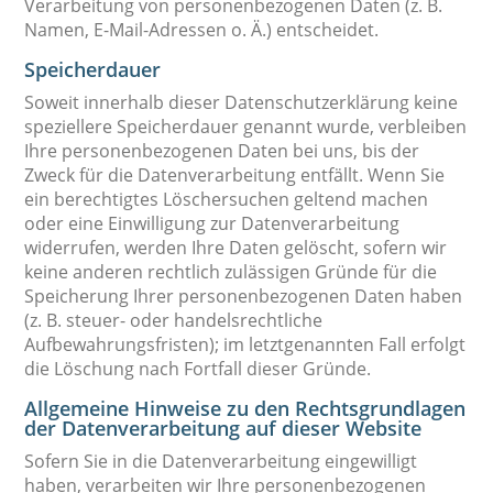
Verarbeitung von personenbezogenen Daten (z. B.
Namen, E-Mail-Adressen o. Ä.) entscheidet.
Speicherdauer
Soweit innerhalb dieser Datenschutzerklärung keine
speziellere Speicherdauer genannt wurde, verbleiben
Ihre personenbezogenen Daten bei uns, bis der
Zweck für die Datenverarbeitung entfällt. Wenn Sie
ein berechtigtes Löschersuchen geltend machen
oder eine Einwilligung zur Datenverarbeitung
widerrufen, werden Ihre Daten gelöscht, sofern wir
keine anderen rechtlich zulässigen Gründe für die
Speicherung Ihrer personenbezogenen Daten haben
(z. B. steuer- oder handelsrechtliche
Aufbewahrungsfristen); im letztgenannten Fall erfolgt
die Löschung nach Fortfall dieser Gründe.
Allgemeine Hinweise zu den Rechtsgrundlagen
der Datenverarbeitung auf dieser Website
Sofern Sie in die Datenverarbeitung eingewilligt
haben, verarbeiten wir Ihre personenbezogenen