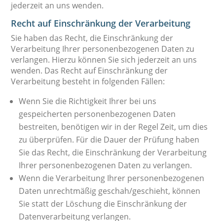
jederzeit an uns wenden.
Recht auf Einschränkung der Verarbeitung
Sie haben das Recht, die Einschränkung der
Verarbeitung Ihrer personenbezogenen Daten zu
verlangen. Hierzu können Sie sich jederzeit an uns
wenden. Das Recht auf Einschränkung der
Verarbeitung besteht in folgenden Fällen:
Wenn Sie die Richtigkeit Ihrer bei uns
gespeicherten personenbezogenen Daten
bestreiten, benötigen wir in der Regel Zeit, um dies
zu überprüfen. Für die Dauer der Prüfung haben
Sie das Recht, die Einschränkung der Verarbeitung
Ihrer personenbezogenen Daten zu verlangen.
Wenn die Verarbeitung Ihrer personenbezogenen
Daten unrechtmäßig geschah/geschieht, können
Sie statt der Löschung die Einschränkung der
Datenverarbeitung verlangen.