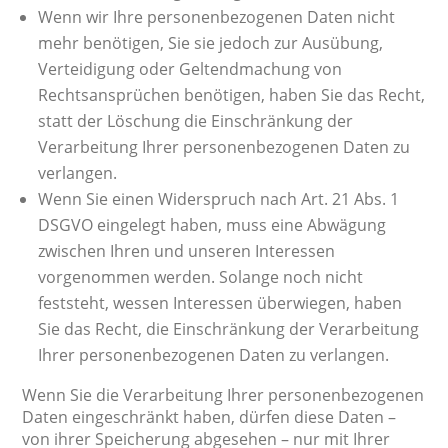
Wenn wir Ihre personenbezogenen Daten nicht
mehr benötigen, Sie sie jedoch zur Ausübung,
Verteidigung oder Geltendmachung von
Rechtsansprüchen benötigen, haben Sie das Recht,
statt der Löschung die Einschränkung der
Verarbeitung Ihrer personenbezogenen Daten zu
verlangen.
Wenn Sie einen Widerspruch nach Art. 21 Abs. 1
DSGVO eingelegt haben, muss eine Abwägung
zwischen Ihren und unseren Interessen
vorgenommen werden. Solange noch nicht
feststeht, wessen Interessen überwiegen, haben
Sie das Recht, die Einschränkung der Verarbeitung
Ihrer personenbezogenen Daten zu verlangen.
Wenn Sie die Verarbeitung Ihrer personenbezogenen
Daten eingeschränkt haben, dürfen diese Daten –
von ihrer Speicherung abgesehen – nur mit Ihrer