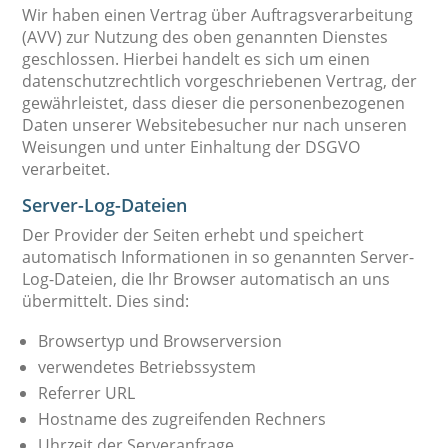
Wir haben einen Vertrag über Auftragsverarbeitung
(AVV) zur Nutzung des oben genannten Dienstes
geschlossen. Hierbei handelt es sich um einen
datenschutzrechtlich vorgeschriebenen Vertrag, der
gewährleistet, dass dieser die personenbezogenen
Daten unserer Websitebesucher nur nach unseren
Weisungen und unter Einhaltung der DSGVO
verarbeitet.
Server-Log-Dateien
Der Provider der Seiten erhebt und speichert
automatisch Informationen in so genannten Server-
Log-Dateien, die Ihr Browser automatisch an uns
übermittelt. Dies sind:
Browsertyp und Browserversion
verwendetes Betriebssystem
Referrer URL
Hostname des zugreifenden Rechners
Uhrzeit der Serveranfrage