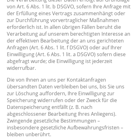
von Art. 6 Abs. 1 lit. b DSGVO, sofern Ihre Anfrage mit
der Erfüllung eines Vertrags zusammenhängt oder
zur Durchführung vorvertraglicher Maßnahmen
erforderlich ist. In allen übrigen Fällen beruht die
Verarbeitung auf unserem berechtigten Interesse an
der effektiven Bearbeitung der an uns gerichteten
Anfragen (Art. 6 Abs. 1 lit. f DSGVO) oder auf Ihrer
Einwilligung (Art. 6 Abs. 1 lit. a DSGVO) sofern diese
abgefragt wurde; die Einwilligung ist jederzeit
widerrufbar.
Die von Ihnen an uns per Kontaktanfragen
übersandten Daten verbleiben bei uns, bis Sie uns
zur Löschung auffordern, Ihre Einwilligung zur
Speicherung widerrufen oder der Zweck für die
Datenspeicherung entfällt (z. B. nach
abgeschlossener Bearbeitung Ihres Anliegens).
Zwingende gesetzliche Bestimmungen –
insbesondere gesetzliche Aufbewahrungsfristen –
bleiben unberührt.