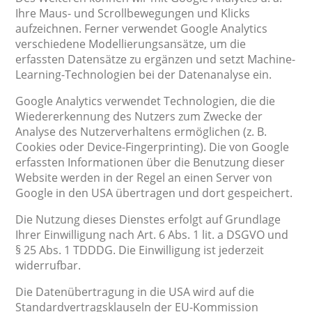
Ihre Maus- und Scrollbewegungen und Klicks
aufzeichnen. Ferner verwendet Google Analytics
verschiedene Modellierungsansätze, um die
erfassten Datensätze zu ergänzen und setzt Machine-
Learning-Technologien bei der Datenanalyse ein.
Google Analytics verwendet Technologien, die die
Wiedererkennung des Nutzers zum Zwecke der
Analyse des Nutzerverhaltens ermöglichen (z. B.
Cookies oder Device-Fingerprinting). Die von Google
erfassten Informationen über die Benutzung dieser
Website werden in der Regel an einen Server von
Google in den USA übertragen und dort gespeichert.
Die Nutzung dieses Dienstes erfolgt auf Grundlage
Ihrer Einwilligung nach Art. 6 Abs. 1 lit. a DSGVO und
§ 25 Abs. 1 TDDDG. Die Einwilligung ist jederzeit
widerrufbar.
Die Datenübertragung in die USA wird auf die
Standardvertragsklauseln der EU-Kommission