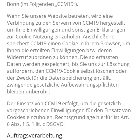
Bonn (im Folgenden „CCM19“).
Wenn Sie unsere Website betreten, wird eine
Verbindung zu den Servern von CCM19 hergestellt,
um Ihre Einwilligungen und sonstigen Erklärungen
zur Cookie-Nutzung einzuholen. Anschließend
speichert CCM19 einen Cookie in Ihrem Browser, um
Ihnen die erteilten Einwilligungen bzw. deren
Widerruf zuordnen zu können. Die so erfassten
Daten werden gespeichert, bis Sie uns zur Löschung
auffordern, den CCM19-Cookie selbst löschen oder
der Zweck für die Datenspeicherung entfällt.
Zwingende gesetzliche Aufbewahrungspflichten
bleiben unberührt.
Der Einsatz von CCM19 erfolgt, um die gesetzlich
vorgeschriebenen Einwilligungen für den Einsatz von
Cookies einzuholen. Rechtsgrundlage hierfür ist Art.
6 Abs. 1 S. 1 lit. c DSGVO.
Auftragsverarbeitung