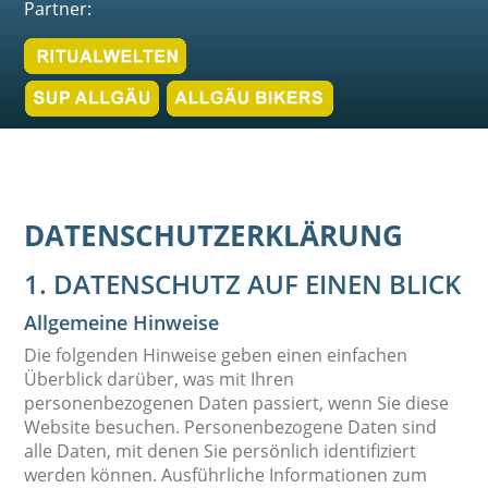
Partner:
DATENSCHUTZ­ERKLÄRUNG
1. DATENSCHUTZ AUF EINEN BLICK
Allgemeine Hinweise
Die folgenden Hinweise geben einen einfachen
Überblick darüber, was mit Ihren
personenbezogenen Daten passiert, wenn Sie diese
Website besuchen. Personenbezogene Daten sind
alle Daten, mit denen Sie persönlich identifiziert
werden können. Ausführliche Informationen zum