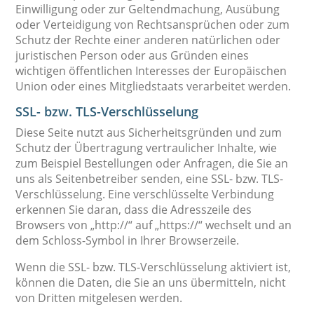
Einwilligung oder zur Geltendmachung, Ausübung
oder Verteidigung von Rechtsansprüchen oder zum
Schutz der Rechte einer anderen natürlichen oder
juristischen Person oder aus Gründen eines
wichtigen öffentlichen Interesses der Europäischen
Union oder eines Mitgliedstaats verarbeitet werden.
SSL- bzw. TLS-Verschlüsselung
Diese Seite nutzt aus Sicherheitsgründen und zum
Schutz der Übertragung vertraulicher Inhalte, wie
zum Beispiel Bestellungen oder Anfragen, die Sie an
uns als Seitenbetreiber senden, eine SSL- bzw. TLS-
Verschlüsselung. Eine verschlüsselte Verbindung
erkennen Sie daran, dass die Adresszeile des
Browsers von „http://“ auf „https://“ wechselt und an
dem Schloss-Symbol in Ihrer Browserzeile.
Wenn die SSL- bzw. TLS-Verschlüsselung aktiviert ist,
können die Daten, die Sie an uns übermitteln, nicht
von Dritten mitgelesen werden.