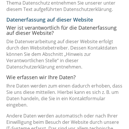
Thema Datenschutz entnehmen Sie unserer unter
diesem Text aufgeführten Datenschutzerklärung.
Datenerfassung auf dieser Website
Wer ist verantwortlich für die Datenerfassung
auf dieser Website?
Die Datenverarbeitung auf dieser Website erfolgt
durch den Websitebetreiber. Dessen Kontaktdaten
können Sie dem Abschnitt „Hinweis zur
Verantwortlichen Stelle“ in dieser
Datenschutzerklärung entnehmen.
Wie erfassen wir Ihre Daten?
Ihre Daten werden zum einen dadurch erhoben, dass
Sie uns diese mitteilen. Hierbei kann es sich z. B. um
Daten handeln, die Sie in ein Kontaktformular
eingeben.
Andere Daten werden automatisch oder nach Ihrer
Einwilligung beim Besuch der Website durch unsere
IT-Systeme erfasst. Das sind vor allem technische