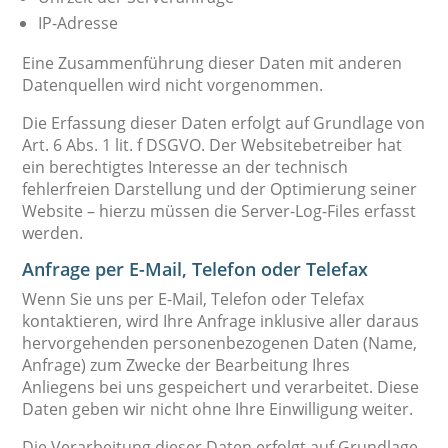
IP-Adresse
Eine Zusammenführung dieser Daten mit anderen
Datenquellen wird nicht vorgenommen.
Die Erfassung dieser Daten erfolgt auf Grundlage von
Art. 6 Abs. 1 lit. f DSGVO. Der Websitebetreiber hat
ein berechtigtes Interesse an der technisch
fehlerfreien Darstellung und der Optimierung seiner
Website – hierzu müssen die Server-Log-Files erfasst
werden.
Anfrage per E-Mail, Telefon oder Telefax
Wenn Sie uns per E-Mail, Telefon oder Telefax
kontaktieren, wird Ihre Anfrage inklusive aller daraus
hervorgehenden personenbezogenen Daten (Name,
Anfrage) zum Zwecke der Bearbeitung Ihres
Anliegens bei uns gespeichert und verarbeitet. Diese
Daten geben wir nicht ohne Ihre Einwilligung weiter.
Die Verarbeitung dieser Daten erfolgt auf Grundlage