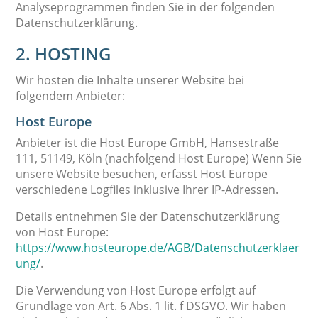
Analyseprogrammen finden Sie in der folgenden
Datenschutzerklärung.
2. HOSTING
Wir hosten die Inhalte unserer Website bei
folgendem Anbieter:
Host Europe
Anbieter ist die Host Europe GmbH, Hansestraße
111, 51149, Köln (nachfolgend Host Europe) Wenn Sie
unsere Website besuchen, erfasst Host Europe
verschiedene Logfiles inklusive Ihrer IP-Adressen.
Details entnehmen Sie der Datenschutzerklärung
von Host Europe:
https://www.hosteurope.de/AGB/Datenschutzerklaer
ung/
.
Die Verwendung von Host Europe erfolgt auf
Grundlage von Art. 6 Abs. 1 lit. f DSGVO. Wir haben