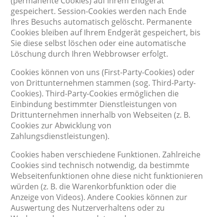
(permanente Cookies) auf Ihrem Endgerät
gespeichert. Session-Cookies werden nach Ende
Ihres Besuchs automatisch gelöscht. Permanente
Cookies bleiben auf Ihrem Endgerät gespeichert, bis
Sie diese selbst löschen oder eine automatische
Löschung durch Ihren Webbrowser erfolgt.
Cookies können von uns (First-Party-Cookies) oder
von Drittunternehmen stammen (sog. Third-Party-
Cookies). Third-Party-Cookies ermöglichen die
Einbindung bestimmter Dienstleistungen von
Drittunternehmen innerhalb von Webseiten (z. B.
Cookies zur Abwicklung von
Zahlungsdienstleistungen).
Cookies haben verschiedene Funktionen. Zahlreiche
Cookies sind technisch notwendig, da bestimmte
Webseitenfunktionen ohne diese nicht funktionieren
würden (z. B. die Warenkorbfunktion oder die
Anzeige von Videos). Andere Cookies können zur
Auswertung des Nutzerverhaltens oder zu