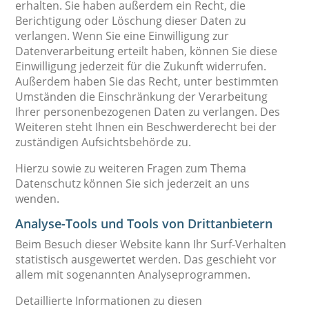
erhalten. Sie haben außerdem ein Recht, die
Berichtigung oder Löschung dieser Daten zu
verlangen. Wenn Sie eine Einwilligung zur
Datenverarbeitung erteilt haben, können Sie diese
Einwilligung jederzeit für die Zukunft widerrufen.
Außerdem haben Sie das Recht, unter bestimmten
Umständen die Einschränkung der Verarbeitung
Ihrer personenbezogenen Daten zu verlangen. Des
Weiteren steht Ihnen ein Beschwerderecht bei der
zuständigen Aufsichtsbehörde zu.
Hierzu sowie zu weiteren Fragen zum Thema
Datenschutz können Sie sich jederzeit an uns
wenden.
Analyse-Tools und Tools von Dritt­anbietern
Beim Besuch dieser Website kann Ihr Surf-Verhalten
statistisch ausgewertet werden. Das geschieht vor
allem mit sogenannten Analyseprogrammen.
Detaillierte Informationen zu diesen