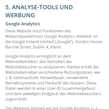
5. ANALYSE-TOOLS UND
WERBUNG
Google Analytics
Diese Website nutzt Funktionen des
Webanalysedienstes Google Analytics. Anbieter ist
die Google Ireland Limited („Google“), Gordon House,
Barrow Street, Dublin 4, Irland.
Google Analytics ermöglicht es dem
Websitebetreiber, das Verhalten der
Websitebesucher zu analysieren. Hierbei erhält der
Websitebetreiber verschiedene Nutzungsdaten, wie
z. B. Seitenaufrufe, Verweildauer, verwendete
Betriebssysteme und Herkunft des Nutzers. Diese
Daten werden in einer User-ID zusammengefasst
und dem jeweiligen Endgerät des Websitebesuchers
zugeordnet.
Des Weiteren können wir mit Google Analytics u. a.