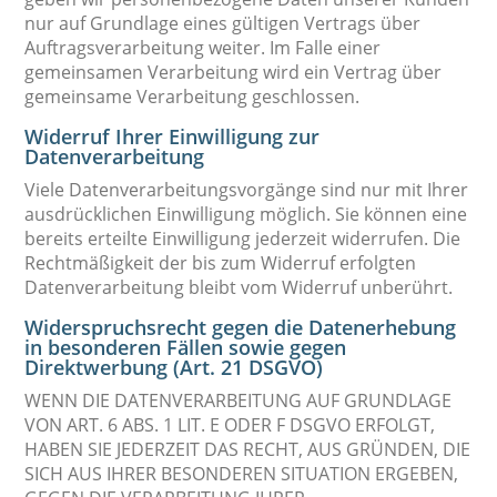
nur auf Grundlage eines gültigen Vertrags über
Auftragsverarbeitung weiter. Im Falle einer
gemeinsamen Verarbeitung wird ein Vertrag über
gemeinsame Verarbeitung geschlossen.
Widerruf Ihrer Einwilligung zur
Datenverarbeitung
Viele Datenverarbeitungsvorgänge sind nur mit Ihrer
ausdrücklichen Einwilligung möglich. Sie können eine
bereits erteilte Einwilligung jederzeit widerrufen. Die
Rechtmäßigkeit der bis zum Widerruf erfolgten
Datenverarbeitung bleibt vom Widerruf unberührt.
Widerspruchsrecht gegen die Datenerhebung
in besonderen Fällen sowie gegen
Direktwerbung (Art. 21 DSGVO)
WENN DIE DATENVERARBEITUNG AUF GRUNDLAGE
VON ART. 6 ABS. 1 LIT. E ODER F DSGVO ERFOLGT,
HABEN SIE JEDERZEIT DAS RECHT, AUS GRÜNDEN, DIE
SICH AUS IHRER BESONDEREN SITUATION ERGEBEN,