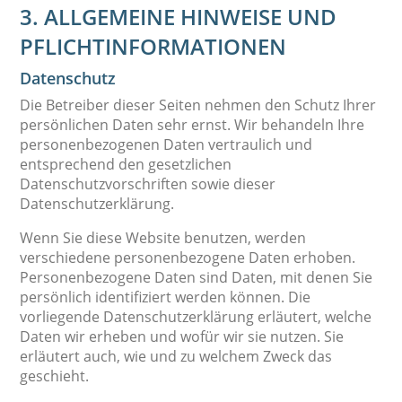
3. ALLGEMEINE HINWEISE UND
PFLICHT­INFORMATIONEN
Datenschutz
Die Betreiber dieser Seiten nehmen den Schutz Ihrer
persönlichen Daten sehr ernst. Wir behandeln Ihre
personenbezogenen Daten vertraulich und
entsprechend den gesetzlichen
Datenschutzvorschriften sowie dieser
Datenschutzerklärung.
Wenn Sie diese Website benutzen, werden
verschiedene personenbezogene Daten erhoben.
Personenbezogene Daten sind Daten, mit denen Sie
persönlich identifiziert werden können. Die
vorliegende Datenschutzerklärung erläutert, welche
Daten wir erheben und wofür wir sie nutzen. Sie
erläutert auch, wie und zu welchem Zweck das
geschieht.