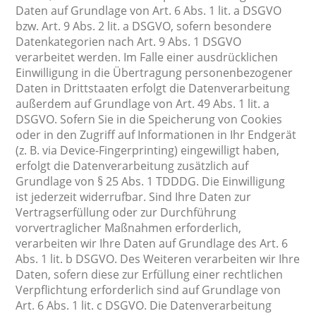
Daten auf Grundlage von Art. 6 Abs. 1 lit. a DSGVO
bzw. Art. 9 Abs. 2 lit. a DSGVO, sofern besondere
Datenkategorien nach Art. 9 Abs. 1 DSGVO
verarbeitet werden. Im Falle einer ausdrücklichen
Einwilligung in die Übertragung personenbezogener
Daten in Drittstaaten erfolgt die Datenverarbeitung
außerdem auf Grundlage von Art. 49 Abs. 1 lit. a
DSGVO. Sofern Sie in die Speicherung von Cookies
oder in den Zugriff auf Informationen in Ihr Endgerät
(z. B. via Device-Fingerprinting) eingewilligt haben,
erfolgt die Datenverarbeitung zusätzlich auf
Grundlage von § 25 Abs. 1 TDDDG. Die Einwilligung
ist jederzeit widerrufbar. Sind Ihre Daten zur
Vertragserfüllung oder zur Durchführung
vorvertraglicher Maßnahmen erforderlich,
verarbeiten wir Ihre Daten auf Grundlage des Art. 6
Abs. 1 lit. b DSGVO. Des Weiteren verarbeiten wir Ihre
Daten, sofern diese zur Erfüllung einer rechtlichen
Verpflichtung erforderlich sind auf Grundlage von
Art. 6 Abs. 1 lit. c DSGVO. Die Datenverarbeitung