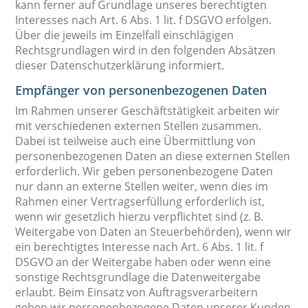
kann ferner auf Grundlage unseres berechtigten
Interesses nach Art. 6 Abs. 1 lit. f DSGVO erfolgen.
Über die jeweils im Einzelfall einschlägigen
Rechtsgrundlagen wird in den folgenden Absätzen
dieser Datenschutzerklärung informiert.
Empfänger von personenbezogenen Daten
Im Rahmen unserer Geschäftstätigkeit arbeiten wir
mit verschiedenen externen Stellen zusammen.
Dabei ist teilweise auch eine Übermittlung von
personenbezogenen Daten an diese externen Stellen
erforderlich. Wir geben personenbezogene Daten
nur dann an externe Stellen weiter, wenn dies im
Rahmen einer Vertragserfüllung erforderlich ist,
wenn wir gesetzlich hierzu verpflichtet sind (z. B.
Weitergabe von Daten an Steuerbehörden), wenn wir
ein berechtigtes Interesse nach Art. 6 Abs. 1 lit. f
DSGVO an der Weitergabe haben oder wenn eine
sonstige Rechtsgrundlage die Datenweitergabe
erlaubt. Beim Einsatz von Auftragsverarbeitern
geben wir personenbezogene Daten unserer Kunden