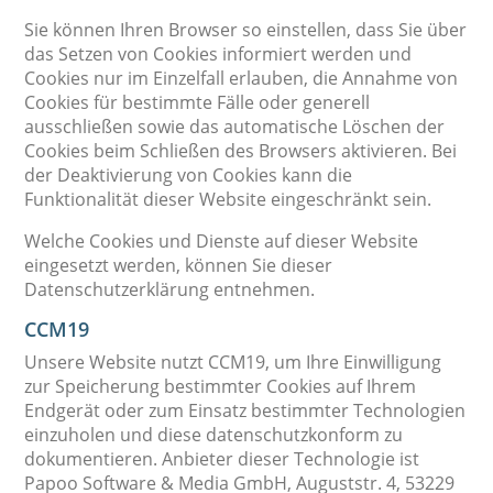
Sie können Ihren Browser so einstellen, dass Sie über
das Setzen von Cookies informiert werden und
Cookies nur im Einzelfall erlauben, die Annahme von
Cookies für bestimmte Fälle oder generell
ausschließen sowie das automatische Löschen der
Cookies beim Schließen des Browsers aktivieren. Bei
der Deaktivierung von Cookies kann die
Funktionalität dieser Website eingeschränkt sein.
Welche Cookies und Dienste auf dieser Website
eingesetzt werden, können Sie dieser
Datenschutzerklärung entnehmen.
CCM19
Unsere Website nutzt CCM19, um Ihre Einwilligung
zur Speicherung bestimmter Cookies auf Ihrem
Endgerät oder zum Einsatz bestimmter Technologien
einzuholen und diese datenschutzkonform zu
dokumentieren. Anbieter dieser Technologie ist
Papoo Software & Media GmbH, Auguststr. 4, 53229