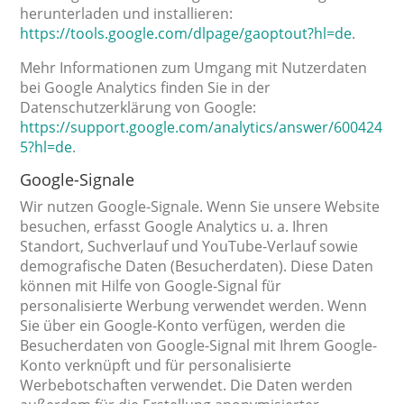
herunterladen und installieren:
https://tools.google.com/dlpage/gaoptout?hl=de
.
Mehr Informationen zum Umgang mit Nutzerdaten
bei Google Analytics finden Sie in der
Datenschutzerklärung von Google:
https://support.google.com/analytics/answer/600424
5?hl=de
.
Google-Signale
Wir nutzen Google-Signale. Wenn Sie unsere Website
besuchen, erfasst Google Analytics u. a. Ihren
Standort, Suchverlauf und YouTube-Verlauf sowie
demografische Daten (Besucherdaten). Diese Daten
können mit Hilfe von Google-Signal für
personalisierte Werbung verwendet werden. Wenn
Sie über ein Google-Konto verfügen, werden die
Besucherdaten von Google-Signal mit Ihrem Google-
Konto verknüpft und für personalisierte
Werbebotschaften verwendet. Die Daten werden