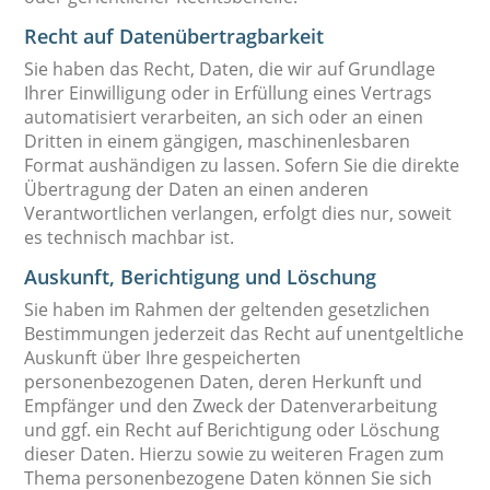
Recht auf Daten­übertrag­barkeit
Sie haben das Recht, Daten, die wir auf Grundlage
Ihrer Einwilligung oder in Erfüllung eines Vertrags
automatisiert verarbeiten, an sich oder an einen
Dritten in einem gängigen, maschinenlesbaren
Format aushändigen zu lassen. Sofern Sie die direkte
Übertragung der Daten an einen anderen
Verantwortlichen verlangen, erfolgt dies nur, soweit
es technisch machbar ist.
Auskunft, Berichtigung und Löschung
Sie haben im Rahmen der geltenden gesetzlichen
Bestimmungen jederzeit das Recht auf unentgeltliche
Auskunft über Ihre gespeicherten
personenbezogenen Daten, deren Herkunft und
Empfänger und den Zweck der Datenverarbeitung
und ggf. ein Recht auf Berichtigung oder Löschung
dieser Daten. Hierzu sowie zu weiteren Fragen zum
Thema personenbezogene Daten können Sie sich