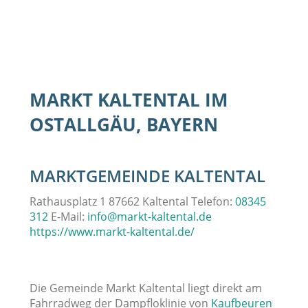
MARKT KALTENTAL IM
OSTALLGÄU, BAYERN
MARKTGEMEINDE KALTENTAL
Rathausplatz 1 87662 Kaltental Telefon:
08345
312
E-Mail:
info@markt-kaltental.de
https://www.markt-kaltental.de/
Die Gemeinde Markt Kaltental liegt direkt am
Fahrradweg der Dampfloklinie von
Kaufbeuren