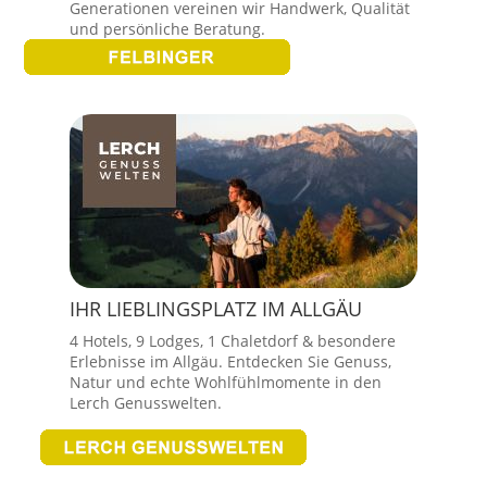
Generationen vereinen wir Handwerk, Qualität
und persönliche Beratung.
IHR LIEBLINGSPLATZ IM ALLGÄU
4 Hotels, 9 Lodges, 1 Chaletdorf & besondere
Erlebnisse im Allgäu. Entdecken Sie Genuss,
Natur und echte Wohlfühlmomente in den
Lerch Genusswelten.