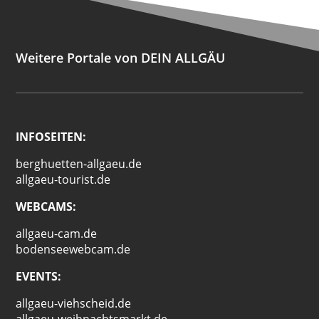
Weitere Portale von DEIN ALLGÄU
INFOSEITEN:
berghuetten-allgaeu.de
allgaeu-tourist.de
WEBCAMS:
allgaeu-cam.de
bodenseewebcam.de
EVENTS:
allgaeu-viehscheid.de