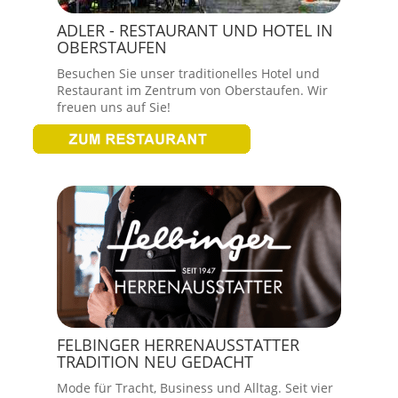
ADLER - RESTAURANT UND HOTEL IN
OBERSTAUFEN
Besuchen Sie unser traditionelles Hotel und
Restaurant im Zentrum von Oberstaufen. Wir
freuen uns auf Sie!
FELBINGER HERRENAUSSTATTER
TRADITION NEU GEDACHT
Mode für Tracht, Business und Alltag. Seit vier