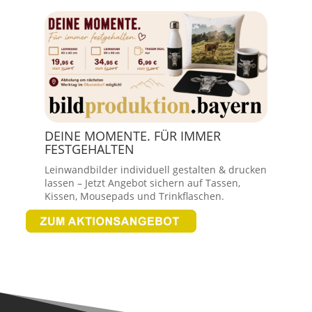
DEINE MOMENTE. FÜR IMMER
FESTGEHALTEN
Leinwandbilder individuell gestalten & drucken
lassen – Jetzt Angebot sichern auf Tassen,
Kissen, Mousepads und Trinkflaschen.