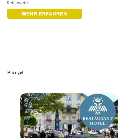
Reichweite.
[Anzeige]