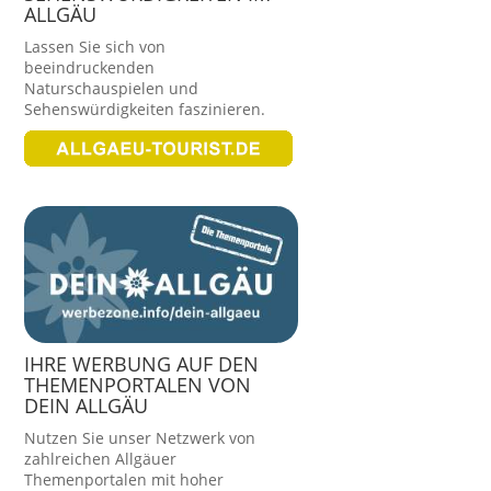
ALLGÄU
Lassen Sie sich von
beeindruckenden
Naturschauspielen und
Sehenswürdigkeiten faszinieren.
IHRE WERBUNG AUF DEN
THEMENPORTALEN VON
DEIN ALLGÄU
Nutzen Sie unser Netzwerk von
zahlreichen Allgäuer
Themenportalen mit hoher