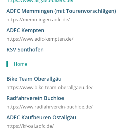
https://www.allgaeu-bikers.de/
ADFC Memmingen (mit Tourenvorschlägen)
https://memmingen.adfc.de/
ADFC Kempten
https://www.adfc-kempten.de/
RSV Sonthofen
Home
Bike Team Oberallgäu
https://www.bike-team-oberallgaeu.de/
Radfahrverein Buchloe
https://www.radfahrverein-buchloe.de/
ADFC Kaufbeuren Ostallgäu
https://kf-oal.adfc.de/