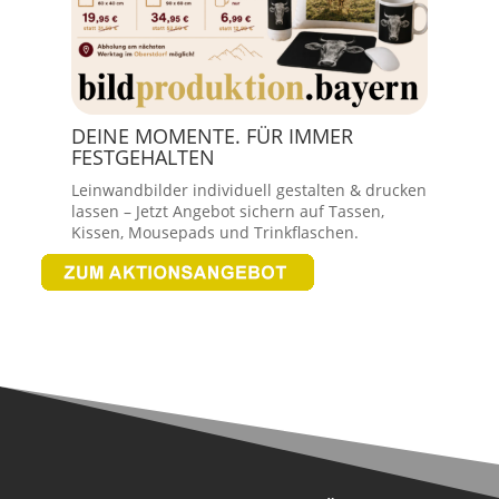
DEINE MOMENTE. FÜR IMMER
FESTGEHALTEN
Leinwandbilder individuell gestalten & drucken
lassen – Jetzt Angebot sichern auf Tassen,
Kissen, Mousepads und Trinkflaschen.