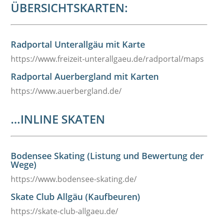
ÜBERSICHTSKARTEN:
Radportal Unterallgäu mit Karte
https://www.freizeit-unterallgaeu.de/radportal/maps
Radportal Auerbergland mit Karten
https://www.auerbergland.de/
…INLINE SKATEN
Bodensee Skating (Listung und Bewertung der
Wege)
https://www.bodensee-skating.de/
Skate Club Allgäu (Kaufbeuren)
https://skate-club-allgaeu.de/