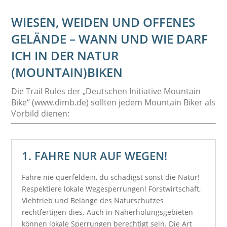
WIESEN, WEIDEN UND OFFENES
GELÄNDE – WANN UND WIE DARF
ICH IN DER NATUR
(MOUNTAIN)BIKEN
Die Trail Rules der „Deutschen Initiative Mountain
Bike“ (www.dimb.de) sollten jedem Mountain Biker als
Vorbild dienen:
1. FAHRE NUR AUF WEGEN!
Fahre nie querfeldein, du schädigst sonst die Natur!
Respektiere lokale Wegesperrungen! Forstwirtschaft,
Viehtrieb und Belange des Naturschutzes
rechtfertigen dies. Auch in Naherholungsgebieten
können lokale Sperrungen berechtigt sein. Die Art