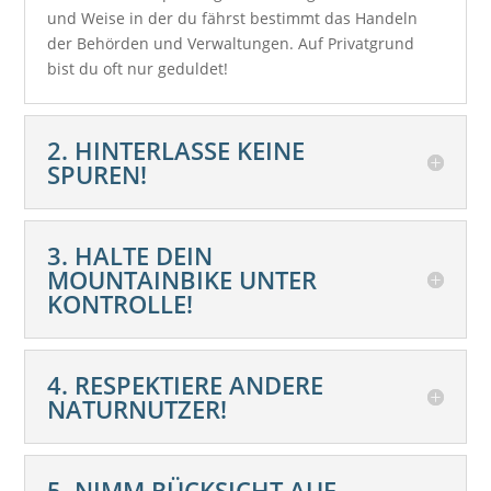
und Weise in der du fährst bestimmt das Handeln
der Behörden und Verwaltungen. Auf Privatgrund
bist du oft nur geduldet!
2. HINTERLASSE KEINE
SPUREN!
3. HALTE DEIN
MOUNTAINBIKE UNTER
KONTROLLE!
4. RESPEKTIERE ANDERE
NATURNUTZER!
5. NIMM RÜCKSICHT AUF