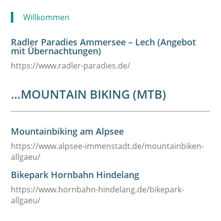
Willkommen
Radler Paradies Ammersee – Lech (Angebot
mit Übernachtungen)
https://www.radler-paradies.de/
…MOUNTAIN BIKING (MTB)
Mountainbiking am Alpsee
https://www.alpsee-immenstadt.de/mountainbiken-
allgaeu/
Bikepark Hornbahn Hindelang
https://www.hornbahn-hindelang.de/bikepark-
allgaeu/