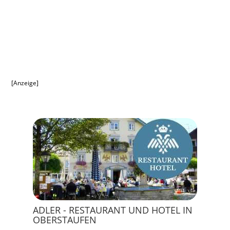
[Anzeige]
ADLER - RESTAURANT UND HOTEL IN
OBERSTAUFEN