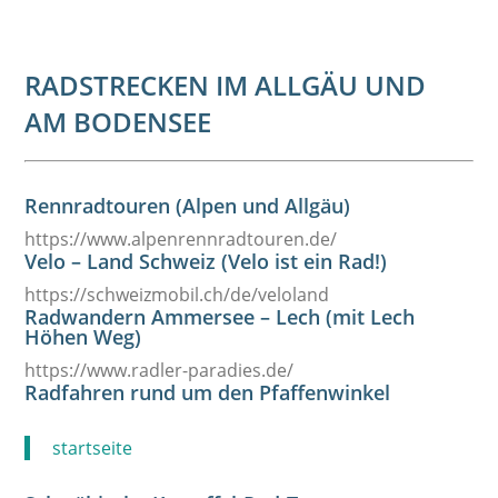
RADSTRECKEN IM ALLGÄU UND
AM BODENSEE
Rennradtouren (Alpen und Allgäu)
https://www.alpenrennradtouren.de/
Velo – Land Schweiz (Velo ist ein Rad!)
https://schweizmobil.ch/de/veloland
Radwandern Ammersee – Lech (mit Lech
Höhen Weg)
https://www.radler-paradies.de/
Radfahren rund um den Pfaffenwinkel
startseite