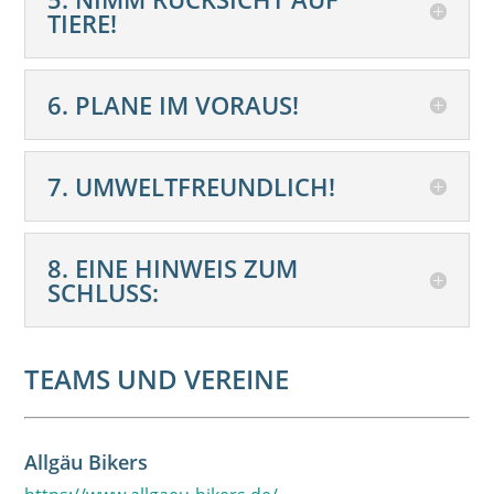
TIERE!
6. PLANE IM VORAUS!
7. UMWELTFREUNDLICH!
8. EINE HINWEIS ZUM
SCHLUSS:
TEAMS UND VEREINE
Allgäu Bikers