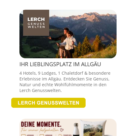
IHR LIEBLINGSPLATZ IM ALLGÄU
4 Hotels, 9 Lodges, 1 Chaletdorf & besondere
Erlebnisse im Allgäu. Entdecken Sie Genuss,
Natur und echte Wohlfühlmomente in den
Lerch Genusswelten.