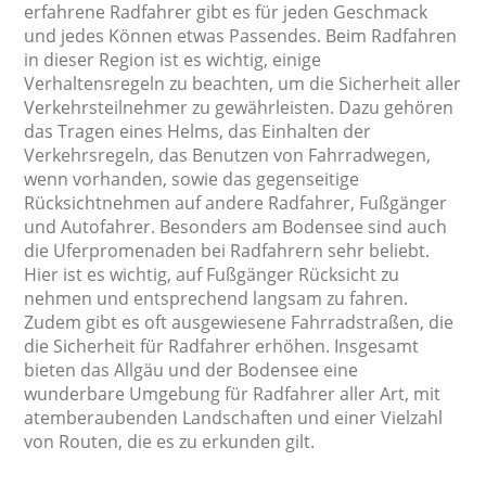
erfahrene Radfahrer gibt es für jeden Geschmack
und jedes Können etwas Passendes. Beim Radfahren
in dieser Region ist es wichtig, einige
Verhaltensregeln zu beachten, um die Sicherheit aller
Verkehrsteilnehmer zu gewährleisten. Dazu gehören
das Tragen eines Helms, das Einhalten der
Verkehrsregeln, das Benutzen von Fahrradwegen,
wenn vorhanden, sowie das gegenseitige
Rücksichtnehmen auf andere Radfahrer, Fußgänger
und Autofahrer. Besonders am Bodensee sind auch
die Uferpromenaden bei Radfahrern sehr beliebt.
Hier ist es wichtig, auf Fußgänger Rücksicht zu
nehmen und entsprechend langsam zu fahren.
Zudem gibt es oft ausgewiesene Fahrradstraßen, die
die Sicherheit für Radfahrer erhöhen. Insgesamt
bieten das Allgäu und der Bodensee eine
wunderbare Umgebung für Radfahrer aller Art, mit
atemberaubenden Landschaften und einer Vielzahl
von Routen, die es zu erkunden gilt.