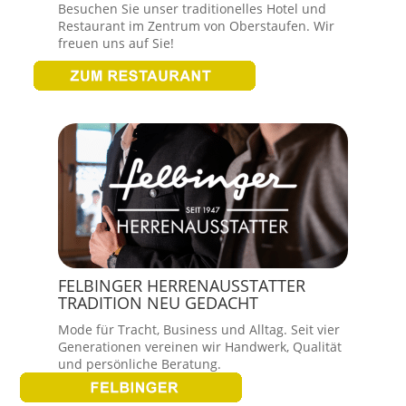
Besuchen Sie unser traditionelles Hotel und
Restaurant im Zentrum von Oberstaufen. Wir
freuen uns auf Sie!
FELBINGER HERRENAUSSTATTER
TRADITION NEU GEDACHT
Mode für Tracht, Business und Alltag. Seit vier
Generationen vereinen wir Handwerk, Qualität
und persönliche Beratung.