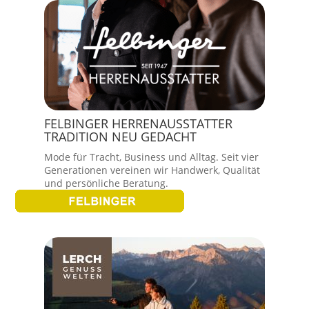
FELBINGER HERRENAUSSTATTER
TRADITION NEU GEDACHT
Mode für Tracht, Business und Alltag. Seit vier
Generationen vereinen wir Handwerk, Qualität
und persönliche Beratung.