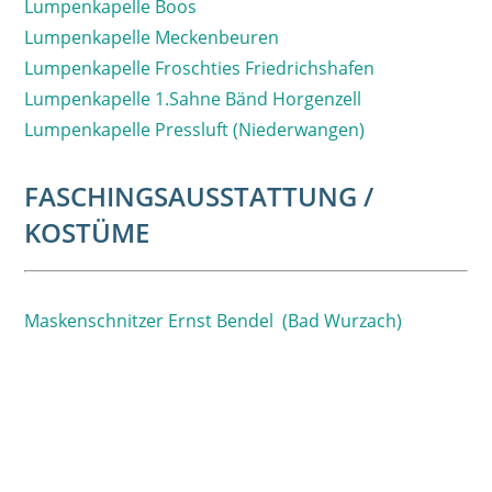
Lumpenkapelle Boos
Lumpenkapelle Meckenbeuren
Lumpenkapelle Froschties Friedrichshafen
Lumpenkapelle 1.Sahne Bänd Horgenzell
Lumpenkapelle Pressluft (Niederwangen)
FASCHINGSAUSSTATTUNG /
KOSTÜME
Maskenschnitzer Ernst Bendel (Bad Wurzach)