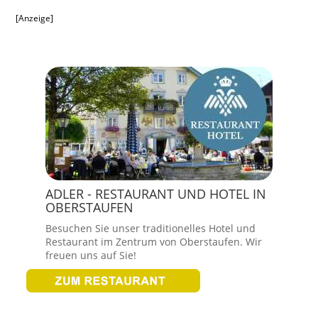
[Anzeige]
ADLER - RESTAURANT UND HOTEL IN
OBERSTAUFEN
Besuchen Sie unser traditionelles Hotel und
Restaurant im Zentrum von Oberstaufen. Wir
freuen uns auf Sie!