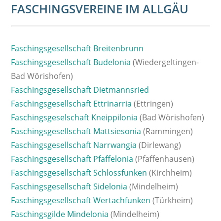
FASCHINGSVEREINE IM ALLGÄU
Faschingsgesellschaft Breitenbrunn
Faschingsgesellschaft Budelonia
(Wiedergeltingen-
Bad Wörishofen)
Faschingsgesellschaft Dietmannsried
Faschingsgesellschaft Ettrinarria
(Ettringen)
Faschingsgeselschaft Kneippilonia
(Bad Wörishofen)
Faschingsgesellschaft Mattsiesonia
(Rammingen)
Faschingsgesellschaft Narrwangia
(Dirlewang)
Faschingsgesellschaft Pfaffelonia
(Pfaffenhausen)
Faschingsgesellschaft Schlossfunken
(Kirchheim)
Faschingsgesellschaft Sidelonia
(Mindelheim)
Faschingsgesellschaft Wertachfunken
(Türkheim)
Faschingsgilde Mindelonia
(Mindelheim)