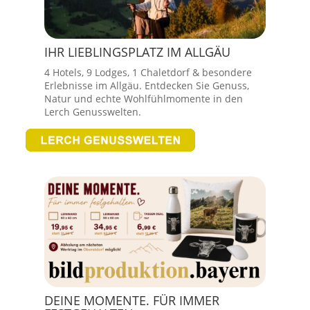
IHR LIEBLINGSPLATZ IM ALLGÄU
4 Hotels, 9 Lodges, 1 Chaletdorf & besondere
Erlebnisse im Allgäu. Entdecken Sie Genuss,
Natur und echte Wohlfühlmomente in den
Lerch Genusswelten.
DEINE MOMENTE. FÜR IMMER