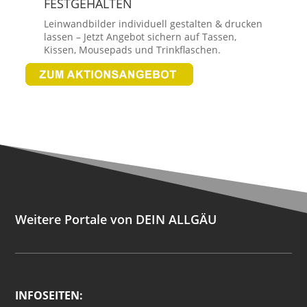
FESTGEHALTEN
Leinwandbilder individuell gestalten & drucken
lassen – Jetzt Angebot sichern auf Tassen,
Kissen, Mousepads und Trinkflaschen.
Weitere Portale von DEIN ALLGÄU
INFOSEITEN: