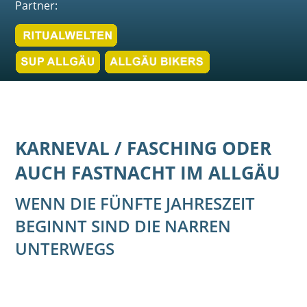
Partner:
KARNEVAL / FASCHING ODER
AUCH FASTNACHT IM ALLGÄU
WENN DIE FÜNFTE JAHRESZEIT
BEGINNT SIND DIE NARREN
UNTERWEGS