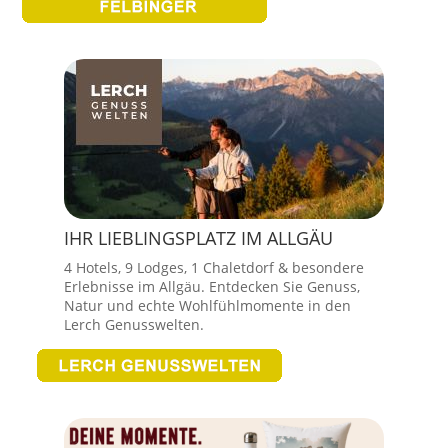
IHR LIEBLINGSPLATZ IM ALLGÄU
4 Hotels, 9 Lodges, 1 Chaletdorf & besondere
Erlebnisse im Allgäu. Entdecken Sie Genuss,
Natur und echte Wohlfühlmomente in den
Lerch Genusswelten.