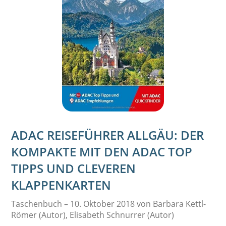
ADAC REISEFÜHRER ALLGÄU: DER
KOMPAKTE MIT DEN ADAC TOP
TIPPS UND CLEVEREN
KLAPPENKARTEN
Taschenbuch – 10. Oktober 2018 von Barbara Kettl-
Römer (Autor), Elisabeth Schnurrer (Autor)