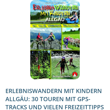
ERLEBNISWANDERN MIT KINDERN
ALLGÄU: 30 TOUREN MIT GPS-
TRACKS UND VIELEN FREIZEITTIPPS