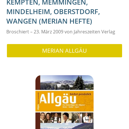
KEMPTEN, MEMMINGEN,
MINDELHEIM, OBERSTDORF,
WANGEN (MERIAN HEFTE)
Broschiert – 23. März 2009 von Jahreszeiten Verlag
MERIAN ALLGÄU