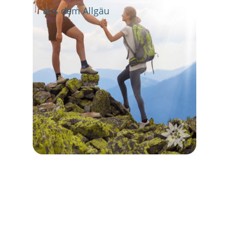
aus dem Allgäu