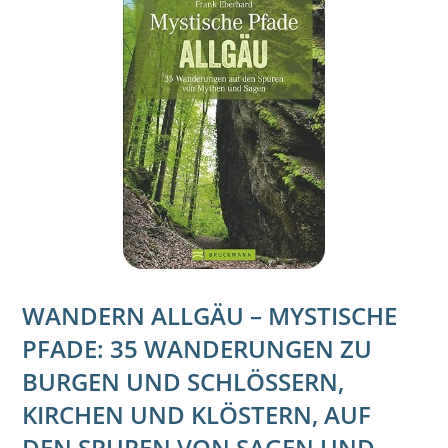
WANDERN ALLGÄU – MYSTISCHE
PFADE: 35 WANDERUNGEN ZU
BURGEN UND SCHLÖSSERN,
KIRCHEN UND KLÖSTERN, AUF
DEN SPUREN VON SAGEN UND