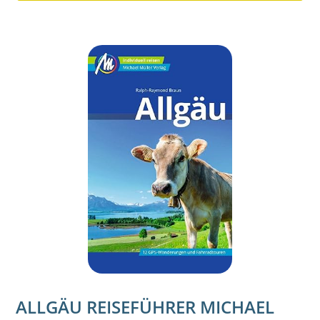
ALLGÄU REISEFÜHRER MICHAEL