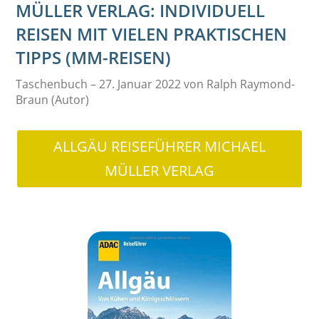
MÜLLER VERLAG: INDIVIDUELL
REISEN MIT VIELEN PRAKTISCHEN
TIPPS (MM-REISEN)
Taschenbuch – 27. Januar 2022 von Ralph Raymond-
Braun (Autor)
ALLGÄU REISEFÜHRER MICHAEL
MÜLLER VERLAG