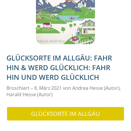
GLÜCKSORTE IM ALLGÄU: FAHR
HIN & WERD GLÜCKLICH: FAHR
HIN UND WERD GLÜCKLICH
Broschiert – 8. März 2021 von Andrea Hesse (Autor),
Harald Hesse (Autor)
GLÜCKSORTE IM ALLGÄU