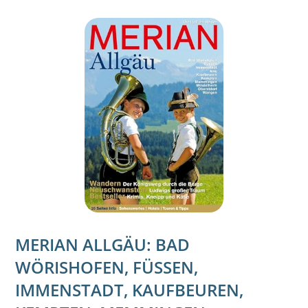
MERIAN ALLGÄU: BAD
WÖRISHOFEN, FÜSSEN,
IMMENSTADT, KAUFBEUREN,