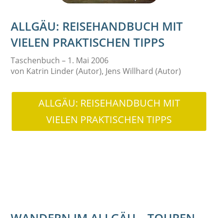
ALLGÄU: REISEHANDBUCH MIT
VIELEN PRAKTISCHEN TIPPS
Taschenbuch – 1. Mai 2006
von Katrin Linder (Autor), Jens Willhard (Autor)
ALLGÄU: REISEHANDBUCH MIT
VIELEN PRAKTISCHEN TIPPS
WANDERN IM ALLGÄU – TOUREN