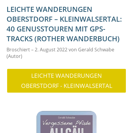
LEICHTE WANDERUNGEN
OBERSTDORF – KLEINWALSERTAL:
40 GENUSSTOUREN MIT GPS-
TRACKS (ROTHER WANDERBUCH)
Broschiert – 2. August 2022 von Gerald Schwabe
(Autor)
LEICHTE WANDERUNGEN
OBERSTDORF - KLEINWALSERTAL