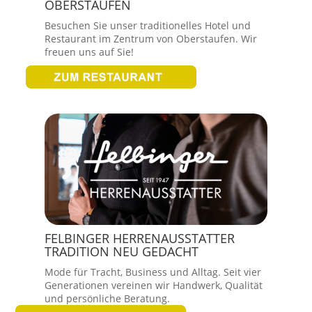
OBERSTAUFEN
Besuchen Sie unser traditionelles Hotel und
Restaurant im Zentrum von Oberstaufen. Wir
freuen uns auf Sie!
FELBINGER HERRENAUSSTATTER
TRADITION NEU GEDACHT
Mode für Tracht, Business und Alltag. Seit vier
Generationen vereinen wir Handwerk, Qualität
und persönliche Beratung.