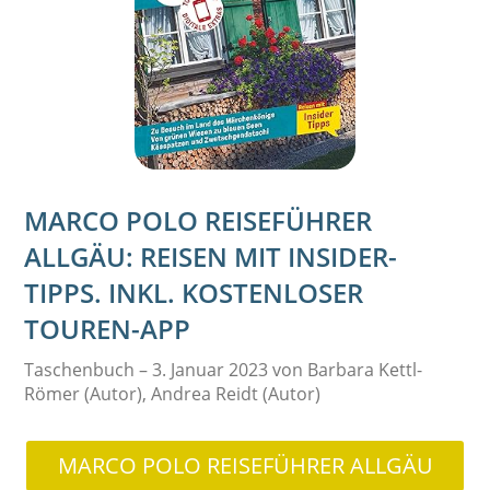
MARCO POLO REISEFÜHRER
ALLGÄU: REISEN MIT INSIDER-
TIPPS. INKL. KOSTENLOSER
TOUREN-APP
Taschenbuch – 3. Januar 2023 von Barbara Kettl-
Römer (Autor), Andrea Reidt (Autor)
MARCO POLO REISEFÜHRER ALLGÄU