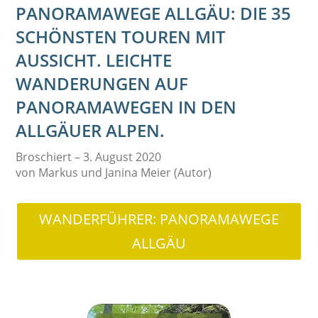
PANORAMAWEGE ALLGÄU: DIE 35
SCHÖNSTEN TOUREN MIT
AUSSICHT. LEICHTE
WANDERUNGEN AUF
PANORAMAWEGEN IN DEN
ALLGÄUER ALPEN.
Broschiert – 3. August 2020
von Markus und Janina Meier (Autor)
WANDERFÜHRER: PANORAMAWEGE
ALLGÄU