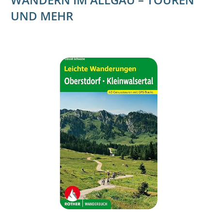
UND MEHR