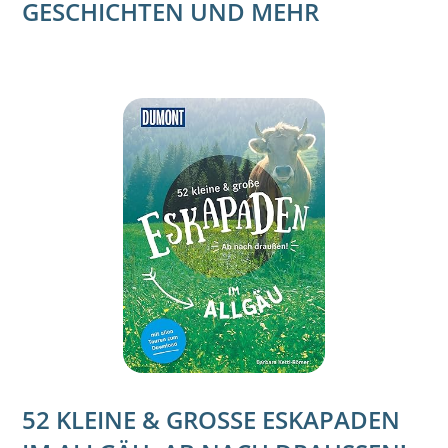
GESCHICHTEN UND MEHR
52 KLEINE & GROSSE ESKAPADEN I