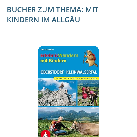
BÜCHER ZUM THEMA: MIT
KINDERN IM ALLGÄU