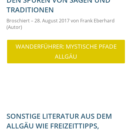
TRADITIONEN
Broschiert – 28. August 2017 von Frank Eberhard
(Autor)
WANDERFÜHRER: MYSTISCHE PFADE
ALLGÄU
SONSTIGE LITERATUR AUS DEM
ALLGÄU WIE FREIZEITTIPPS,