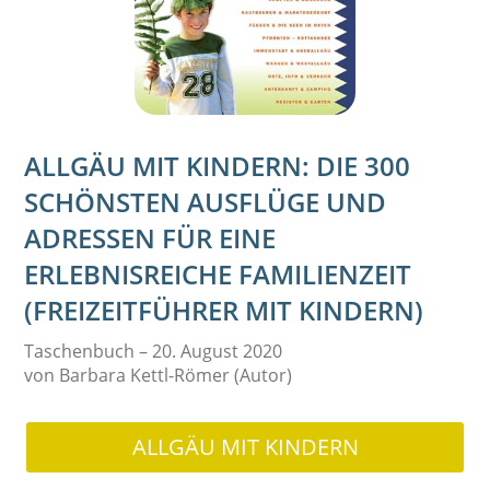
ALLGÄU MIT KINDERN: DIE 300
SCHÖNSTEN AUSFLÜGE UND
ADRESSEN FÜR EINE
ERLEBNISREICHE FAMILIENZEIT
(FREIZEITFÜHRER MIT KINDERN)
Taschenbuch – 20. August 2020
von Barbara Kettl-Römer (Autor)
ALLGÄU MIT KINDERN