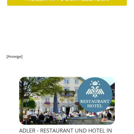
[Anzeige]
ADLER - RESTAURANT UND HOTEL IN