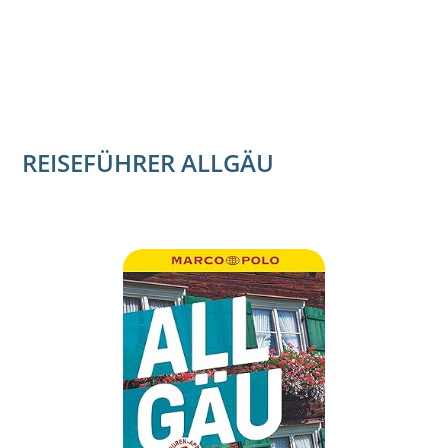
REISEFÜHRER ALLGÄU