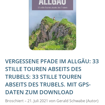
VERGESSENE PFADE IM ALLGÄU: 33
STILLE TOUREN ABSEITS DES
TRUBELS: 33 STILLE TOUREN
ABSEITS DES TRUBELS. MIT GPS-
DATEN ZUM DOWNLOAD
Broschiert – 21. Juli 2021 von Gerald Schwabe (Autor)