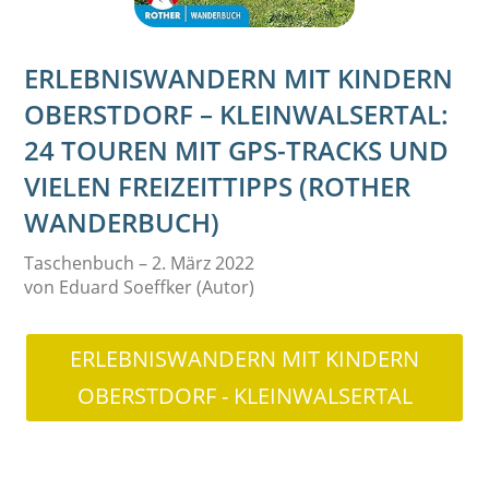
ERLEBNISWANDERN MIT KINDERN
OBERSTDORF – KLEINWALSERTAL:
24 TOUREN MIT GPS-TRACKS UND
VIELEN FREIZEITTIPPS (ROTHER
WANDERBUCH)
Taschenbuch – 2. März 2022
von Eduard Soeffker (Autor)
ERLEBNISWANDERN MIT KINDERN
OBERSTDORF - KLEINWALSERTAL