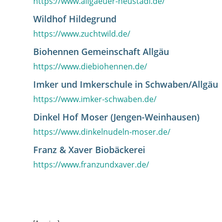
https://www.allgaeuer-heustadl.de/
Wildhof Hildegrund
https://www.zuchtwild.de/
Biohennen Gemeinschaft Allgäu
https://www.diebiohennen.de/
Imker und Imkerschule in Schwaben/Allgäu
https://www.imker-schwaben.de/
Dinkel Hof Moser (Jengen-Weinhausen)
https://www.dinkelnudeln-moser.de/
Franz & Xaver Biobäckerei
https://www.franzundxaver.de/