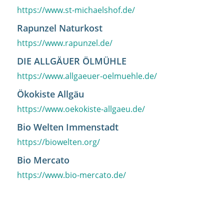
https://www.st-michaelshof.de/
Rapunzel Naturkost
https://www.rapunzel.de/
DIE ALLGÄUER ÖLMÜHLE
https://www.allgaeuer-oelmuehle.de/
Ökokiste Allgäu
https://www.oekokiste-allgaeu.de/
Bio Welten Immenstadt
https://biowelten.org/
Bio Mercato
https://www.bio-mercato.de/