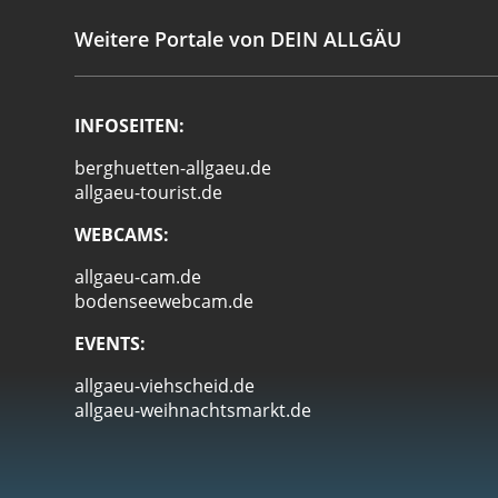
Weitere Portale von DEIN ALLGÄU
INFOSEITEN:
berghuetten-allgaeu.de
allgaeu-tourist.de
WEBCAMS:
allgaeu-cam.de
bodenseewebcam.de
EVENTS:
allgaeu-viehscheid.de
allgaeu-weihnachtsmarkt.de