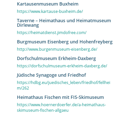
Kartausenmuseum Buxheim
https://www.kartause-buxheim.de/
Taverne – Heimathaus und Heimatmuseum
Dirlewang
https://heimatdienst.jimdofree.com/
Burgmuseum Eisenberg und Hohenfreyberg
http://www.burgenmuseum-eisenberg.de/
Dorfschulmuseum Erkheim-Daxberg
https://dorfschulmuseum-erkheim-daxberg.de/
Jüdische Synagoge und Friedhof
https://hdbg.eu/juedisches_leben/friedhof/fellhei
m/262
Heimathaus Fischen mit FIS-Skimuseum
https://www.hoernerdoerfer.de/a-heimathaus-
skimuseum-fischen-allgaeu