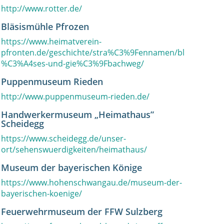
http://www.rotter.de/
Bläsismühle Pfrozen
https://www.heimatverein-
pfronten.de/geschichte/stra%C3%9Fennamen/bl
%C3%A4ses-und-gie%C3%9Fbachweg/
Puppenmuseum Rieden
http://www.puppenmuseum-rieden.de/
Handwerkermuseum „Heimathaus”
Scheidegg
https://www.scheidegg.de/unser-
ort/sehenswuerdigkeiten/heimathaus/
Museum der bayerischen Könige
https://www.hohenschwangau.de/museum-der-
bayerischen-koenige/
Feuerwehrmuseum der FFW Sulzberg