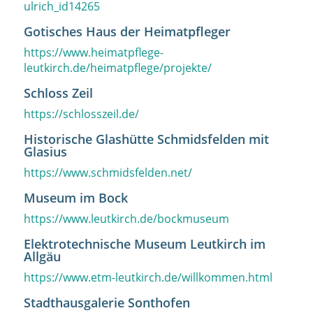
ulrich_id14265
Gotisches Haus der Heimatpfleger
https://www.heimatpflege-
leutkirch.de/heimatpflege/projekte/
Schloss Zeil
https://schlosszeil.de/
Historische Glashütte Schmidsfelden mit
Glasius
https://www.schmidsfelden.net/
Museum im Bock
https://www.leutkirch.de/bockmuseum
Elektrotechnische Museum Leutkirch im
Allgäu
https://www.etm-leutkirch.de/willkommen.html
Stadthausgalerie Sonthofen