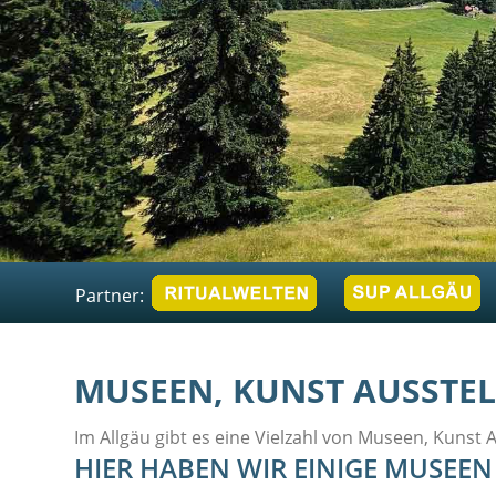
Partner:
MUSEEN, KUNST AUSSTE
Im Allgäu gibt es eine Vielzahl von Museen, Kunst
HIER HABEN WIR EINIGE MUSEE