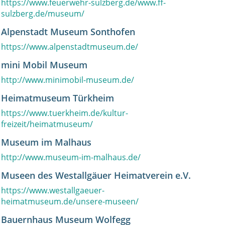
https://www.feuerwehr-sulzberg.de/www.ff-
sulzberg.de/museum/
Alpenstadt Museum Sonthofen
https://www.alpenstadtmuseum.de/
mini Mobil Museum
http://www.minimobil-museum.de/
Heimatmuseum Türkheim
https://www.tuerkheim.de/kultur-
freizeit/heimatmuseum/
Museum im Malhaus
http://www.museum-im-malhaus.de/
Museen des Westallgäuer Heimatverein e.V.
https://www.westallgaeuer-
heimatmuseum.de/unsere-museen/
Bauernhaus Museum Wolfegg