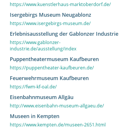
https://www.kuenstlerhaus-marktoberdorf.de/
Isergebirgs Museum Neugablonz
https://www.isergebirgs-museum.de/
Erlebnisausstellung der Gablonzer Industrie
https://www.gablonzer-
industrie.de/ausstellung/index
Puppentheatermuseum Kaufbeuren
https://puppentheater-kaufbeuren.de/
Feuerwehrmuseum Kaufbeuren
https://fwm-kf-oal.de/
Eisenbahnmuseum Allgäu
http://www.eisenbahn-museum-allgaeu.de/
Museen in Kempten
https://www.kempten.de/museen-2651.html