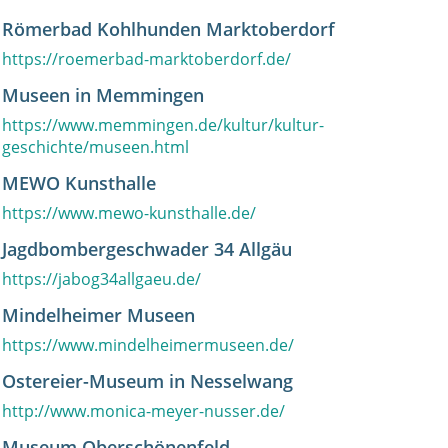
Römerbad Kohlhunden Marktoberdorf
https://roemerbad-marktoberdorf.de/
Museen in Memmingen
https://www.memmingen.de/kultur/kultur-
geschichte/museen.html
MEWO Kunsthalle
https://www.mewo-kunsthalle.de/
Jagdbombergeschwader 34 Allgäu
https://jabog34allgaeu.de/
Mindelheimer Museen
https://www.mindelheimermuseen.de/
Ostereier-Museum in Nesselwang
http://www.monica-meyer-nusser.de/
Museum Oberschönenfeld