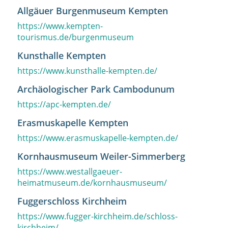
Allgäuer Burgenmuseum Kempten
https://www.kempten-
tourismus.de/burgenmuseum
Kunsthalle Kempten
https://www.kunsthalle-kempten.de/
Archäologischer Park Cambodunum
https://apc-kempten.de/
Erasmuskapelle Kempten
https://www.erasmuskapelle-kempten.de/
Kornhausmuseum Weiler-Simmerberg
https://www.westallgaeuer-
heimatmuseum.de/kornhausmuseum/
Fuggerschloss Kirchheim
https://www.fugger-kirchheim.de/schloss-
kirchheim/