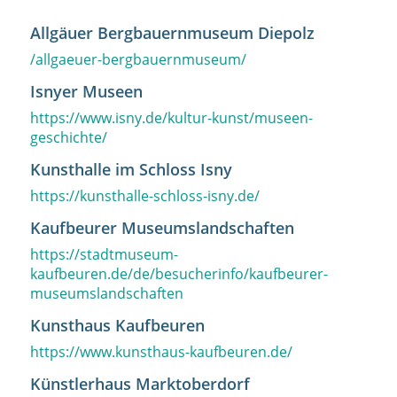
Allgäuer Bergbauernmuseum Diepolz
/allgaeuer-bergbauernmuseum/
Isnyer Museen
https://www.isny.de/kultur-kunst/museen-
geschichte/
Kunsthalle im Schloss Isny
https://kunsthalle-schloss-isny.de/
Kaufbeurer Museumslandschaften
https://stadtmuseum-
kaufbeuren.de/de/besucherinfo/kaufbeurer-
museumslandschaften
Kunsthaus Kaufbeuren
https://www.kunsthaus-kaufbeuren.de/
Künstlerhaus Marktoberdorf