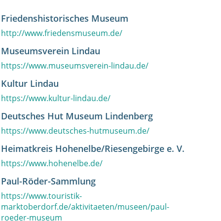
Friedenshistorisches Museum
http://www.friedensmuseum.de/
Museumsverein Lindau
https://www.museumsverein-lindau.de/
Kultur Lindau
https://www.kultur-lindau.de/
Deutsches Hut Museum Lindenberg
https://www.deutsches-hutmuseum.de/
Heimatkreis Hohenelbe/Riesengebirge e. V.
https://www.hohenelbe.de/
Paul-Röder-Sammlung
https://www.touristik-
marktoberdorf.de/aktivitaeten/museen/paul-
roeder-museum