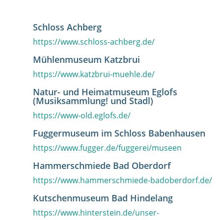
Schloss Achberg
https://www.schloss-achberg.de/
Mühlenmuseum Katzbrui
https://www.katzbrui-muehle.de/
Natur- und Heimatmuseum Eglofs
(Musiksammlung! und Stadl)
https://www-old.eglofs.de/
Fuggermuseum im Schloss Babenhausen
https://www.fugger.de/fuggerei/museen
Hammerschmiede Bad Oberdorf
https://www.hammerschmiede-badoberdorf.de/
Kutschenmuseum Bad Hindelang
https://www.hinterstein.de/unser-