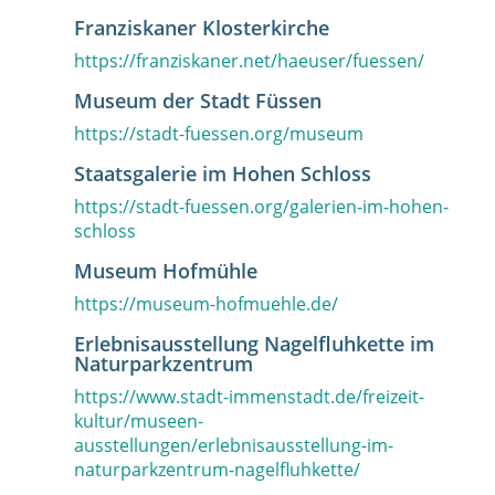
Franziskaner Klosterkirche
https://franziskaner.net/haeuser/fuessen/
Museum der Stadt Füssen
https://stadt-fuessen.org/museum
Staatsgalerie im Hohen Schloss
https://stadt-fuessen.org/galerien-im-hohen-
schloss
Museum Hofmühle
https://museum-hofmuehle.de/
Erlebnisausstellung Nagelfluhkette im
Naturparkzentrum
https://www.stadt-immenstadt.de/freizeit-
kultur/museen-
ausstellungen/erlebnisausstellung-im-
naturparkzentrum-nagelfluhkette/