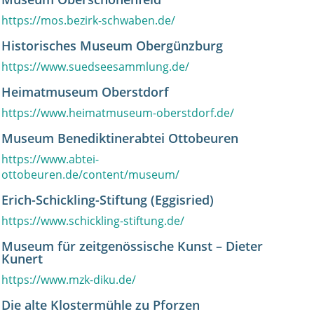
https://mos.bezirk-schwaben.de/
Historisches Museum Obergünzburg
https://www.suedseesammlung.de/
Heimatmuseum Oberstdorf
https://www.heimatmuseum-oberstdorf.de/
Museum Benediktinerabtei Ottobeuren
https://www.abtei-
ottobeuren.de/content/museum/
Erich-Schickling-Stiftung (Eggisried)
https://www.schickling-stiftung.de/
Museum für zeitgenössische Kunst – Dieter
Kunert
https://www.mzk-diku.de/
Die alte Klostermühle zu Pforzen