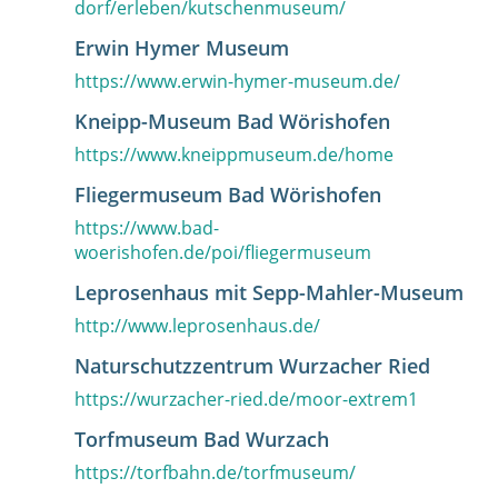
dorf/erleben/kutschenmuseum/
Erwin Hymer Museum
https://www.erwin-hymer-museum.de/
Kneipp-Museum Bad Wörishofen
https://www.kneippmuseum.de/home
Fliegermuseum Bad Wörishofen
https://www.bad-
woerishofen.de/poi/fliegermuseum
Leprosenhaus mit Sepp-Mahler-Museum
http://www.leprosenhaus.de/
Naturschutzzentrum Wurzacher Ried
https://wurzacher-ried.de/moor-extrem1
Torfmuseum Bad Wurzach
https://torfbahn.de/torfmuseum/