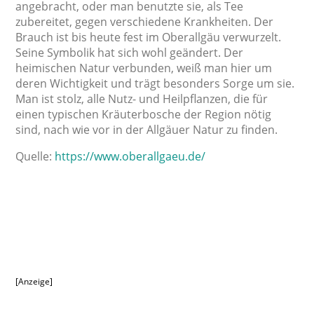
angebracht, oder man benutzte sie, als Tee
zubereitet, gegen verschiedene Krankheiten. Der
Brauch ist bis heute fest im Oberallgäu verwurzelt.
Seine Symbolik hat sich wohl geändert. Der
heimischen Natur verbunden, weiß man hier um
deren Wichtigkeit und trägt besonders Sorge um sie.
Man ist stolz, alle Nutz- und Heilpflanzen, die für
einen typischen Kräuterbosche der Region nötig
sind, nach wie vor in der Allgäuer Natur zu finden.
Quelle:
https://www.oberallgaeu.de/
[Anzeige]