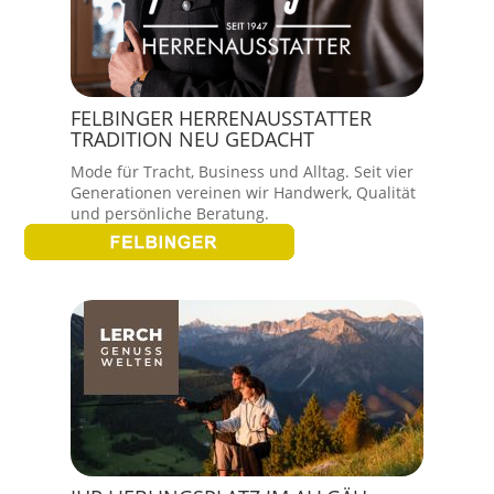
FELBINGER HERRENAUSSTATTER
TRADITION NEU GEDACHT
Mode für Tracht, Business und Alltag. Seit vier
Generationen vereinen wir Handwerk, Qualität
und persönliche Beratung.