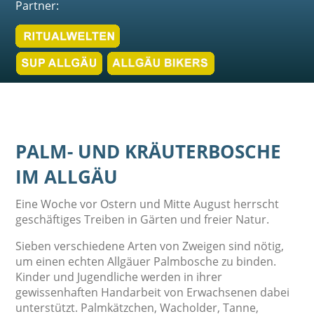
Partner:
PALM- UND KRÄUTERBOSCHE
IM ALLGÄU
Eine Woche vor Ostern und Mitte August herrscht
geschäftiges Treiben in Gärten und freier Natur.
Sieben verschiedene Arten von Zweigen sind nötig,
um einen echten Allgäuer Palmbosche zu binden.
Kinder und Jugendliche werden in ihrer
gewissenhaften Handarbeit von Erwachsenen dabei
unterstützt. Palmkätzchen, Wacholder, Tanne,