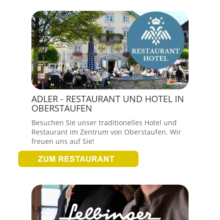
ADLER - RESTAURANT UND HOTEL IN
OBERSTAUFEN
Besuchen Sie unser traditionelles Hotel und
Restaurant im Zentrum von Oberstaufen. Wir
freuen uns auf Sie!