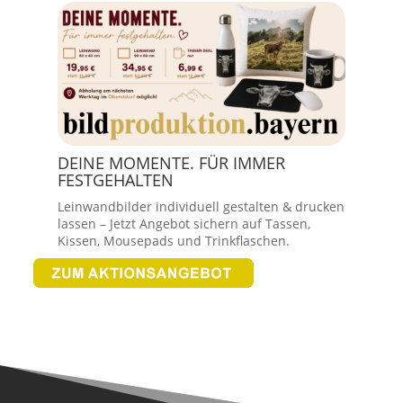
DEINE MOMENTE. FÜR IMMER
FESTGEHALTEN
Leinwandbilder individuell gestalten & drucken
lassen – Jetzt Angebot sichern auf Tassen,
Kissen, Mousepads und Trinkflaschen.