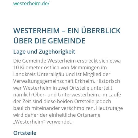
westerheim.de/
WESTERHEIM – EIN ÜBERBLICK
ÜBER DIE GEMEINDE
Lage und Zugehörigkeit
Die Gemeinde Westerheim erstreckt sich etwa
10 Kilometer östlich von Memmingen im
Landkreis Unterallgäu und ist Mitglied der
Verwaltungsgemeinschaft Erkheim. Historisch
war Westerheim in zwei Ortsteile unterteilt,
nämlich Ober- und Unterwesterheim. Im Laufe
der Zeit sind diese beiden Ortsteile jedoch
baulich miteinander verschmolzen. Heutzutage
wird daher der einheitliche Ortsname
„Westerheim“ verwendet.
Ortsteile