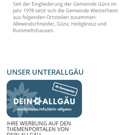
Seit der Eingliederung der Gemeinde Günz im
Jahr 1978 setzt sich die Gemeinde Westerheim
aus folgenden Ortsteilen zusammen:
Allewindschneider, Günz, Heiligkreuz und
Rummeltshausen.
UNSER UNTERALLGÄU
IHRE WERBUNG AUF DEN
THEMENPORTALEN VON
DEIN ALLGÄU