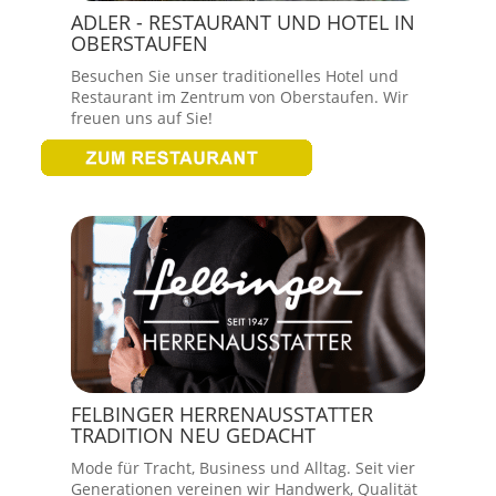
ADLER - RESTAURANT UND HOTEL IN
OBERSTAUFEN
Besuchen Sie unser traditionelles Hotel und
Restaurant im Zentrum von Oberstaufen. Wir
freuen uns auf Sie!
FELBINGER HERRENAUSSTATTER
TRADITION NEU GEDACHT
Mode für Tracht, Business und Alltag. Seit vier
Generationen vereinen wir Handwerk, Qualität