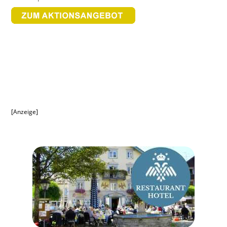
[Anzeige]