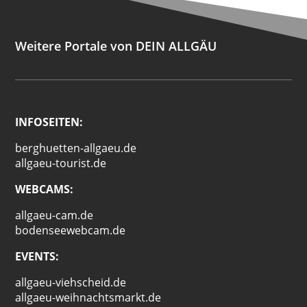
Weitere Portale von DEIN ALLGÄU
INFOSEITEN:
berghuetten-allgaeu.de
allgaeu-tourist.de
WEBCAMS:
allgaeu-cam.de
bodenseewebcam.de
EVENTS:
allgaeu-viehscheid.de
allgaeu-weihnachtsmarkt.de