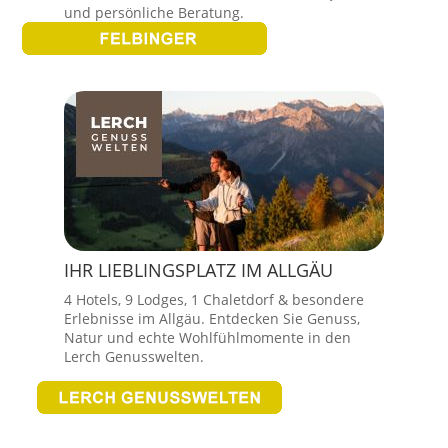
und persönliche Beratung.
IHR LIEBLINGSPLATZ IM ALLGÄU
4 Hotels, 9 Lodges, 1 Chaletdorf & besondere
Erlebnisse im Allgäu. Entdecken Sie Genuss,
Natur und echte Wohlfühlmomente in den
Lerch Genusswelten.