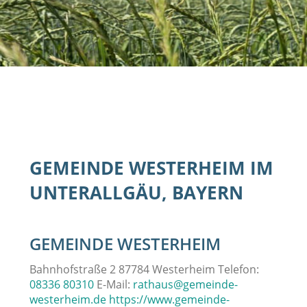
GEMEINDE WESTERHEIM IM
UNTERALLGÄU, BAYERN
GEMEINDE WESTERHEIM
Bahnhofstraße 2 87784 Westerheim Telefon:
08336 80310
E-Mail:
rathaus@gemeinde-
westerheim.de
https://www.gemeinde-