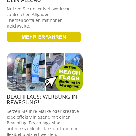
Nutzen Sie unser Netzwerk von
zahlreichen Allgäuer
Themenportalen mit hoher
Reichweite.
BEACHFLAGS: WERBUNG IN
BEWEGUNG!
Setzen Sie Ihre Marke oder kreative
Idee effektiv in Szene mit einer
Beachflag. Beachflags sind
aufmerksamkeitsstark und können
flexibel platziert werden.