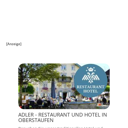
[Anzeige]
ADLER - RESTAURANT UND HOTEL IN
OBERSTAUFEN