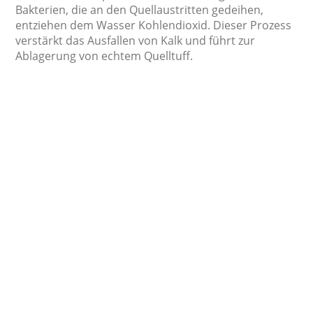
Bakterien, die an den Quellaustritten gedeihen,
entziehen dem Wasser Kohlendioxid. Dieser Prozess
verstärkt das Ausfallen von Kalk und führt zur
Ablagerung von echtem Quelltuff.