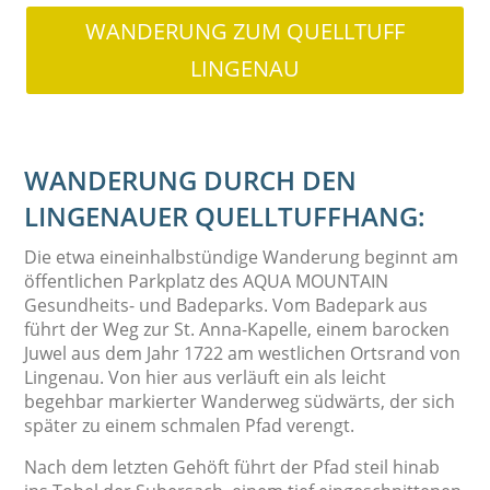
WANDERUNG ZUM QUELLTUFF
LINGENAU
WANDERUNG DURCH DEN
LINGENAUER QUELLTUFFHANG:
Die etwa eineinhalbstündige Wanderung beginnt am
öffentlichen Parkplatz des AQUA MOUNTAIN
Gesundheits- und Badeparks. Vom Badepark aus
führt der Weg zur St. Anna-Kapelle, einem barocken
Juwel aus dem Jahr 1722 am westlichen Ortsrand von
Lingenau. Von hier aus verläuft ein als leicht
begehbar markierter Wanderweg südwärts, der sich
später zu einem schmalen Pfad verengt.
Nach dem letzten Gehöft führt der Pfad steil hinab