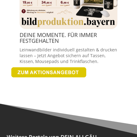
DEINE MOMENTE. FÜR IMMER
FESTGEHALTEN
Leinwandbilder individuell gestalten & drucken
lassen – Jetzt Angebot sichern auf Tassen,
Kissen, Mousepads und Trinkflaschen.