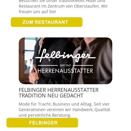
Besuchen Sie unser traditionelles Hotel und
Restaurant im Zentrum von Oberstaufen. Wir
freuen uns auf Sie!
FELBINGER HERRENAUSSTATTER
TRADITION NEU GEDACHT
Mode für Tracht, Business und Alltag. Seit vier
Generationen vereinen wir Handwerk, Qualität
und persönliche Beratung.