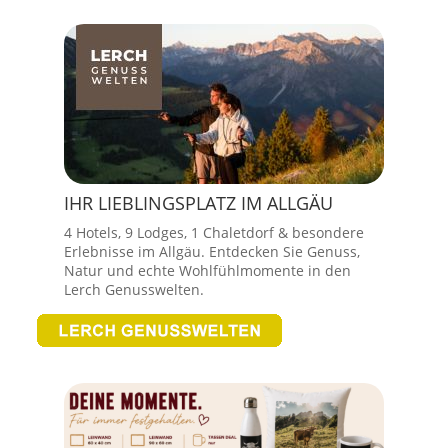
IHR LIEBLINGSPLATZ IM ALLGÄU
4 Hotels, 9 Lodges, 1 Chaletdorf & besondere
Erlebnisse im Allgäu. Entdecken Sie Genuss,
Natur und echte Wohlfühlmomente in den
Lerch Genusswelten.