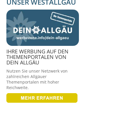
UNSER WESTALLGÄU
IHRE WERBUNG AUF DEN
THEMENPORTALEN VON
DEIN ALLGÄU
Nutzen Sie unser Netzwerk von
zahlreichen Allgäuer
Themenportalen mit hoher
Reichweite.