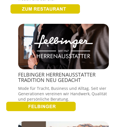
FELBINGER HERRENAUSSTATTER
TRADITION NEU GEDACHT
Mode für Tracht, Business und Alltag. Seit vier
Generationen vereinen wir Handwerk, Qualität
und persönliche Beratung.