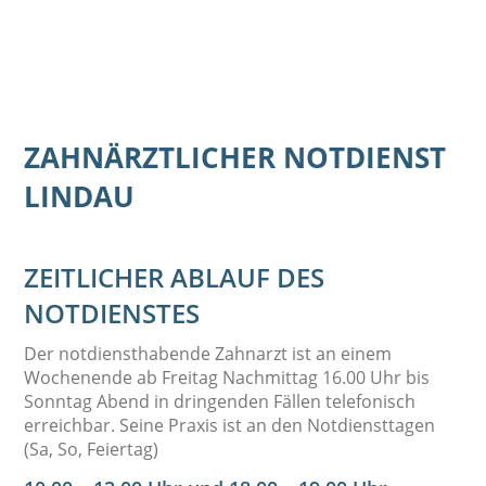
ZAHNÄRZTLICHER NOTDIENST
LINDAU
ZEITLICHER ABLAUF DES
NOTDIENSTES
Der notdiensthabende Zahnarzt ist an einem
Wochenende ab Freitag Nachmittag 16.00 Uhr bis
Sonntag Abend in dringenden Fällen telefonisch
erreichbar. Seine Praxis ist an den Notdiensttagen
(Sa, So, Feiertag)