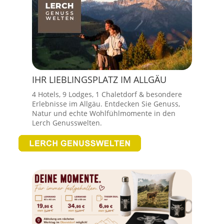
IHR LIEBLINGSPLATZ IM ALLGÄU
4 Hotels, 9 Lodges, 1 Chaletdorf & besondere
Erlebnisse im Allgäu. Entdecken Sie Genuss,
Natur und echte Wohlfühlmomente in den
Lerch Genusswelten.