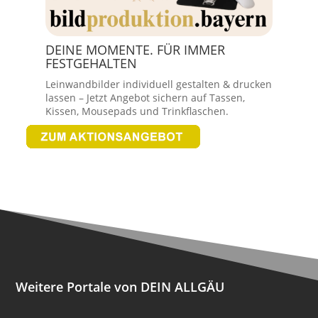
DEINE MOMENTE. FÜR IMMER
FESTGEHALTEN
Leinwandbilder individuell gestalten & drucken
lassen – Jetzt Angebot sichern auf Tassen,
Kissen, Mousepads und Trinkflaschen.
Weitere Portale von DEIN ALLGÄU