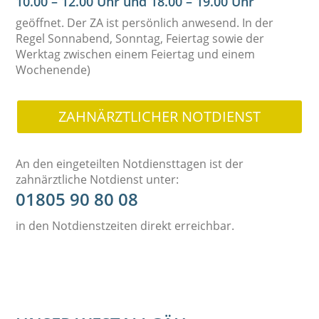
10.00 – 12.00 Uhr und 18.00 – 19.00 Uhr
geöffnet. Der ZA ist persönlich anwesend. In der
Regel Sonnabend, Sonntag, Feiertag sowie der
Werktag zwischen einem Feiertag und einem
Wochenende)
ZAHNÄRZTLICHER NOTDIENST
An den eingeteilten Notdiensttagen ist der
zahnärztliche Notdienst unter:
01805 90 80 08
in den Notdienstzeiten direkt erreichbar.