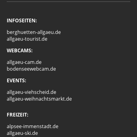
INFOSEITEN:
berghuetten-allgaeu.de
allgaeu-tourist.de
WEBCAMS:
allgaeu-cam.de
bodenseewebcam.de
EVENTS:
allgaeu-viehscheid.de
allgaeu-weihnachtsmarkt.de
FREIZEIT:
alpsee-immenstadt.de
allgaeu-ski.de