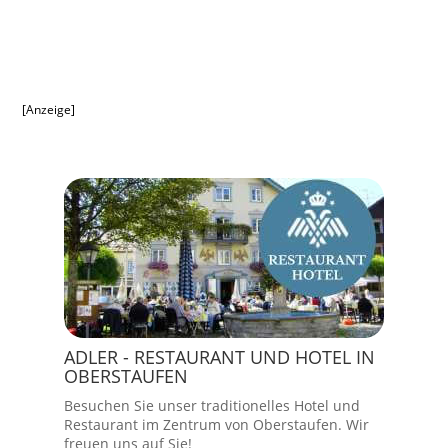
[Anzeige]
ADLER - RESTAURANT UND HOTEL IN
OBERSTAUFEN
Besuchen Sie unser traditionelles Hotel und
Restaurant im Zentrum von Oberstaufen. Wir
freuen uns auf Sie!