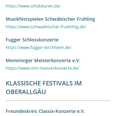
https://www.ottobeuren.de/
Musikfestspielen Schwäbischer Frühling
https://www.schwaebischer-fruehling.de/
Fugger Schlosskonzerte
https://www.fugger-kirchheim.de/
Memminger Meisterkonzerte e.V.
https://www.mm-meisterkonzerte.de/
KLASSISCHE FESTIVALS IM
OBERALLGÄU
Freundeskreis Classix-Konzerte e.V.