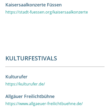
Kaisersaalkonzerte Füssen
https://stadt-fuessen.org/kaisersaalkonzerte
KULTURFESTIVALS
Kulturufer
https://kulturufer.de/
Allgäuer Freilichtbühne
https://www.allgaeuer-freilichtbuehne.de/