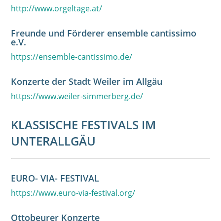
http://www.orgeltage.at/
Freunde und Förderer ensemble cantissimo
e.V.
https://ensemble-cantissimo.de/
Konzerte der Stadt Weiler im Allgäu
https://www.weiler-simmerberg.de/
KLASSISCHE FESTIVALS IM
UNTERALLGÄU
EURO- VIA- FESTIVAL
https://www.euro-via-festival.org/
Ottobeurer Konzerte