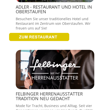
ADLER - RESTAURANT UND HOTEL IN
OBERSTAUFEN
Besuchen Sie unser traditionelles Hotel und
Restaurant im Zentrum von Oberstaufen. Wir
freuen uns auf Sie!
FELBINGER HERRENAUSSTATTER
TRADITION NEU GEDACHT
Mode für Tracht, Business und Alltag. Seit vier