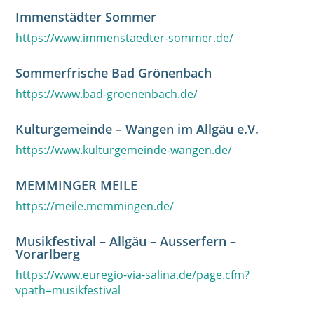
Immenstädter Sommer
https://www.immenstaedter-sommer.de/
Sommerfrische Bad Grönenbach
https://www.bad-groenenbach.de/
Kulturgemeinde – Wangen im Allgäu e.V.
https://www.kulturgemeinde-wangen.de/
MEMMINGER MEILE
https://meile.memmingen.de/
Musikfestival – Allgäu – Ausserfern –
Vorarlberg
https://www.euregio-via-salina.de/page.cfm?
vpath=musikfestival