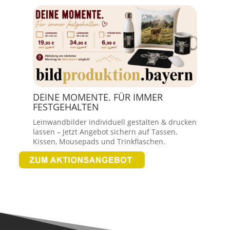
DEINE MOMENTE. FÜR IMMER
FESTGEHALTEN
Leinwandbilder individuell gestalten & drucken
lassen – Jetzt Angebot sichern auf Tassen,
Kissen, Mousepads und Trinkflaschen.