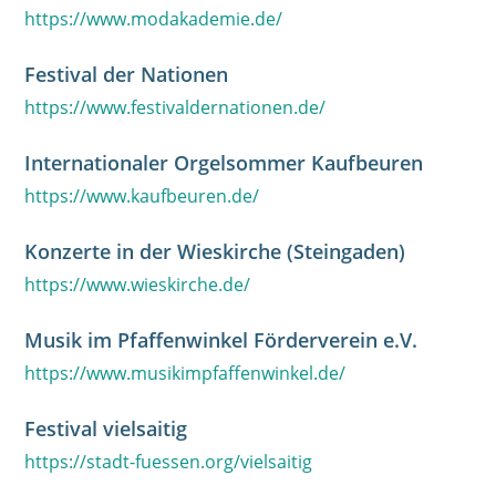
https://www.modakademie.de/
Festival der Nationen
https://www.festivaldernationen.de/
Internationaler Orgelsommer Kaufbeuren
https://www.kaufbeuren.de/
Konzerte in der Wieskirche (Steingaden)
https://www.wieskirche.de/
Musik im Pfaffenwinkel Förderverein e.V.
https://www.musikimpfaffenwinkel.de/
Festival vielsaitig
https://stadt-fuessen.org/vielsaitig