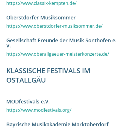
https://www.classix-kempten.de/
Oberstdorfer Musiksommer
https://www.oberstdorfer-musiksommer.de/
Gesellschaft Freunde der Musik Sonthofen e.
V.
https://www.oberallgaeuer-meisterkonzerte.de/
KLASSISCHE FESTIVALS IM
OSTALLGÄU
MODfestivals e.V.
https://www.modfestivals.org/
Bayrische Musikakademie Marktoberdorf