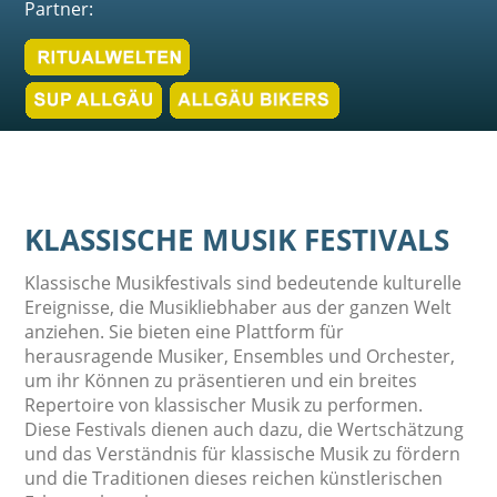
Partner:
KLASSISCHE MUSIK FESTIVALS
Klassische Musikfestivals sind bedeutende kulturelle
Ereignisse, die Musikliebhaber aus der ganzen Welt
anziehen. Sie bieten eine Plattform für
herausragende Musiker, Ensembles und Orchester,
um ihr Können zu präsentieren und ein breites
Repertoire von klassischer Musik zu performen.
Diese Festivals dienen auch dazu, die Wertschätzung
und das Verständnis für klassische Musik zu fördern
und die Traditionen dieses reichen künstlerischen