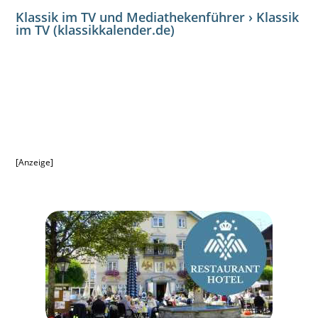
Klassik im TV und Mediathekenführer › Klassik
im TV (klassikkalender.de)
[Anzeige]