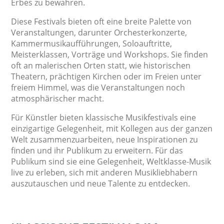
Erbes zu bewahren.
Diese Festivals bieten oft eine breite Palette von
Veranstaltungen, darunter Orchesterkonzerte,
Kammermusikaufführungen, Soloauftritte,
Meisterklassen, Vorträge und Workshops. Sie finden
oft an malerischen Orten statt, wie historischen
Theatern, prächtigen Kirchen oder im Freien unter
freiem Himmel, was die Veranstaltungen noch
atmosphärischer macht.
Für Künstler bieten klassische Musikfestivals eine
einzigartige Gelegenheit, mit Kollegen aus der ganzen
Welt zusammenzuarbeiten, neue Inspirationen zu
finden und ihr Publikum zu erweitern. Für das
Publikum sind sie eine Gelegenheit, Weltklasse-Musik
live zu erleben, sich mit anderen Musikliebhabern
auszutauschen und neue Talente zu entdecken.