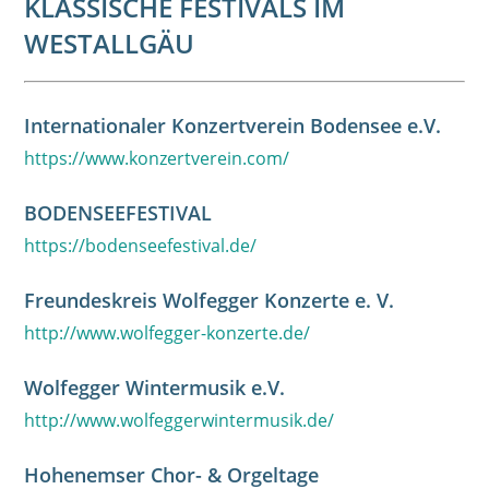
KLASSISCHE FESTIVALS IM
WESTALLGÄU
Internationaler Konzertverein Bodensee e.V.
https://www.konzertverein.com/
BODENSEEFESTIVAL
https://bodenseefestival.de/
Freundeskreis Wolfegger Konzerte e. V.
http://www.wolfegger-konzerte.de/
Wolfegger Wintermusik e.V.
http://www.wolfeggerwintermusik.de/
Hohenemser Chor- & Orgeltage