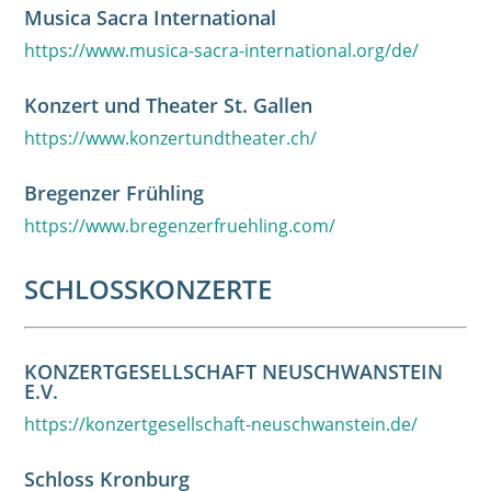
Musica Sacra International
https://www.musica-sacra-international.org/de/
Konzert und Theater St. Gallen
https://www.konzertundtheater.ch/
Bregenzer Frühling
https://www.bregenzerfruehling.com/
SCHLOSSKONZERTE
KONZERTGESELLSCHAFT NEUSCHWANSTEIN
E.V.
https://konzertgesellschaft-neuschwanstein.de/
Schloss Kronburg