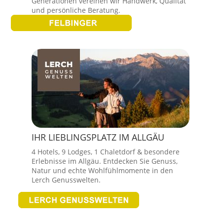
Generationen vereinen wir Handwerk, Qualität
und persönliche Beratung.
IHR LIEBLINGSPLATZ IM ALLGÄU
4 Hotels, 9 Lodges, 1 Chaletdorf & besondere
Erlebnisse im Allgäu. Entdecken Sie Genuss,
Natur und echte Wohlfühlmomente in den
Lerch Genusswelten.