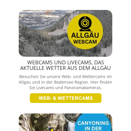
WEBCAMS UND LIVECAMS, DAS
AKTUELLE WETTER AUS DEM ALLGÄU
Besuchen Sie unsere Web- und Wettercams im
Allgäu und in der Bodensee Region. Hier finden
Sie Livecams und Panoramakameras.