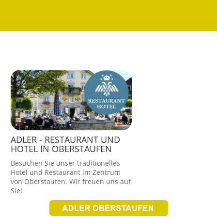
ADLER - RESTAURANT UND
HOTEL IN OBERSTAUFEN
Besuchen Sie unser traditionelles
Hotel und Restaurant im Zentrum
von Oberstaufen. Wir freuen uns auf
Sie!