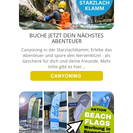
BUCHE JETZT DEIN NÄCHSTES
ABENTEUER
Canyoning in der Starzlachklamm. Erlebe das
Abenteuer und spüre den Nervenkitzel - als
Geschenk für dich und deine Freunde. Mehr
Infos gibt es hier...