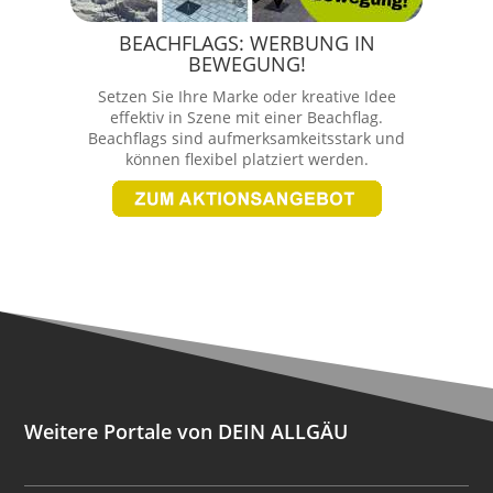
BEACHFLAGS: WERBUNG IN
BEWEGUNG!
Setzen Sie Ihre Marke oder kreative Idee
effektiv in Szene mit einer Beachflag.
Beachflags sind aufmerksamkeitsstark und
können flexibel platziert werden.
Weitere Portale von DEIN ALLGÄU