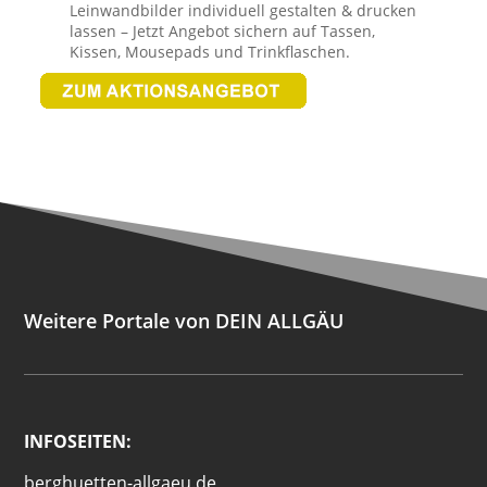
Leinwandbilder individuell gestalten & drucken
lassen – Jetzt Angebot sichern auf Tassen,
Kissen, Mousepads und Trinkflaschen.
Weitere Portale von DEIN ALLGÄU
INFOSEITEN:
berghuetten-allgaeu.de