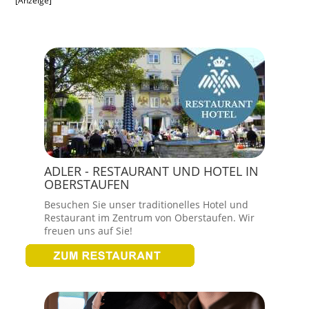
[Anzeige]
ADLER - RESTAURANT UND HOTEL IN
OBERSTAUFEN
Besuchen Sie unser traditionelles Hotel und
Restaurant im Zentrum von Oberstaufen. Wir
freuen uns auf Sie!