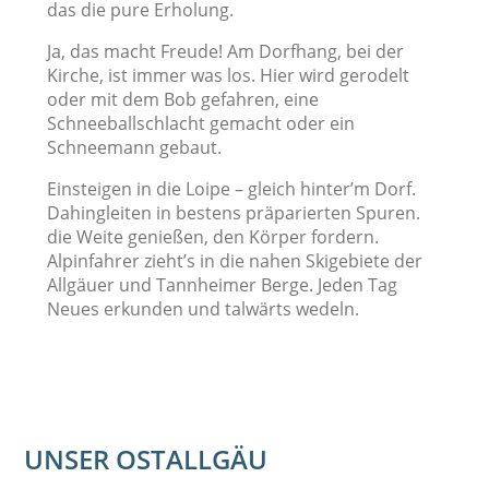
das die pure Erholung.
Ja, das macht Freude! Am Dorfhang, bei der
Kirche, ist immer was los. Hier wird gerodelt
oder mit dem Bob gefahren, eine
Schneeballschlacht gemacht oder ein
Schneemann gebaut.
Einsteigen in die Loipe – gleich hinter’m Dorf.
Dahingleiten in bestens präparierten Spuren.
die Weite genießen, den Körper fordern.
Alpinfahrer zieht’s in die nahen Skigebiete der
Allgäuer und Tannheimer Berge. Jeden Tag
Neues erkunden und talwärts wedeln.
UNSER OSTALLGÄU