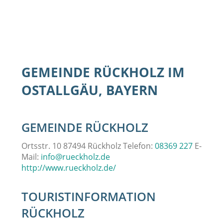
GEMEINDE RÜCKHOLZ IM
OSTALLGÄU, BAYERN
GEMEINDE RÜCKHOLZ
Ortsstr. 10 87494 Rückholz Telefon:
08369 227
E-
Mail:
info@rueckholz.de
http://www.rueckholz.de/
TOURISTINFORMATION
RÜCKHOLZ