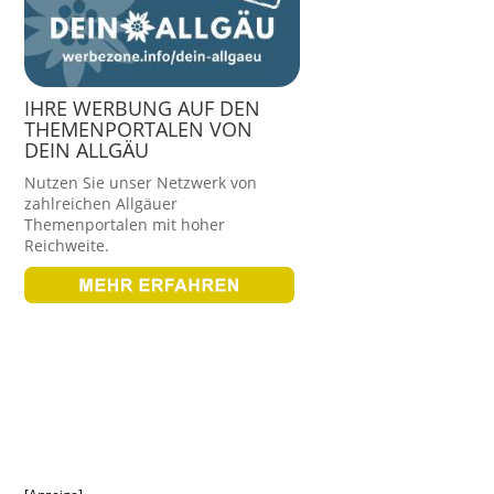
IHRE WERBUNG AUF DEN
THEMENPORTALEN VON
DEIN ALLGÄU
Nutzen Sie unser Netzwerk von
zahlreichen Allgäuer
Themenportalen mit hoher
Reichweite.