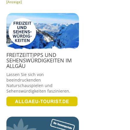
[Anzeige]
FREITZEITTIPPS UND
SEHENSWÜRDIGKEITEN IM
ALLGÄU
Lassen Sie sich von
beeindruckenden
Naturschauspielen und
Sehenswürdigkeiten faszinieren.