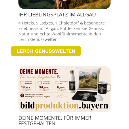
IHR LIEBLINGSPLATZ IM ALLGÄU
4 Hotels, 9 Lodges, 1 Chaletdorf & besondere
Erlebnisse im Allgäu. Entdecken Sie Genuss,
Natur und echte Wohlfühlmomente in den
Lerch Genusswelten.
DEINE MOMENTE. FÜR IMMER
FESTGEHALTEN