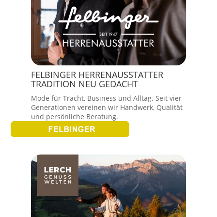
FELBINGER HERRENAUSSTATTER
TRADITION NEU GEDACHT
Mode für Tracht, Business und Alltag. Seit vier
Generationen vereinen wir Handwerk, Qualität
und persönliche Beratung.