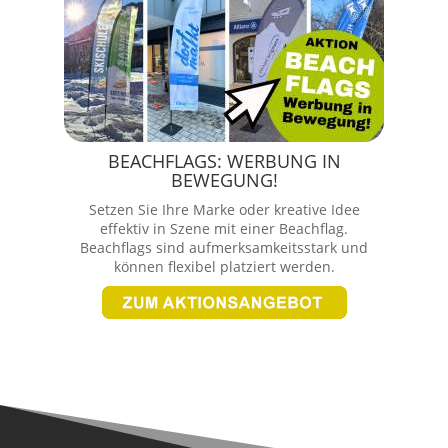
BEACHFLAGS: WERBUNG IN
BEWEGUNG!
Setzen Sie Ihre Marke oder kreative Idee
effektiv in Szene mit einer Beachflag.
Beachflags sind aufmerksamkeitsstark und
können flexibel platziert werden.