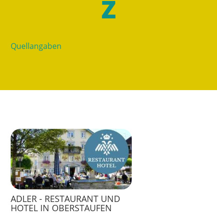
Z
Quellangaben
ADLER - RESTAURANT UND
HOTEL IN OBERSTAUFEN