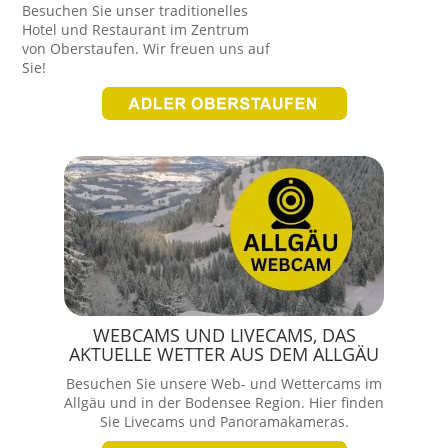
Besuchen Sie unser traditionelles
Hotel und Restaurant im Zentrum
von Oberstaufen. Wir freuen uns auf
Sie!
WEBCAMS UND LIVECAMS, DAS
AKTUELLE WETTER AUS DEM ALLGÄU
Besuchen Sie unsere Web- und Wettercams im
Allgäu und in der Bodensee Region. Hier finden
Sie Livecams und Panoramakameras.