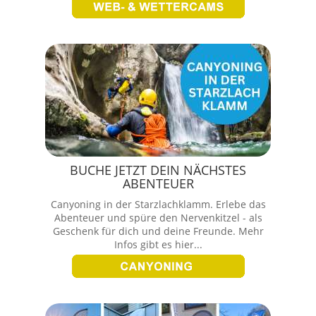
BUCHE JETZT DEIN NÄCHSTES
ABENTEUER
Canyoning in der Starzlachklamm. Erlebe das
Abenteuer und spüre den Nervenkitzel - als
Geschenk für dich und deine Freunde. Mehr
Infos gibt es hier...