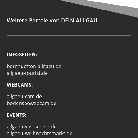
Weitere Portale von DEIN ALLGÄU
INFOSEITEN:
berghuetten-allgaeu.de
allgaeu-tourist.de
WEBCAMS:
allgaeu-cam.de
bodenseewebcam.de
EVENTS:
allgaeu-viehscheid.de
allgaeu-weihnachtsmarkt.de