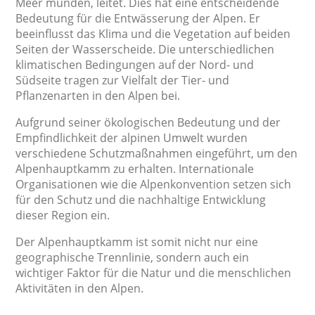
Meer münden, leitet. Dies hat eine entscheidende
Bedeutung für die Entwässerung der Alpen. Er
beeinflusst das Klima und die Vegetation auf beiden
Seiten der Wasserscheide. Die unterschiedlichen
klimatischen Bedingungen auf der Nord- und
Südseite tragen zur Vielfalt der Tier- und
Pflanzenarten in den Alpen bei.
Aufgrund seiner ökologischen Bedeutung und der
Empfindlichkeit der alpinen Umwelt wurden
verschiedene Schutzmaßnahmen eingeführt, um den
Alpenhauptkamm zu erhalten. Internationale
Organisationen wie die Alpenkonvention setzen sich
für den Schutz und die nachhaltige Entwicklung
dieser Region ein.
Der Alpenhauptkamm ist somit nicht nur eine
geographische Trennlinie, sondern auch ein
wichtiger Faktor für die Natur und die menschlichen
Aktivitäten in den Alpen.