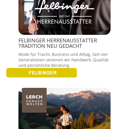
FELBINGER HERRENAUSSTATTER
TRADITION NEU GEDACHT
Mode für Tracht, Business und Alltag. Seit vier
Generationen vereinen wir Handwerk, Qualität
und persönliche Beratung.