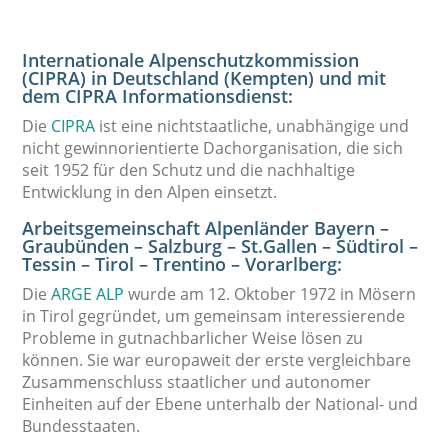
Internationale Alpenschutzkommission
(CIPRA) in Deutschland (Kempten) und mit
dem CIPRA Informationsdienst:
Die
CIPRA
ist eine nichtstaatliche, unabhängige und
nicht gewinnorientierte Dachorganisation, die sich
seit 1952 für den Schutz und die nachhaltige
Entwicklung in den Alpen einsetzt.
Arbeitsgemeinschaft Alpenländer Bayern –
Graubünden – Salzburg – St.Gallen – Südtirol –
Tessin – Tirol – Trentino – Vorarlberg:
Die
ARGE ALP
wurde am 12. Oktober 1972 in Mösern
in Tirol gegründet, um gemeinsam interessierende
Probleme in gutnachbarlicher Weise lösen zu
können. Sie war europaweit der erste vergleichbare
Zusammenschluss staatlicher und autonomer
Einheiten auf der Ebene unterhalb der National- und
Bundesstaaten.