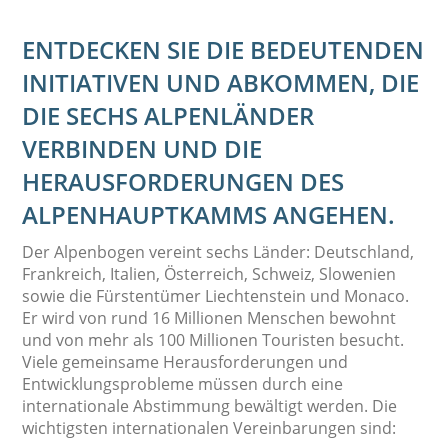
ENTDECKEN SIE DIE BEDEUTENDEN
INITIATIVEN UND ABKOMMEN, DIE
DIE SECHS ALPENLÄNDER
VERBINDEN UND DIE
HERAUSFORDERUNGEN DES
ALPENHAUPTKAMMS ANGEHEN.
Der Alpenbogen vereint sechs Länder: Deutschland,
Frankreich, Italien, Österreich, Schweiz, Slowenien
sowie die Fürstentümer Liechtenstein und Monaco.
Er wird von rund 16 Millionen Menschen bewohnt
und von mehr als 100 Millionen Touristen besucht.
Viele gemeinsame Herausforderungen und
Entwicklungsprobleme müssen durch eine
internationale Abstimmung bewältigt werden. Die
wichtigsten internationalen Vereinbarungen sind: