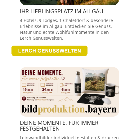
IHR LIEBLINGSPLATZ IM ALLGÄU
4 Hotels, 9 Lodges, 1 Chaletdorf & besondere
Erlebnisse im Allgäu. Entdecken Sie Genuss,
Natur und echte Wohlfühlmomente in den
Lerch Genusswelten.
DEINE MOMENTE. FÜR IMMER
FESTGEHALTEN
Leinwandbilder individuell gestalten & drucken