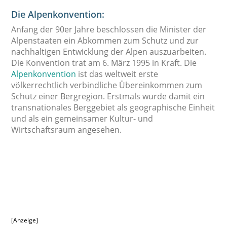
Die Alpenkonvention:
Anfang der 90er Jahre beschlossen die Minister der
Alpenstaaten ein Abkommen zum Schutz und zur
nachhaltigen Entwicklung der Alpen auszuarbeiten.
Die Konvention trat am 6. März 1995 in Kraft. Die
Alpenkonvention
ist das weltweit erste
völkerrechtlich verbindliche Übereinkommen zum
Schutz einer Bergregion. Erstmals wurde damit ein
transnationales Berggebiet als geographische Einheit
und als ein gemeinsamer Kultur- und
Wirtschaftsraum angesehen.
[Anzeige]