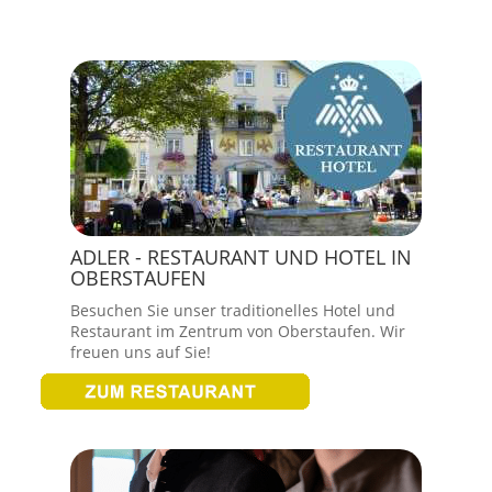
ADLER - RESTAURANT UND HOTEL IN
OBERSTAUFEN
Besuchen Sie unser traditionelles Hotel und
Restaurant im Zentrum von Oberstaufen. Wir
freuen uns auf Sie!