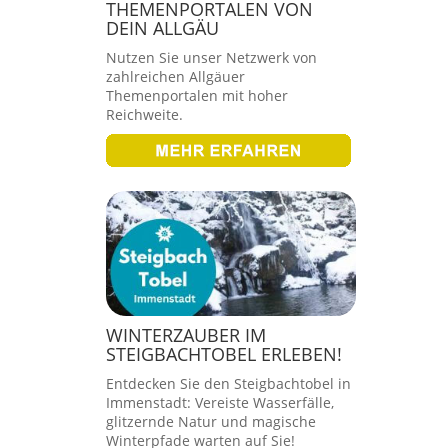
THEMENPORTALEN VON
DEIN ALLGÄU
Nutzen Sie unser Netzwerk von
zahlreichen Allgäuer
Themenportalen mit hoher
Reichweite.
WINTERZAUBER IM
STEIGBACHTOBEL ERLEBEN!
Entdecken Sie den Steigbachtobel in
Immenstadt: Vereiste Wasserfälle,
glitzernde Natur und magische
Winterpfade warten auf Sie!