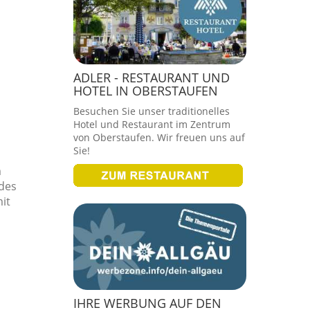
ADLER - RESTAURANT UND
HOTEL IN OBERSTAUFEN
Besuchen Sie unser traditionelles
Hotel und Restaurant im Zentrum
von Oberstaufen. Wir freuen uns auf
Sie!
m
 des
it
IHRE WERBUNG AUF DEN