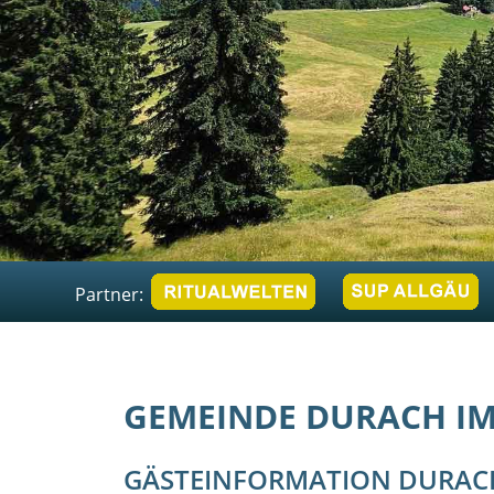
Partner:
GEMEINDE DURACH IM
GÄSTEINFORMATION DURAC