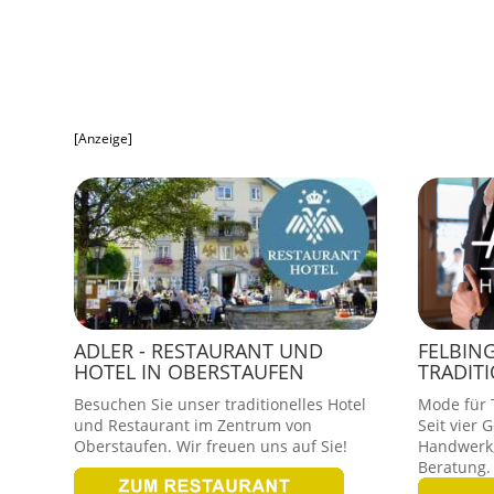
[Anzeige]
ADLER - RESTAURANT UND
FELBIN
HOTEL IN OBERSTAUFEN
TRADIT
Besuchen Sie unser traditionelles Hotel
Mode für T
und Restaurant im Zentrum von
Seit vier 
Oberstaufen. Wir freuen uns auf Sie!
Handwerk,
Beratung.