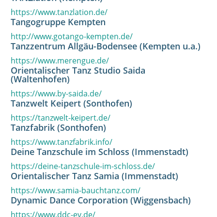
https://www.tanzlation.de/
Tangogruppe Kempten
http://www.gotango-kempten.de/
Tanzzentrum Allgäu-Bodensee (Kempten u.a.)
https://www.merengue.de/
Orientalischer Tanz Studio Saida
(Waltenhofen)
https://www.by-saida.de/
Tanzwelt Keipert (Sonthofen)
https://tanzwelt-keipert.de/
Tanzfabrik (Sonthofen)
https://www.tanzfabrik.info/
Deine Tanzschule im Schloss (Immenstadt)
https://deine-tanzschule-im-schloss.de/
Orientalischer Tanz Samia (Immenstadt)
https://www.samia-bauchtanz.com/
Dynamic Dance Corporation (Wiggensbach)
https://www.ddc-ev.de/