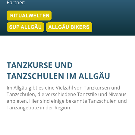
Partner:
TANZKURSE UND
TANZSCHULEN IM ALLGÄU
Im Allgäu gibt es eine Vielzahl von Tanzkursen und
Tanzschulen, die verschiedene Tanzstile und Niveaus
anbieten. Hier sind einige bekannte Tanzschulen und
Tanzangebote in der Region: