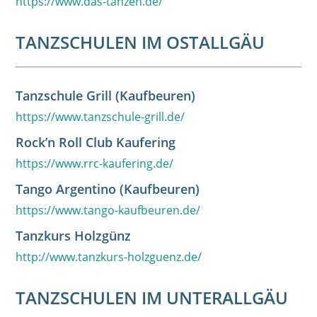
https://www.das-tanzen.de/
TANZSCHULEN IM OSTALLGÄU
Tanzschule Grill (Kaufbeuren)
https://www.tanzschule-grill.de/
Rock’n Roll Club Kaufering
https://www.rrc-kaufering.de/
Tango Argentino (Kaufbeuren)
https://www.tango-kaufbeuren.de/
Tanzkurs Holzgünz
http://www.tanzkurs-holzguenz.de/
TANZSCHULEN IM UNTERALLGÄU