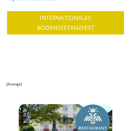
INTERNATIONALES
BODENSEETANZFEST
[Anzeige]