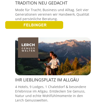
TRADITION NEU GEDACHT
Mode für Tracht, Business und Alltag. Seit vier
Generationen vereinen wir Handwerk, Qualität
und persönliche Beratung.
IHR LIEBLINGSPLATZ IM ALLGÄU
4 Hotels, 9 Lodges, 1 Chaletdorf & besondere
Erlebnisse im Allgäu. Entdecken Sie Genuss,
Natur und echte Wohlfühlmomente in den
Lerch Genusswelten.