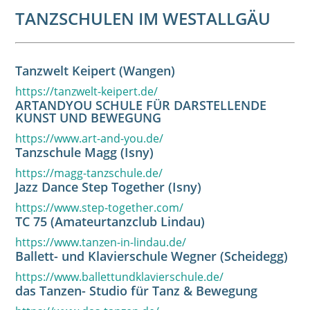
TANZSCHULEN IM WESTALLGÄU
Tanzwelt Keipert (Wangen)
https://tanzwelt-keipert.de/
ARTANDYOU SCHULE FÜR DARSTELLENDE
KUNST UND BEWEGUNG
https://www.art-and-you.de/
Tanzschule Magg (Isny)
https://magg-tanzschule.de/
Jazz Dance Step Together (Isny)
https://www.step-together.com/
TC 75 (Amateurtanzclub Lindau)
https://www.tanzen-in-lindau.de/
Ballett- und Klavierschule Wegner (Scheidegg)
https://www.ballettundklavierschule.de/
das Tanzen- Studio für Tanz & Bewegung