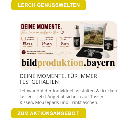
DEINE MOMENTE. FÜR IMMER
FESTGEHALTEN
Leinwandbilder individuell gestalten & drucken
lassen – Jetzt Angebot sichern auf Tassen,
Kissen, Mousepads und Trinkflaschen.