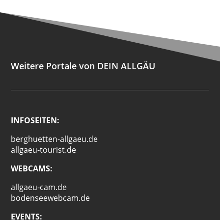
Weitere Portale von DEIN ALLGÄU
INFOSEITEN:
berghuetten-allgaeu.de
allgaeu-tourist.de
WEBCAMS:
allgaeu-cam.de
bodenseewebcam.de
EVENTS: