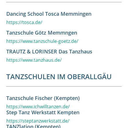
Dancing School Tosca Memmingen
https://tosca.de/
Tanzschule Götz Memmngen
https://www.tanzschule-goetz.de/
TRAUTZ & LORINSER Das Tanzhaus
https://www.tanzhaus.de/
TANZSCHULEN IM OBERALLGÄU
Tanzschule Fischer (Kempten)
https://www.ichwilltanzen.de/
Step Tanz Werkstatt Kempten
https://steptanzwerkstatt.de/
TANZlation (Kempten)