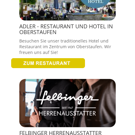
ADLER - RESTAURANT UND HOTEL IN
OBERSTAUFEN
Besuchen Sie unser traditionelles Hotel und
Restaurant im Zentrum von Oberstaufen. Wir
freuen uns auf Sie!
FELBINGER HERRENAUSSTATTER