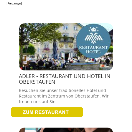
[Anzeige]
ADLER - RESTAURANT UND HOTEL IN
OBERSTAUFEN
Besuchen Sie unser traditionelles Hotel und
Restaurant im Zentrum von Oberstaufen. Wir
freuen uns auf Sie!