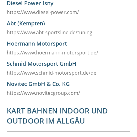
Diesel Power Isny
https://www.diesel-power.com/
Abt (Kempten)
https://www.abt-sportsline.de/tuning
Hoermann Motorsport
https://www.hoermann-motorsport.de/
Schmid Motorsport GmbH
https://www.schmid-motorsport.de/de
Novitec GmbH & Co. KG
https://www.novitecgroup.com/
KART BAHNEN INDOOR UND
OUTDOOR IM ALLGÄU