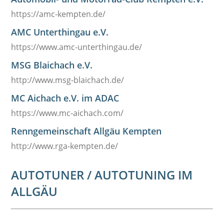
https://amc-kempten.de/
AMC Unterthingau e.V.
https://www.amc-unterthingau.de/
MSG Blaichach e.V.
http://www.msg-blaichach.de/
MC Aichach e.V. im ADAC
https://www.mc-aichach.com/
Renngemeinschaft Allgäu Kempten
http://www.rga-kempten.de/
AUTOTUNER / AUTOTUNING IM
ALLGÄU