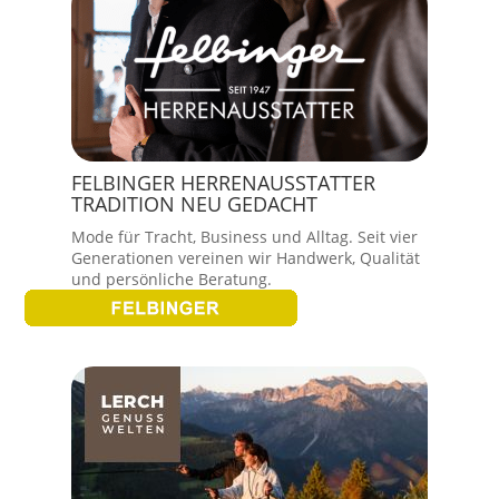
FELBINGER HERRENAUSSTATTER
TRADITION NEU GEDACHT
Mode für Tracht, Business und Alltag. Seit vier
Generationen vereinen wir Handwerk, Qualität
und persönliche Beratung.