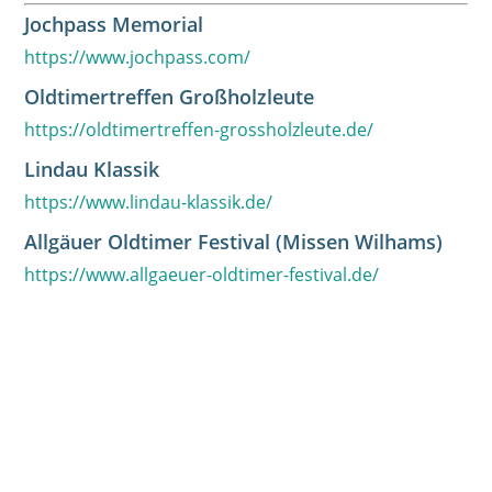
Jochpass Memorial
https://www.jochpass.com/
Oldtimertreffen Großholzleute
https://oldtimertreffen-grossholzleute.de/
Lindau Klassik
https://www.lindau-klassik.de/
Allgäuer Oldtimer Festival (Missen Wilhams)
https://www.allgaeuer-oldtimer-festival.de/