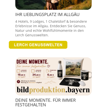
IHR LIEBLINGSPLATZ IM ALLGÄU
4 Hotels, 9 Lodges, 1 Chaletdorf & besondere
Erlebnisse im Allgäu. Entdecken Sie Genuss,
Natur und echte Wohlfühlmomente in den
Lerch Genusswelten.
DEINE MOMENTE. FÜR IMMER
FESTGEHALTEN