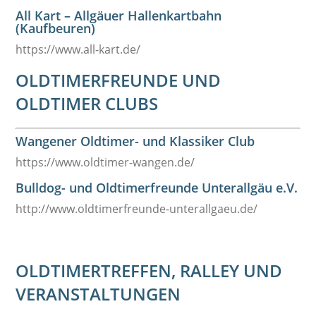
All Kart – Allgäuer Hallenkartbahn
(Kaufbeuren)
https://www.all-kart.de/
OLDTIMERFREUNDE UND
OLDTIMER CLUBS
Wangener Oldtimer- und Klassiker Club
https://www.oldtimer-wangen.de/
Bulldog- und Oldtimerfreunde Unterallgäu e.V.
http://www.oldtimerfreunde-unterallgaeu.de/
OLDTIMERTREFFEN, RALLEY UND
VERANSTALTUNGEN