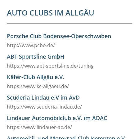
AUTO CLUBS IM ALLGÄU
Porsche Club Bodensee-Oberschwaben
http://www.pcbo.de/
ABT Sportsline GmbH
https://www.abt-sportsline.de/tuning
Käfer-Club Allgäu e.V.
https://www.kc-allgaeu.de/
Scuderia Lindau e.V im AvD
https://www.scuderia-lindau.de/
Lindauer Automobilclub e.V. im ADAC
https://www.lindauer-ac.de/
Automobil- und Motorrad-Club Kempten e.V.