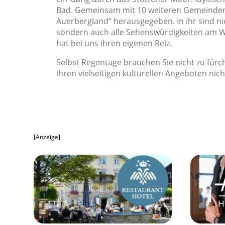
Bad. Gemeinsam mit 10 weiteren Gemeinden 
Auerbergland“ herausgegeben. In ihr sind ni
sondern auch alle Sehenswürdigkeiten am Weg
hat bei uns ihren eigenen Reiz.
Selbst Regentage brauchen Sie nicht zu fürch
ihren vielseitigen kulturellen Angeboten nich
[Anzeige]