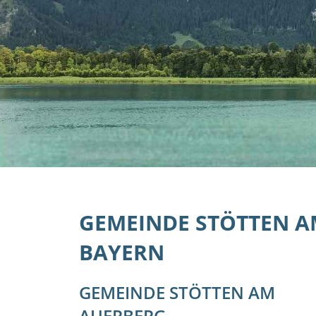
GEMEINDE STÖTTEN A
BAYERN
GEMEINDE STÖTTEN AM
AUERBERG