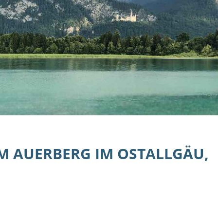
M AUERBERG IM OSTALLGÄU,