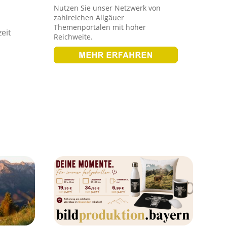
Nutzen Sie unser Netzwerk von
zahlreichen Allgäuer
Themenportalen mit hoher
eit
Reichweite.