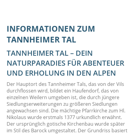
INFORMATIONEN ZUM
TANNHEIMER TAL
TANNHEIMER TAL – DEIN
NATURPARADIES FÜR ABENTEUER
UND ERHOLUNG IN DEN ALPEN
Der Hauptort des Tannheimer Tals, das von der Vils
durchflossen wird, bildet ein Haufendorf, das von
einzelnen Weilern umgeben ist, die durch jüngere
Siedlungserweiterungen zu größeren Siedlungen
angewachsen sind. Die mächtige Pfarrkirche zum Hl.
Nikolaus wurde erstmals 1377 urkundlich erwähnt.
Der ursprünglich gotische Kirchenbau wurde später
im Stil des Barock umgestaltet. Der Grundriss basiert