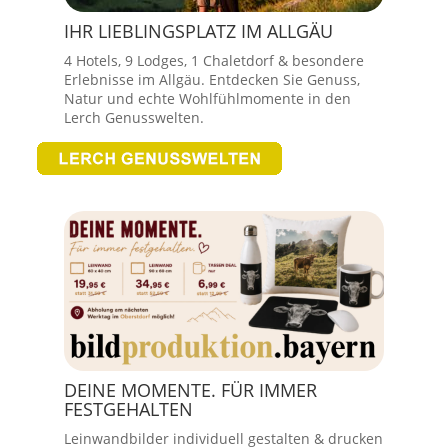
IHR LIEBLINGSPLATZ IM ALLGÄU
4 Hotels, 9 Lodges, 1 Chaletdorf & besondere
Erlebnisse im Allgäu. Entdecken Sie Genuss,
Natur und echte Wohlfühlmomente in den
Lerch Genusswelten.
DEINE MOMENTE. FÜR IMMER
FESTGEHALTEN
Leinwandbilder individuell gestalten & drucken