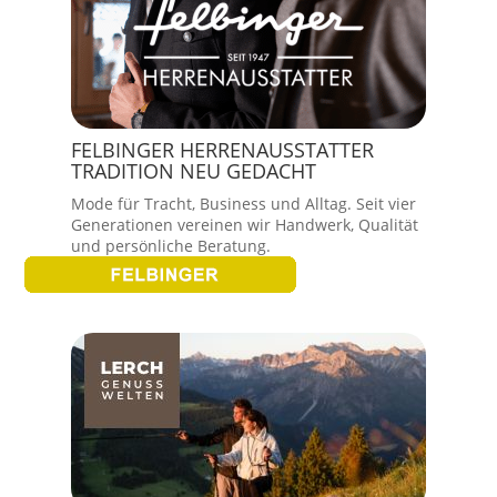
FELBINGER HERRENAUSSTATTER
TRADITION NEU GEDACHT
Mode für Tracht, Business und Alltag. Seit vier
Generationen vereinen wir Handwerk, Qualität
und persönliche Beratung.