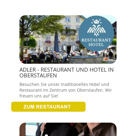
ADLER - RESTAURANT UND HOTEL IN
OBERSTAUFEN
Besuchen Sie unser traditionelles Hotel und
Restaurant im Zentrum von Oberstaufen. Wir
freuen uns auf Sie!