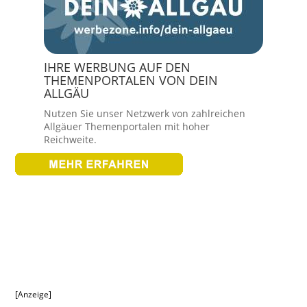
IHRE WERBUNG AUF DEN
THEMENPORTALEN VON DEIN
ALLGÄU
Nutzen Sie unser Netzwerk von zahlreichen
Allgäuer Themenportalen mit hoher
Reichweite.
[Anzeige]