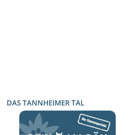
DAS TANNHEIMER TAL