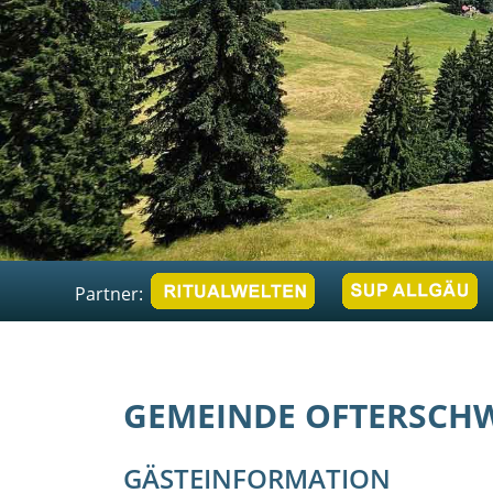
Partner:
GEMEINDE OFTERSCH
GÄSTEINFORMATION