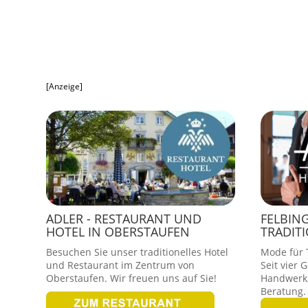
[Anzeige]
ADLER - RESTAURANT UND
FELBIN
HOTEL IN OBERSTAUFEN
TRADIT
Besuchen Sie unser traditionelles Hotel
Mode für T
und Restaurant im Zentrum von
Seit vier 
Oberstaufen. Wir freuen uns auf Sie!
Handwerk,
Beratung.