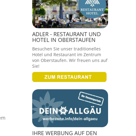
ADLER - RESTAURANT UND
HOTEL IN OBERSTAUFEN
Besuchen Sie unser traditionelles
Hotel und Restaurant im Zentrum
von Oberstaufen. Wir freuen uns auf
Sie!
nem
IHRE WERBUNG AUF DEN