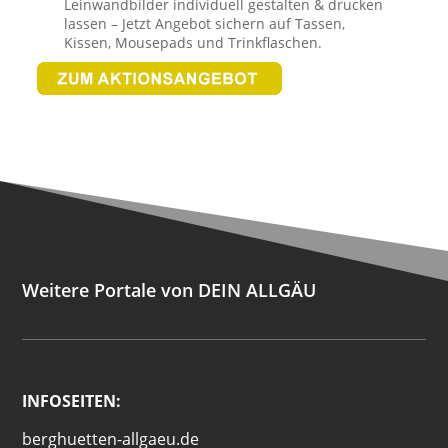
Leinwandbilder individuell gestalten & drucken
lassen – Jetzt Angebot sichern auf Tassen,
Kissen, Mousepads und Trinkflaschen.
Weitere Portale von DEIN ALLGÄU
INFOSEITEN:
berghuetten-allgaeu.de