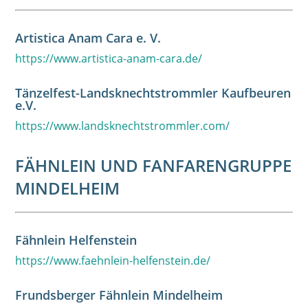
Artistica Anam Cara e. V.
https://www.artistica-anam-cara.de/
Tänzelfest-Landsknechtstrommler Kaufbeuren
e.V.
https://www.landsknechtstrommler.com/
FÄHNLEIN UND FANFARENGRUPPE
MINDELHEIM
Fähnlein Helfenstein
https://www.faehnlein-helfenstein.de/
Frundsberger Fähnlein Mindelheim