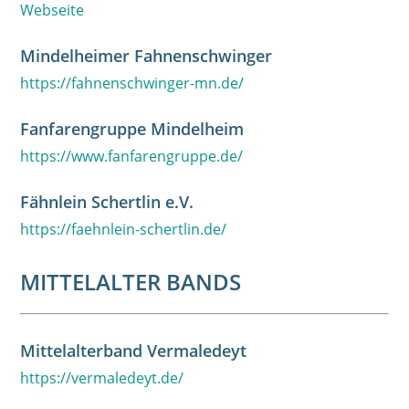
Webseite
Mindelheimer Fahnenschwinger
https://fahnenschwinger-mn.de/
Fanfarengruppe Mindelheim
https://www.fanfarengruppe.de/
Fähnlein Schertlin e.V.
https://faehnlein-schertlin.de/
MITTELALTER BANDS
Mittelalterband Vermaledeyt
https://vermaledeyt.de/