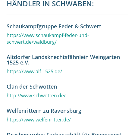
HÄNDLER IN SCHWABEN:
Schaukampfgruppe Feder & Schwert
https://www.schaukampf-feder-und-
schwert.de/waldburg/
Altdorfer Landsknechtsfähnlein Weingarten
1525 e.V.
https://www.alf-1525.de/
Clan der Schwotten
http://www.schwotten.de/
Welfenrittern zu Ravensburg
https://www.welfenritter.de/
Drachengrube: Fachgeschäft für Bogensport