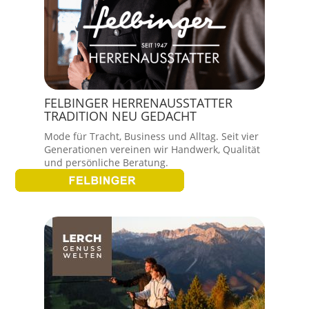
FELBINGER HERRENAUSSTATTER
TRADITION NEU GEDACHT
Mode für Tracht, Business und Alltag. Seit vier
Generationen vereinen wir Handwerk, Qualität
und persönliche Beratung.