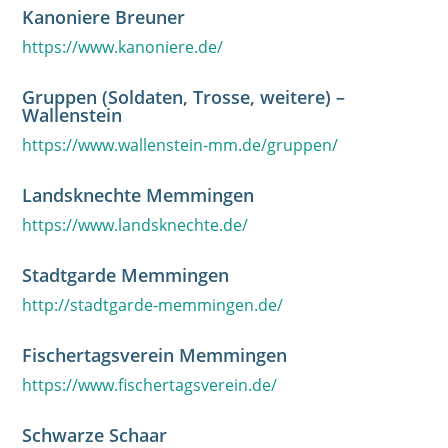
Kanoniere Breuner
https://www.kanoniere.de/
Gruppen (Soldaten, Trosse, weitere) –
Wallenstein
https://www.wallenstein-mm.de/gruppen/
Landsknechte Memmingen
https://www.landsknechte.de/
Stadtgarde Memmingen
http://stadtgarde-memmingen.de/
Fischertagsverein Memmingen
https://www.fischertagsverein.de/
Schwarze Schaar