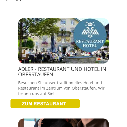
ADLER - RESTAURANT UND HOTEL IN
OBERSTAUFEN
Besuchen Sie unser traditionelles Hotel und
Restaurant im Zentrum von Oberstaufen. Wir
freuen uns auf Sie!