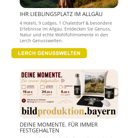
IHR LIEBLINGSPLATZ IM ALLGÄU
4 Hotels, 9 Lodges, 1 Chaletdorf & besondere
Erlebnisse im Allgäu. Entdecken Sie Genuss,
Natur und echte Wohlfühlmomente in den
Lerch Genusswelten.
DEINE MOMENTE. FÜR IMMER
FESTGEHALTEN