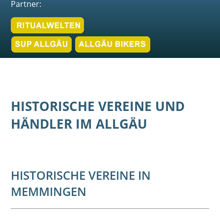
Partner:
HISTORISCHE VEREINE UND
HÄNDLER IM ALLGÄU
HISTORISCHE VEREINE IN
MEMMINGEN