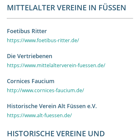
MITTELALTER VEREINE IN FÜSSEN
Foetibus Ritter
https://www.foetibus-ritter.de/
Die Vertriebenen
https://www.mittelalterverein-fuessen.de/
Cornices Faucium
http://www.cornices-faucium.de/
Historische Verein Alt Füssen e.V.
https://www.alt-fuessen.de/
HISTORISCHE VEREINE UND