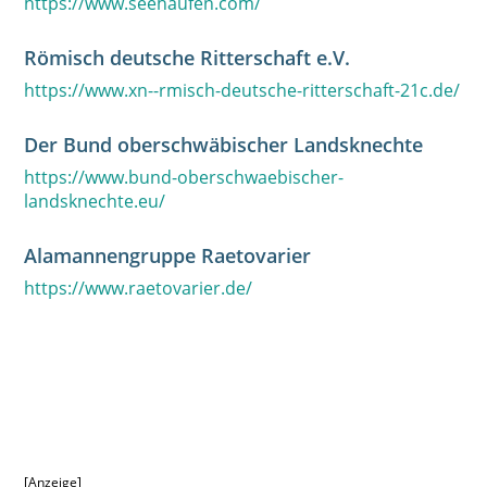
https://www.seehaufen.com/
Römisch deutsche Ritterschaft e.V.
https://www.xn--rmisch-deutsche-ritterschaft-21c.de/
Der Bund oberschwäbischer Landsknechte
https://www.bund-oberschwaebischer-
landsknechte.eu/
Alamannengruppe Raetovarier
https://www.raetovarier.de/
[Anzeige]