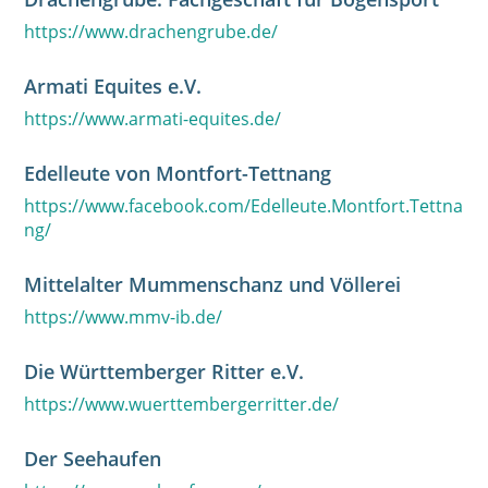
https://www.drachengrube.de/
Armati Equites e.V.
https://www.armati-equites.de/
Edelleute von Montfort-Tettnang
https://www.facebook.com/Edelleute.Montfort.Tettna
ng/
Mittelalter Mummenschanz und Völlerei
https://www.mmv-ib.de/
Die Württemberger Ritter e.V.
https://www.wuerttembergerritter.de/
Der Seehaufen