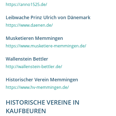
https://anno1525.de/
Leibwache Prinz Ulrich von Dänemark
https://www.daenen.de/
Musketieren Memmingen
https://www.musketiere-memmingen.de/
Wallenstein Bettler
http://wallenstein-bettler.de/
Historischer Verein Memmingen
https://www.hv-memmingen.de/
HISTORISCHE VEREINE IN
KAUFBEUREN