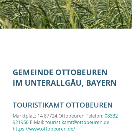
GEMEINDE OTTOBEUREN
IM UNTERALLGÄU, BAYERN
TOURISTIKAMT OTTOBEUREN
Marktplatz 14 87724 Ottobeuren Telefon:
08332
921950
E-Mail:
touristikamt@ottobeuren.de
https://www.ottobeuren.de/