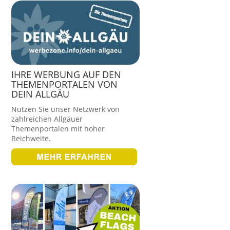
IHRE WERBUNG AUF DEN
THEMENPORTALEN VON
DEIN ALLGÄU
Nutzen Sie unser Netzwerk von
zahlreichen Allgäuer
Themenportalen mit hoher
Reichweite.