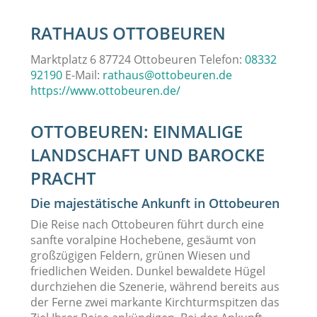
RATHAUS OTTOBEUREN
Marktplatz 6 87724 Ottobeuren Telefon:
08332
92190
E-Mail:
rathaus@ottobeuren.de
https://www.ottobeuren.de/
OTTOBEUREN: EINMALIGE
LANDSCHAFT UND BAROCKE
PRACHT
Die majestätische Ankunft in Ottobeuren
Die Reise nach Ottobeuren führt durch eine
sanfte voralpine Hochebene, gesäumt von
großzügigen Feldern, grünen Wiesen und
friedlichen Weiden. Dunkel bewaldete Hügel
durchziehen die Szenerie, während bereits aus
der Ferne zwei markante Kirchturmspitzen das