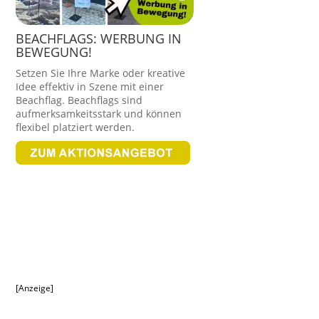
BEACHFLAGS: WERBUNG IN
BEWEGUNG!
Setzen Sie Ihre Marke oder kreative
Idee effektiv in Szene mit einer
Beachflag. Beachflags sind
aufmerksamkeitsstark und können
flexibel platziert werden.
[Anzeige]