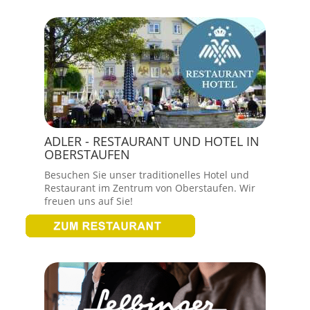
ADLER - RESTAURANT UND HOTEL IN
OBERSTAUFEN
Besuchen Sie unser traditionelles Hotel und
Restaurant im Zentrum von Oberstaufen. Wir
freuen uns auf Sie!