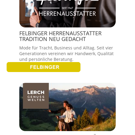
FELBINGER HERRENAUSSTATTER
TRADITION NEU GEDACHT
Mode für Tracht, Business und Alltag. Seit vier
Generationen vereinen wir Handwerk, Qualität
und persönliche Beratung.