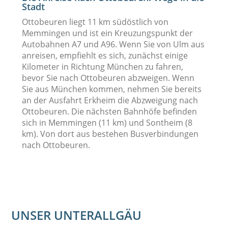
Stadt
Ottobeuren liegt 11 km südöstlich von
Memmingen und ist ein Kreuzungspunkt der
Autobahnen A7 und A96. Wenn Sie von Ulm aus
anreisen, empfiehlt es sich, zunächst einige
Kilometer in Richtung München zu fahren,
bevor Sie nach Ottobeuren abzweigen. Wenn
Sie aus München kommen, nehmen Sie bereits
an der Ausfahrt Erkheim die Abzweigung nach
Ottobeuren. Die nächsten Bahnhöfe befinden
sich in Memmingen (11 km) und Sontheim (8
km). Von dort aus bestehen Busverbindungen
nach Ottobeuren.
UNSER UNTERALLGÄU