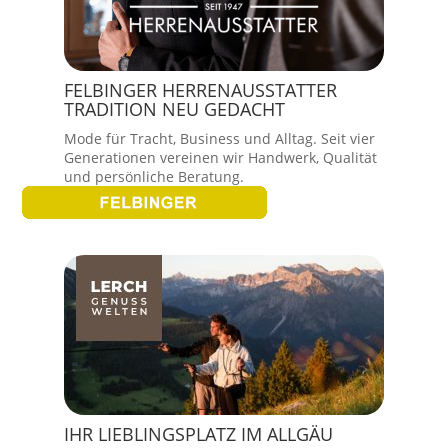
FELBINGER HERRENAUSSTATTER
TRADITION NEU GEDACHT
Mode für Tracht, Business und Alltag. Seit vier
Generationen vereinen wir Handwerk, Qualität
und persönliche Beratung.
IHR LIEBLINGSPLATZ IM ALLGÄU