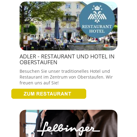
ADLER - RESTAURANT UND HOTEL IN
OBERSTAUFEN
Besuchen Sie unser traditionelles Hotel und
Restaurant im Zentrum von Oberstaufen. Wir
freuen uns auf Sie!