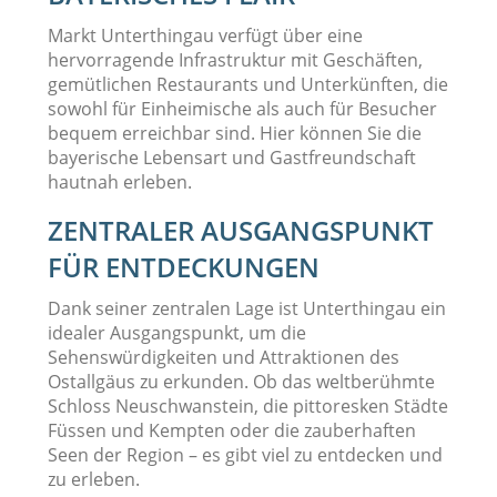
Markt Unterthingau verfügt über eine
hervorragende Infrastruktur mit Geschäften,
gemütlichen Restaurants und Unterkünften, die
sowohl für Einheimische als auch für Besucher
bequem erreichbar sind. Hier können Sie die
bayerische Lebensart und Gastfreundschaft
hautnah erleben.
ZENTRALER AUSGANGSPUNKT
FÜR ENTDECKUNGEN
Dank seiner zentralen Lage ist Unterthingau ein
idealer Ausgangspunkt, um die
Sehenswürdigkeiten und Attraktionen des
Ostallgäus zu erkunden. Ob das weltberühmte
Schloss Neuschwanstein, die pittoresken Städte
Füssen und Kempten oder die zauberhaften
Seen der Region – es gibt viel zu entdecken und
zu erleben.