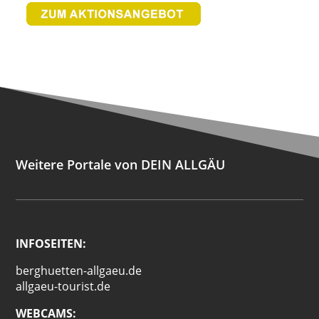
Weitere Portale von DEIN ALLGÄU
INFOSEITEN:
berghuetten-allgaeu.de
allgaeu-tourist.de
WEBCAMS: