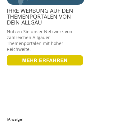
IHRE WERBUNG AUF DEN
THEMENPORTALEN VON
DEIN ALLGÄU
Nutzen Sie unser Netzwerk von
zahlreichen Allgäuer
Themenportalen mit hoher
Reichweite.
[Anzeige]