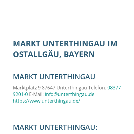
MARKT UNTERTHINGAU IM
OSTALLGÄU, BAYERN
MARKT UNTERTHINGAU
Marktplatz 9 87647 Unterthingau Telefon:
08377
9201-0
E-Mail:
info@unterthingau.de
https://www.unterthingau.de/
MARKT UNTERTHINGAU: