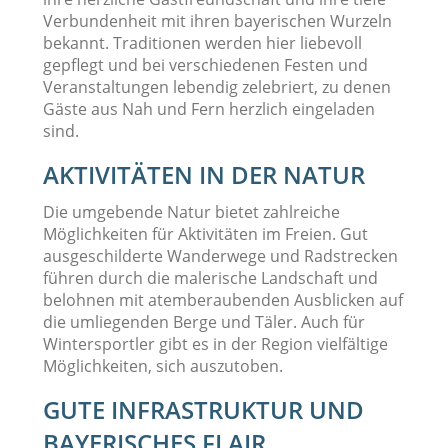
Verbundenheit mit ihren bayerischen Wurzeln
bekannt. Traditionen werden hier liebevoll
gepflegt und bei verschiedenen Festen und
Veranstaltungen lebendig zelebriert, zu denen
Gäste aus Nah und Fern herzlich eingeladen
sind.
AKTIVITÄTEN IN DER NATUR
Die umgebende Natur bietet zahlreiche
Möglichkeiten für Aktivitäten im Freien. Gut
ausgeschilderte Wanderwege und Radstrecken
führen durch die malerische Landschaft und
belohnen mit atemberaubenden Ausblicken auf
die umliegenden Berge und Täler. Auch für
Wintersportler gibt es in der Region vielfältige
Möglichkeiten, sich auszutoben.
GUTE INFRASTRUKTUR UND
BAYERISCHES FLAIR