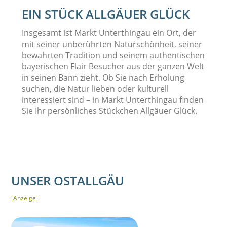
EIN STÜCK ALLGÄUER GLÜCK
Insgesamt ist Markt Unterthingau ein Ort, der
mit seiner unberührten Naturschönheit, seiner
bewahrten Tradition und seinem authentischen
bayerischen Flair Besucher aus der ganzen Welt
in seinen Bann zieht. Ob Sie nach Erholung
suchen, die Natur lieben oder kulturell
interessiert sind – in Markt Unterthingau finden
Sie Ihr persönliches Stückchen Allgäuer Glück.
UNSER OSTALLGÄU
[Anzeige]