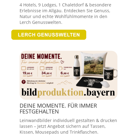
4 Hotels, 9 Lodges, 1 Chaletdorf & besondere
Erlebnisse im Allgäu. Entdecken Sie Genuss,
Natur und echte Wohlfühlmomente in den
Lerch Genusswelten.
DEINE MOMENTE. FÜR IMMER
FESTGEHALTEN
Leinwandbilder individuell gestalten & drucken
lassen – Jetzt Angebot sichern auf Tassen,
Kissen, Mousepads und Trinkflaschen.