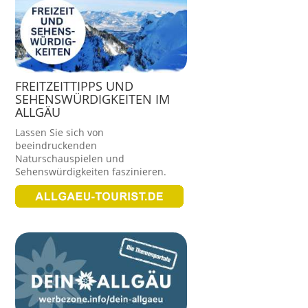
FREITZEITTIPPS UND
SEHENSWÜRDIGKEITEN IM
ALLGÄU
Lassen Sie sich von
beeindruckenden
Naturschauspielen und
Sehenswürdigkeiten faszinieren.