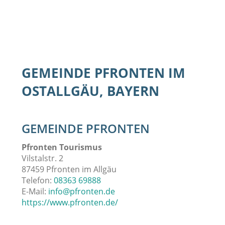
GEMEINDE PFRONTEN IM
OSTALLGÄU, BAYERN
GEMEINDE PFRONTEN
Pfronten Tourismus
Vilstalstr. 2
87459 Pfronten im Allgäu
Telefon:
08363 69888
E-Mail:
info@pfronten.de
https://www.pfronten.de/