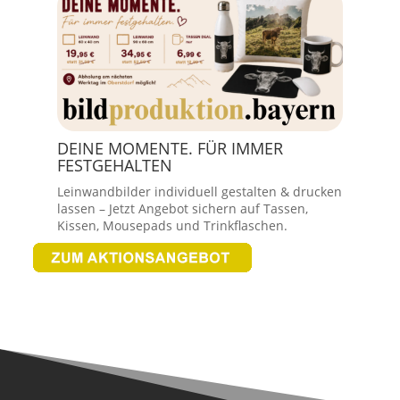
DEINE MOMENTE. FÜR IMMER
FESTGEHALTEN
Leinwandbilder individuell gestalten & drucken
lassen – Jetzt Angebot sichern auf Tassen,
Kissen, Mousepads und Trinkflaschen.