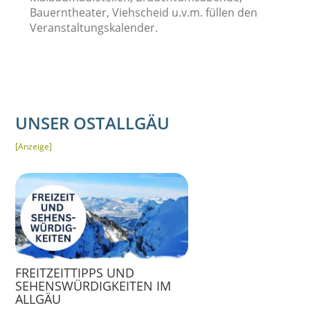
Bauerntheater, Viehscheid u.v.m. füllen den
Veranstaltungskalender.
UNSER OSTALLGÄU
[Anzeige]
FREITZEITTIPPS UND
SEHENSWÜRDIGKEITEN IM
ALLGÄU