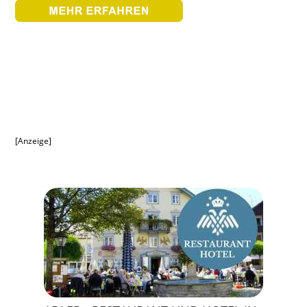
[Anzeige]