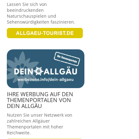
Lassen Sie sich von
beeindruckenden
Naturschauspielen und
Sehenswürdigkeiten faszinieren.
IHRE WERBUNG AUF DEN
THEMENPORTALEN VON
DEIN ALLGÄU
Nutzen Sie unser Netzwerk von
zahlreichen Allgäuer
Themenportalen mit hoher
Reichweite.