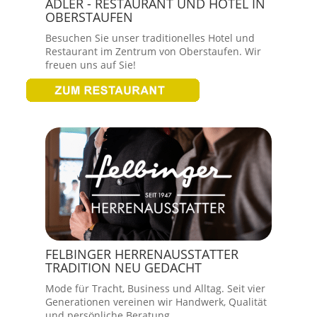
ADLER - RESTAURANT UND HOTEL IN
OBERSTAUFEN
Besuchen Sie unser traditionelles Hotel und
Restaurant im Zentrum von Oberstaufen. Wir
freuen uns auf Sie!
FELBINGER HERRENAUSSTATTER
TRADITION NEU GEDACHT
Mode für Tracht, Business und Alltag. Seit vier
Generationen vereinen wir Handwerk, Qualität
und persönliche Beratung.