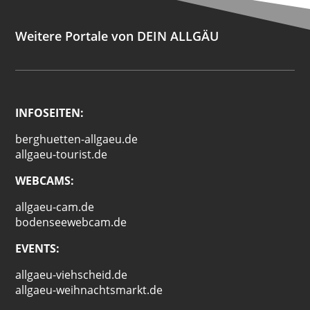
Weitere Portale von DEIN ALLGÄU
INFOSEITEN:
berghuetten-allgaeu.de
allgaeu-tourist.de
WEBCAMS:
allgaeu-cam.de
bodenseewebcam.de
EVENTS:
allgaeu-viehscheid.de
allgaeu-weihnachtsmarkt.de