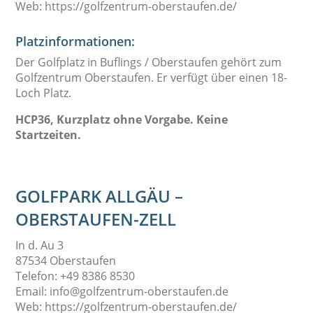
Web: https://golfzentrum-oberstaufen.de/
Platzinformationen:
Der Golfplatz in Buflings / Oberstaufen gehört zum
Golfzentrum Oberstaufen. Er verfügt über einen 18-
Loch Platz.
HCP36, Kurzplatz ohne Vorgabe. Keine
Startzeiten.
GOLFPARK ALLGÄU –
OBERSTAUFEN-ZELL
In d. Au 3
87534 Oberstaufen
Telefon: +49 8386 8530
Email: info@golfzentrum-oberstaufen.de
Web: https://golfzentrum-oberstaufen.de/