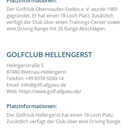
Platzinformationen:
Der
Golfclub Oberstaufen-Steibis e. V.
wurde 1989
gegründet. Er hat einen 18-Loch Platz. Zusätzlich
verfügt der Club über einen Trainings-Center sowie
eine Driving Range mit 26 Range Abschlägen.
GOLFCLUB HELLENGERST
Helingerstraße 5
87480 Weitnau-Hellengerst
Telefon: +49 8378 9200-14
Email: info@golf-allgaeu.de
Web: https://www.golf-allgaeu.de/
Platzinformationen:
Der
Golfclub Hellergerst
hat einen 18-Loch Platz.
Zusätzlich verfügt der Club über eine Driving Range.