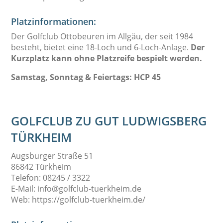
Platzinformationen:
Der Golfclub Ottobeuren im Allgäu, der seit 1984
besteht, bietet eine 18-Loch und 6-Loch-Anlage.
Der
Kurzplatz kann ohne Platzreife bespielt werden.
Samstag, Sonntag & Feiertags: HCP 45
GOLFCLUB ZU GUT LUDWIGSBERG
TÜRKHEIM
Augsburger Straße 51
86842 Türkheim
Telefon: 08245 / 3322
E-Mail: info@golfclub-tuerkheim.de
Web: https://golfclub-tuerkheim.de/