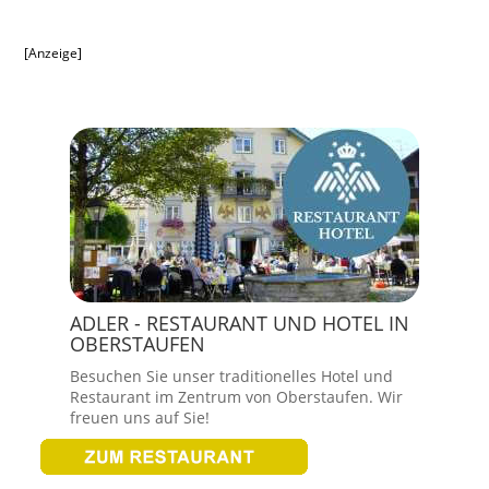
[Anzeige]
ADLER - RESTAURANT UND HOTEL IN
OBERSTAUFEN
Besuchen Sie unser traditionelles Hotel und
Restaurant im Zentrum von Oberstaufen. Wir
freuen uns auf Sie!