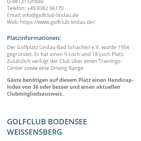
D-88131 Lindau
Telefon: +49 8382 96170
Email: info@golfclub-lindau.de
Web: https://www.golfclub-lindau.de/
Platzinformationen:
Der Golfplatz Lindau-Bad Schachen e.V. wurde 1954
gegründet. Er hat einen 9-Loch und 18-Loch Platz.
Zusätzlich verfügt der Club über einen Trainings-
Center sowie eine Driving Range.
Gäste benötigen auf diesem Platz einen Handicap-
Index von 36 oder besser und einen aktuellen
Clubmitgliedsausweis.
GOLFCLUB BODENSEE
WEISSENSBERG