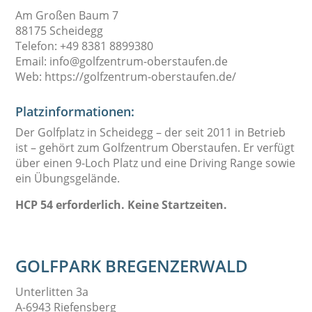
Am Großen Baum 7
88175 Scheidegg
Telefon: +49 8381 8899380
Email: info@golfzentrum-oberstaufen.de
Web: https://golfzentrum-oberstaufen.de/
Platzinformationen:
Der Golfplatz in Scheidegg – der seit 2011 in Betrieb
ist – gehört zum Golfzentrum Oberstaufen. Er verfügt
über einen 9-Loch Platz und eine Driving Range sowie
ein Übungsgelände.
HCP 54 erforderlich. Keine Startzeiten.
GOLFPARK BREGENZERWALD
Unterlitten 3a
A-6943 Riefensberg