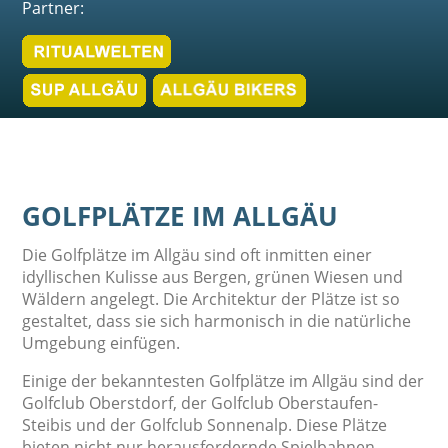
Partner:
GOLFPLÄTZE IM ALLGÄU
Die Golfplätze im Allgäu sind oft inmitten einer
idyllischen Kulisse aus Bergen, grünen Wiesen und
Wäldern angelegt. Die Architektur der Plätze ist so
gestaltet, dass sie sich harmonisch in die natürliche
Umgebung einfügen.
Einige der bekanntesten Golfplätze im Allgäu sind der
Golfclub Oberstdorf, der Golfclub Oberstaufen-
Steibis und der Golfclub Sonnenalp. Diese Plätze
bieten nicht nur herausfordernde Spielbahnen,