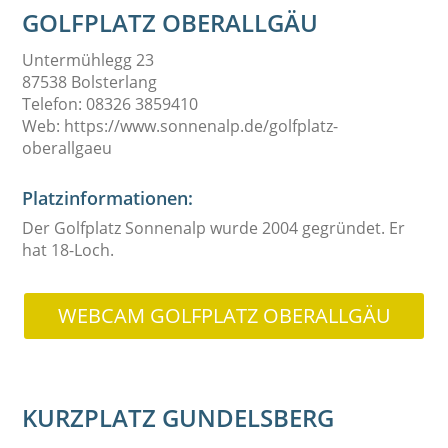
GOLFPLATZ OBERALLGÄU
Untermühlegg 23
87538 Bolsterlang
Telefon: 08326 3859410
Web: https://www.sonnenalp.de/golfplatz-
oberallgaeu
Platzinformationen:
Der
Golfplatz Sonnenalp
wurde 2004 gegründet. Er
hat 18-Loch.
WEBCAM GOLFPLATZ OBERALLGÄU
KURZPLATZ GUNDELSBERG