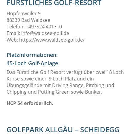
FÜRSTLICHES GOLF-RESORT
Hopfenweiler 9
88339 Bad Waldsee
Telefon: +497524 4017- 0
Email: info@waldsee-golf.de
Web: https://www.waldsee-golf.de/
Platzinformationen:
45-Loch Golf-Anlage
Das Fürstliche Golf Resort verfügt über zwei 18 Loch
Kurse sowie einen 9-Loch Platz und ein
Übungsgelände mit Driving Range, Pitching und
Chipping und Putting Green sowie Bunker.
HCP 54 erforderlich.
GOLFPARK ALLGÄU – SCHEIDEGG