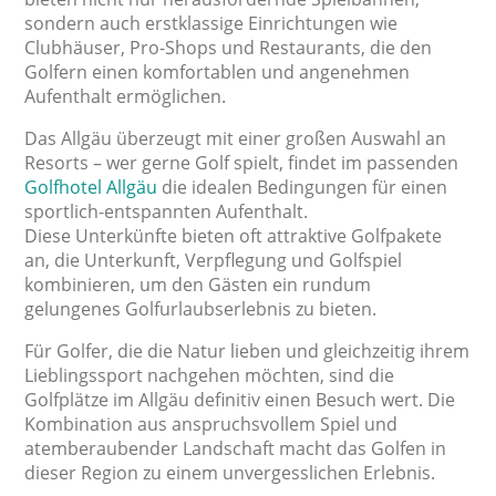
sondern auch erstklassige Einrichtungen wie
Clubhäuser, Pro-Shops und Restaurants, die den
Golfern einen komfortablen und angenehmen
Aufenthalt ermöglichen.
Das Allgäu überzeugt mit einer großen Auswahl an
Resorts – wer gerne Golf spielt, findet im passenden
Golfhotel Allgäu
die idealen Bedingungen für einen
sportlich-entspannten Aufenthalt.
Diese Unterkünfte bieten oft attraktive Golfpakete
an, die Unterkunft, Verpflegung und Golfspiel
kombinieren, um den Gästen ein rundum
gelungenes Golfurlaubserlebnis zu bieten.
Für Golfer, die die Natur lieben und gleichzeitig ihrem
Lieblingssport nachgehen möchten, sind die
Golfplätze im Allgäu definitiv einen Besuch wert. Die
Kombination aus anspruchsvollem Spiel und
atemberaubender Landschaft macht das Golfen in
dieser Region zu einem unvergesslichen Erlebnis.