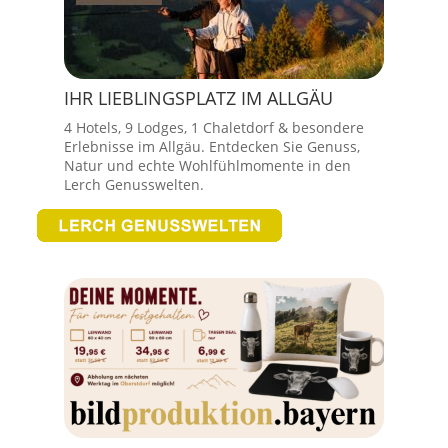
IHR LIEBLINGSPLATZ IM ALLGÄU
4 Hotels, 9 Lodges, 1 Chaletdorf & besondere
Erlebnisse im Allgäu. Entdecken Sie Genuss,
Natur und echte Wohlfühlmomente in den
Lerch Genusswelten.