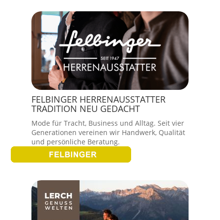
FELBINGER HERRENAUSSTATTER
TRADITION NEU GEDACHT
Mode für Tracht, Business und Alltag. Seit vier
Generationen vereinen wir Handwerk, Qualität
und persönliche Beratung.