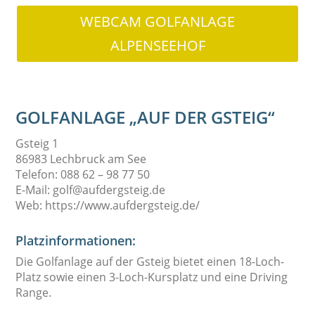
WEBCAM GOLFANLAGE
ALPENSEEHOF
GOLFANLAGE „AUF DER GSTEIG“
Gsteig 1
86983 Lechbruck am See
Telefon: 088 62 – 98 77 50
E-Mail: golf@aufdergsteig.de
Web: https://www.aufdergsteig.de/
Platzinformationen:
Die Golfanlage auf der Gsteig bietet einen 18-Loch-
Platz sowie einen 3-Loch-Kursplatz und eine Driving
Range.