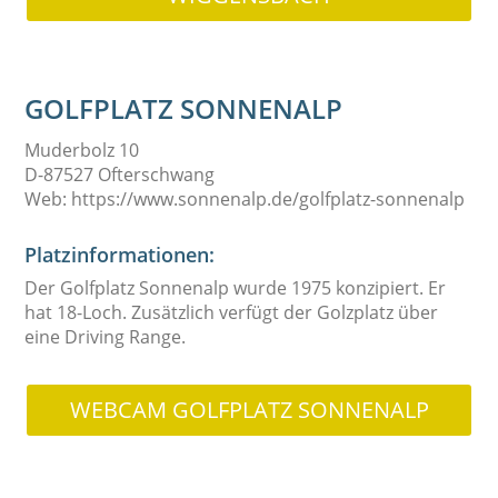
GOLFPLATZ SONNENALP
Muderbolz 10
D-87527 Ofterschwang
Web: https://www.sonnenalp.de/golfplatz-sonnenalp
Platzinformationen:
Der
Golfplatz Sonnenalp
wurde 1975 konzipiert. Er
hat 18-Loch. Zusätzlich verfügt der Golzplatz über
eine Driving Range.
WEBCAM GOLFPLATZ SONNENALP