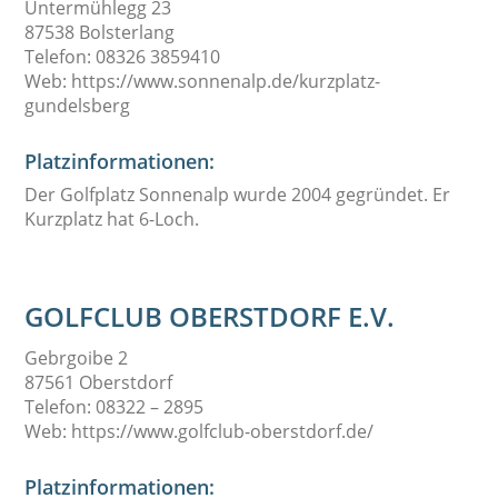
Untermühlegg 23
87538 Bolsterlang
Telefon: 08326 3859410
Web: https://www.sonnenalp.de/kurzplatz-
gundelsberg
Platzinformationen:
Der
Golfplatz Sonnenalp
wurde 2004 gegründet. Er
Kurzplatz hat 6-Loch.
GOLFCLUB OBERSTDORF E.V.
Gebrgoibe 2
87561 Oberstdorf
Telefon: 08322 – 2895
Web: https://www.golfclub-oberstdorf.de/
Platzinformationen: