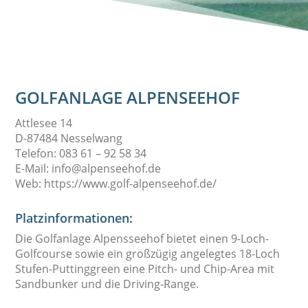
GOLFANLAGE ALPENSEEHOF
Attlesee 14
D-87484 Nesselwang
Telefon: 083 61 – 92 58 34
E-Mail: info@alpenseehof.de
Web: https://www.golf-alpenseehof.de/
Platzinformationen:
Die Golfanlage Alpensseehof bietet einen 9-Loch-
Golfcourse sowie ein großzügig angelegtes 18-Loch
Stufen-Puttinggreen eine Pitch- und Chip-Area mit
Sandbunker und die Driving-Range.