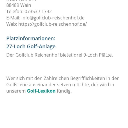
88489 Wain
Telefon: 07353 / 1732
E-Mail: info@golfclub-reischenhof.de
Web: https://golfclub-reischenhof.de/
Platzinformationen:
27-Loch Golf-Anlage
Der
Golfclub Reichenhof bietet
drei 9-Loch Plätze.
Wer sich mit den Zahlreichen Begrifflichkeiten in der
Golfscene auseinander setzen möchte, der wird in
unserem
Golf-Lexikon
fündig.