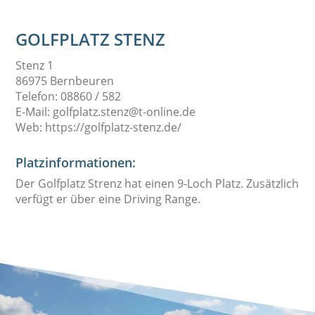
GOLFPLATZ STENZ
Stenz 1
86975 Bernbeuren
Telefon: 08860 / 582
E-Mail: golfplatz.stenz@t-online.de
Web: https://golfplatz-stenz.de/
Platzinformationen:
Der Golfplatz Strenz hat einen 9-Loch Platz. Zusätzlich
verfügt er über eine Driving Range.