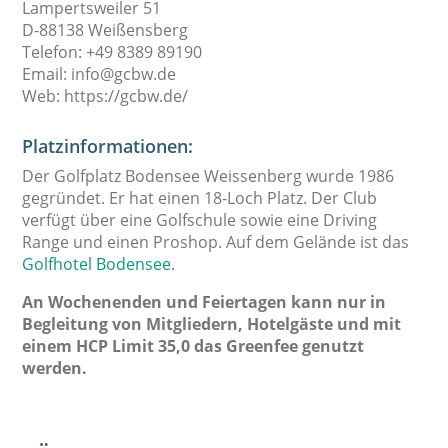
Lampertsweiler 51
D-88138 Weißensberg
Telefon: +49 8389 89190
Email: info@gcbw.de
Web: https://gcbw.de/
Platzinformationen:
Der Golfplatz Bodensee Weissenberg wurde 1986
gegründet. Er hat einen 18-Loch Platz. Der Club
verfügt über eine Golfschule sowie eine Driving
Range und einen Proshop. Auf dem Gelände ist das
Golfhotel Bodensee
.
An Wochenenden und Feiertagen kann nur in
Begleitung von Mitgliedern, Hotelgäste und mit
einem HCP Limit 35,0 das Greenfee genutzt
werden.