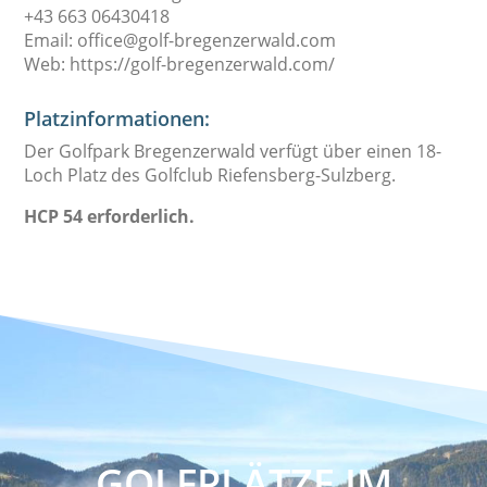
+43 663 06430418
Email: office@golf-bregenzerwald.com
Web: https://golf-bregenzerwald.com/
Platzinformationen:
Der Golfpark Bregenzerwald verfügt über einen 18-
Loch Platz des Golfclub Riefensberg-Sulzberg.
HCP 54 erforderlich.
GOLFPLÄTZE IM