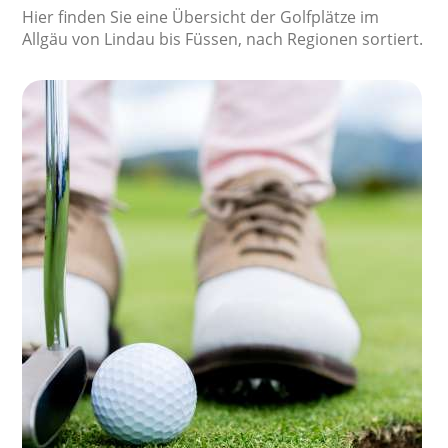
Hier finden Sie eine Übersicht der Golfplätze im
Allgäu von Lindau bis Füssen, nach Regionen sortiert.