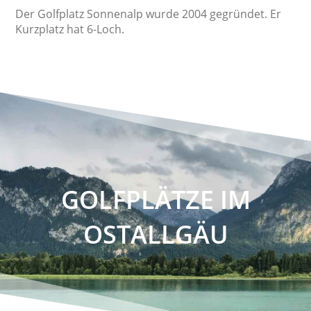
Der
Golfplatz Sonnenalp
wurde 2004 gegründet. Er
Kurzplatz hat 6-Loch.
GOLFPLÄTZE IM
OSTALLGÄU