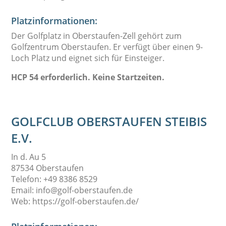
Platzinformationen:
Der Golfplatz in Oberstaufen-Zell gehört zum
Golfzentrum Oberstaufen. Er verfügt über einen 9-
Loch Platz und eignet sich für Einsteiger.
HCP 54 erforderlich. Keine Startzeiten.
GOLFCLUB OBERSTAUFEN STEIBIS
E.V.
In d. Au 5
87534 Oberstaufen
Telefon: +49 8386 8529
Email: info@golf-oberstaufen.de
Web: https://golf-oberstaufen.de/