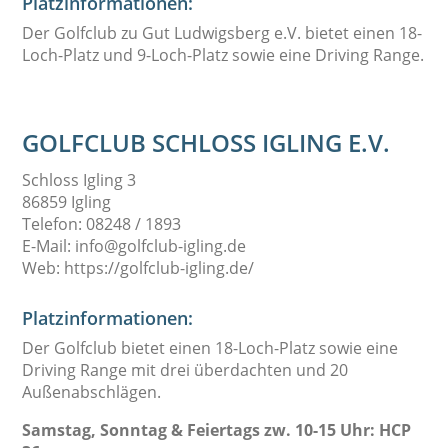
Platzinformationen:
Der Golfclub zu Gut Ludwigsberg e.V. bietet einen 18-
Loch-Platz und 9-Loch-Platz sowie eine Driving Range.
GOLFCLUB SCHLOSS IGLING E.V.
Schloss Igling 3
86859 Igling
Telefon: 08248 / 1893
E-Mail: info@golfclub-igling.de
Web: https://golfclub-igling.de/
Platzinformationen:
Der Golfclub bietet einen 18-Loch-Platz sowie eine
Driving Range mit drei überdachten und 20
Außenabschlägen.
Samstag, Sonntag & Feiertags zw. 10-15 Uhr: HCP