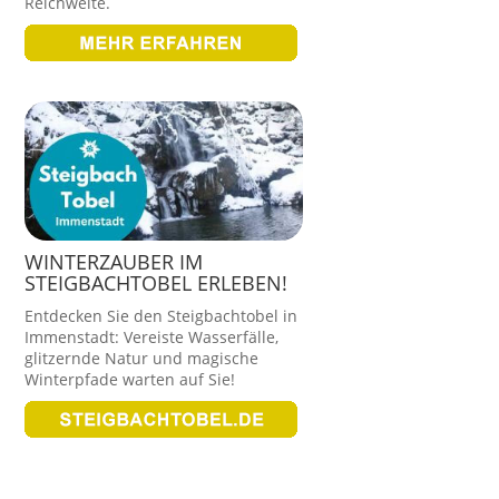
Reichweite.
WINTERZAUBER IM
STEIGBACHTOBEL ERLEBEN!
Entdecken Sie den Steigbachtobel in
Immenstadt: Vereiste Wasserfälle,
glitzernde Natur und magische
Winterpfade warten auf Sie!