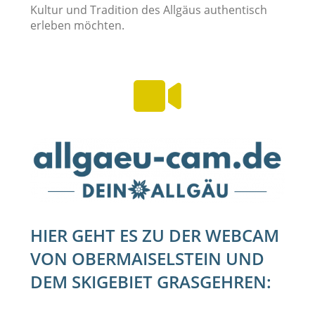
Kultur und Tradition des Allgäus authentisch
erleben möchten.

HIER GEHT ES ZU DER WEBCAM
VON OBERMAISELSTEIN UND
DEM SKIGEBIET GRASGEHREN: