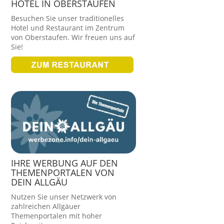
HOTEL IN OBERSTAUFEN
Besuchen Sie unser traditionelles
Hotel und Restaurant im Zentrum
von Oberstaufen. Wir freuen uns auf
Sie!
IHRE WERBUNG AUF DEN
THEMENPORTALEN VON
DEIN ALLGÄU
Nutzen Sie unser Netzwerk von
zahlreichen Allgäuer
Themenportalen mit hoher