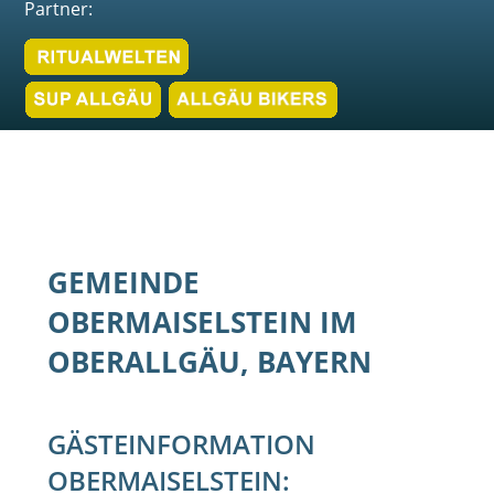
Partner:
GEMEINDE
OBERMAISELSTEIN IM
OBERALLGÄU, BAYERN
GÄSTEINFORMATION
OBERMAISELSTEIN: