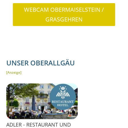
WEBCAM OBERMAISELSTEIN /
GRASGEHREN
UNSER OBERALLGÄU
[Anzeige]
ADLER - RESTAURANT UND