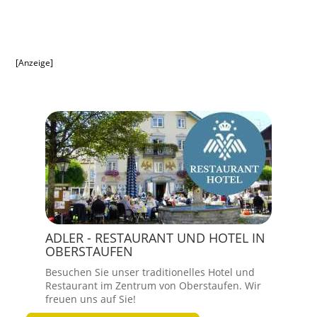
[Anzeige]
ADLER - RESTAURANT UND HOTEL IN
OBERSTAUFEN
Besuchen Sie unser traditionelles Hotel und
Restaurant im Zentrum von Oberstaufen. Wir
freuen uns auf Sie!