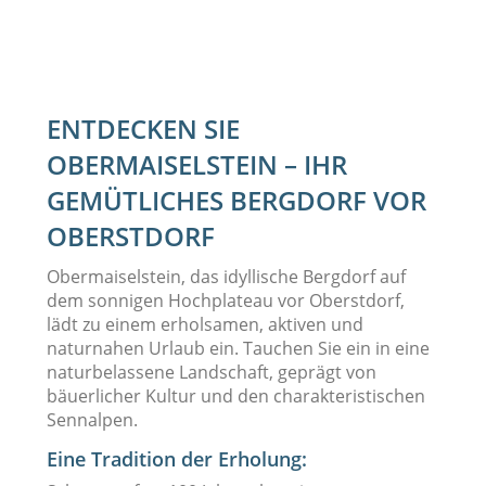
ENTDECKEN SIE
OBERMAISELSTEIN – IHR
GEMÜTLICHES BERGDORF VOR
OBERSTDORF
Obermaiselstein, das idyllische Bergdorf auf
dem sonnigen Hochplateau vor Oberstdorf,
lädt zu einem erholsamen, aktiven und
naturnahen Urlaub ein. Tauchen Sie ein in eine
naturbelassene Landschaft, geprägt von
bäuerlicher Kultur und den charakteristischen
Sennalpen.
Eine Tradition der Erholung: