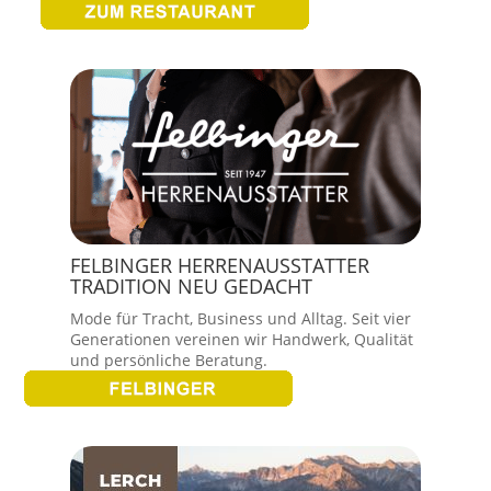
FELBINGER HERRENAUSSTATTER
TRADITION NEU GEDACHT
Mode für Tracht, Business und Alltag. Seit vier
Generationen vereinen wir Handwerk, Qualität
und persönliche Beratung.