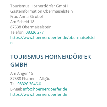
Tourismus Hörnerdörfer GmbH
Gästeinformation Obermaiselstein
Frau Anna Strobel
Am Scheid 18
87538 Obermaiselstein
Telefon:
08326 277
https://www.hoernerdoerfer.de/obermaiselstei
n
TOURISMUS HÖRNERDÖRFER
GMBH
Am Anger 15
87538 Fischen i. Allgäu
Tel:
08326 3646-0
E-Mail:
info@hoernerdoerfer.de
https://www.hoernerdoerfer.de