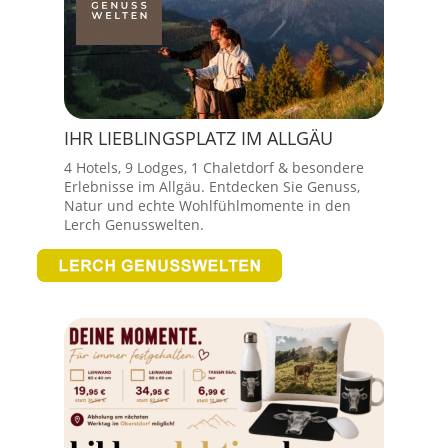
IHR LIEBLINGSPLATZ IM ALLGÄU
4 Hotels, 9 Lodges, 1 Chaletdorf & besondere
Erlebnisse im Allgäu. Entdecken Sie Genuss,
Natur und echte Wohlfühlmomente in den
Lerch Genusswelten.