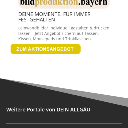
DEINE MOMENTE. FÜR IMMER
FESTGEHALTEN
Leinwandbilder individuell gestalten & drucken
lassen – Jetzt Angebot sichern auf Tassen,
Kissen, Mousepads und Trinkflaschen.
Weitere Portale von DEIN ALLGÄU