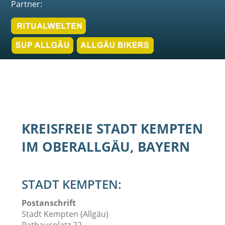
Partner:
KREISFREIE STADT KEMPTEN
IM OBERALLGÄU, BAYERN
STADT KEMPTEN:
Postanschrift
Stadt Kempten (Allgäu)