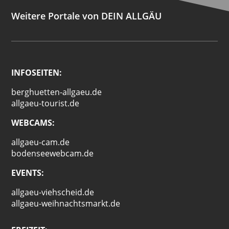
Weitere Portale von DEIN ALLGÄU
INFOSEITEN:
berghuetten-allgaeu.de
allgaeu-tourist.de
WEBCAMS:
allgaeu-cam.de
bodenseewebcam.de
EVENTS:
allgaeu-viehscheid.de
allgaeu-weihnachtsmarkt.de