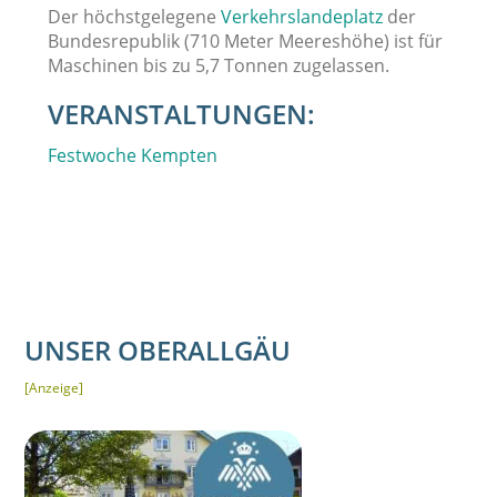
Der höchstgelegene
Verkehrslandeplatz
der
Bundesrepublik (710 Meter Meereshöhe) ist für
Maschinen bis zu 5,7 Tonnen zugelassen.
VERANSTALTUNGEN:
Festwoche Kempten
UNSER OBERALLGÄU
[Anzeige]