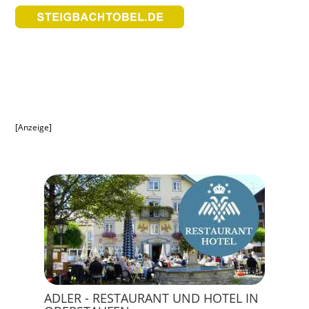
[Anzeige]
ADLER - RESTAURANT UND HOTEL IN