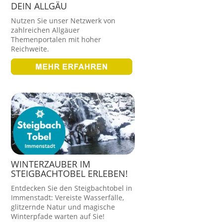
DEIN ALLGÄU
Nutzen Sie unser Netzwerk von
zahlreichen Allgäuer
Themenportalen mit hoher
Reichweite.
WINTERZAUBER IM
STEIGBACHTOBEL ERLEBEN!
Entdecken Sie den Steigbachtobel in
Immenstadt: Vereiste Wasserfälle,
glitzernde Natur und magische
Winterpfade warten auf Sie!