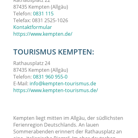
Rathausplatz 22
87435 Kempten (Allgäu)
Telefon:
0831 115
Telefax:
0831 2525-1026
Kontaktformular
https://www.kempten.de/
TOURISMUS KEMPTEN:
Rathausplatz 24
87435 Kempten (Allgäu)
Telefon:
0831 960 955-0
E-Mail:
info@kempten-tourismus.de
https://www.kempten-tourismus.de/
Kempten liegt mitten im Allgäu, der südlichsten
Ferienregion Deutschlands. An lauen
Sommerabenden erinnert der Rathausplatz an