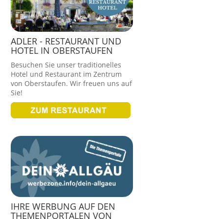
ADLER - RESTAURANT UND
HOTEL IN OBERSTAUFEN
Besuchen Sie unser traditionelles
Hotel und Restaurant im Zentrum
von Oberstaufen. Wir freuen uns auf
Sie!
IHRE WERBUNG AUF DEN
THEMENPORTALEN VON