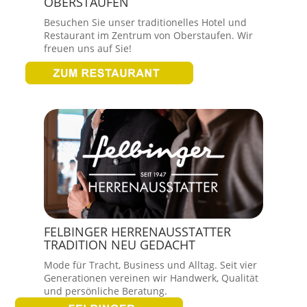
OBERSTAUFEN
Besuchen Sie unser traditionelles Hotel und
Restaurant im Zentrum von Oberstaufen. Wir
freuen uns auf Sie!
FELBINGER HERRENAUSSTATTER
TRADITION NEU GEDACHT
Mode für Tracht, Business und Alltag. Seit vier
Generationen vereinen wir Handwerk, Qualität
und persönliche Beratung.