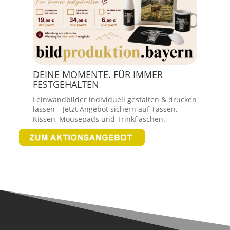
DEINE MOMENTE. FÜR IMMER
FESTGEHALTEN
Leinwandbilder individuell gestalten & drucken
lassen – Jetzt Angebot sichern auf Tassen,
Kissen, Mousepads und Trinkflaschen.