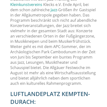
Kleinkunstvereins
Klecks e.V. Ende April, bei
dem schon zahlreiche
Jazz
-Größen ihr Gastspiel
in der Allgäumetropole gegeben haben. Das
Programm beschränkt sich nicht auf abendliche
Konzertveranstaltungen, der Jazz breitet sich
vielmehr in der gesamten Stadt aus: Konzerte
an verschiedenen Orten in der Fußgängerzone,
in Musikkneipen und beim Musikerfrühstück.
Weiter geht es mit dem APC-Sommer, der im
Archäologischen Park Cambodunum in der Zeit
von Juni bis September ein buntes Programm
aus Jazz, Lesungen, Musiktheater und
Schauspiel bietet. Die Allgäuer Festwoche im
August ist mehr als eine Wirtschaftsausstellung
und bietet alljährlich neben dem sportlichen
auch ein kulturelles Rahmenprogramm.
LUFTLANDEPLATZ KEMPTEN-
DURACH: