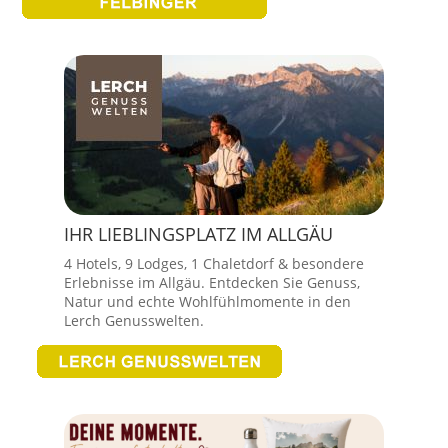
IHR LIEBLINGSPLATZ IM ALLGÄU
4 Hotels, 9 Lodges, 1 Chaletdorf & besondere
Erlebnisse im Allgäu. Entdecken Sie Genuss,
Natur und echte Wohlfühlmomente in den
Lerch Genusswelten.