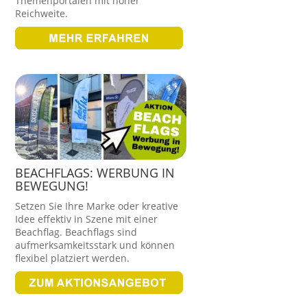
Themenportalen mit hoher
Reichweite.
BEACHFLAGS: WERBUNG IN
BEWEGUNG!
Setzen Sie Ihre Marke oder kreative
Idee effektiv in Szene mit einer
Beachflag. Beachflags sind
aufmerksamkeitsstark und können
flexibel platziert werden.