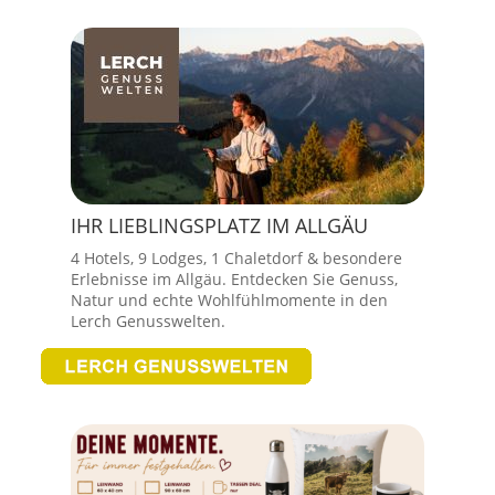
IHR LIEBLINGSPLATZ IM ALLGÄU
4 Hotels, 9 Lodges, 1 Chaletdorf & besondere
Erlebnisse im Allgäu. Entdecken Sie Genuss,
Natur und echte Wohlfühlmomente in den
Lerch Genusswelten.