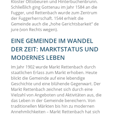
Kloster Ottobeuren und Hinterbuchenbrunn.
Schließlich ging Gottenau im Jahr 1584 an die
Fugger, und Rettenbach wurde zum Zentrum
der Fuggerherrschaft. 1544 erhielt die
Gemeinde auch die „hohe Gerichtsbarkeit“ de
jure (von Rechts wegen).
EINE GEMEINDE IM WANDEL
DER ZEIT: MARKTSTATUS UND
MODERNES LEBEN
Im Jahr 1902 wurde Markt Rettenbach durch
staatlichen Erlass zum Markt erhoben. Heute
blickt die Gemeinde auf eine lebendige
Geschichte und eine blühende Gegenwart. Der
Markt Rettenbach zeichnet sich durch eine
Vielzahl von Angeboten und Aktivitäten aus, die
das Leben in der Gemeinde bereichern. Von
traditionellen Märkten bis hin zu modernen
Annehmlichkeiten – Markt Rettenbach hat sich