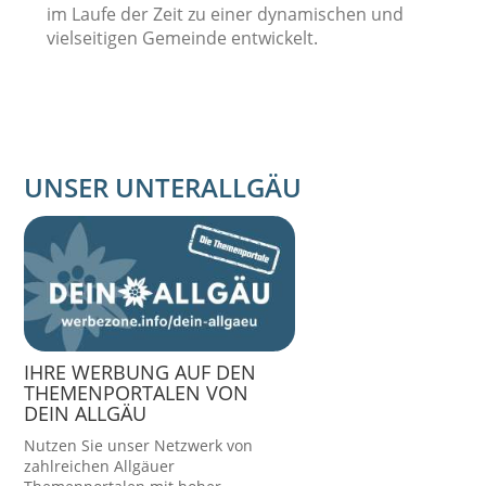
im Laufe der Zeit zu einer dynamischen und
vielseitigen Gemeinde entwickelt.
UNSER UNTERALLGÄU
IHRE WERBUNG AUF DEN
THEMENPORTALEN VON
DEIN ALLGÄU
Nutzen Sie unser Netzwerk von
zahlreichen Allgäuer