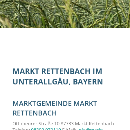
MARKT RETTENBACH IM
UNTERALLGÄU, BAYERN
MARKTGEMEINDE MARKT
RETTENBACH
Ottobeurer Straße 10 87733 Markt Rettenbach