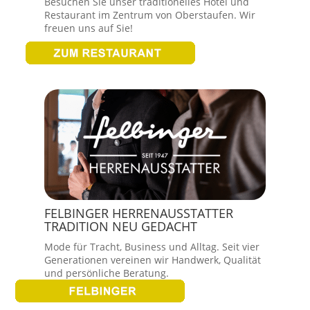
Besuchen Sie unser traditionelles Hotel und
Restaurant im Zentrum von Oberstaufen. Wir
freuen uns auf Sie!
FELBINGER HERRENAUSSTATTER
TRADITION NEU GEDACHT
Mode für Tracht, Business und Alltag. Seit vier
Generationen vereinen wir Handwerk, Qualität
und persönliche Beratung.