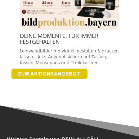
DEINE MOMENTE. FÜR IMMER
FESTGEHALTEN
Leinwandbilder individuell gestalten & drucken
lassen – Jetzt Angebot sichern auf Tassen,
Kissen, Mousepads und Trinkflaschen.