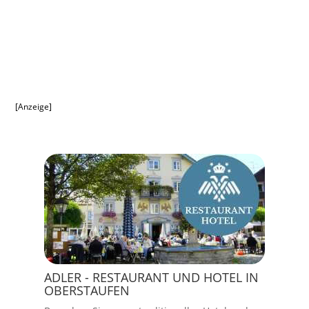
[Anzeige]
ADLER - RESTAURANT UND HOTEL IN
OBERSTAUFEN